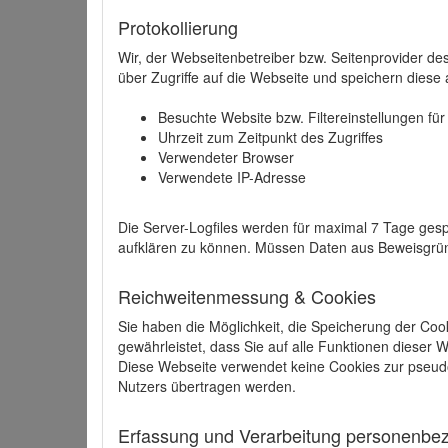
Protokollierung
Wir, der Webseitenbetreiber bzw. Seitenprovider de
über Zugriffe auf die Webseite und speichern diese 
Besuchte Website bzw. Filtereinstellungen fü
Uhrzeit zum Zeitpunkt des Zugriffes
Verwendeter Browser
Verwendete IP-Adresse
Die Server-Logfiles werden für maximal 7 Tage gesp
aufklären zu können. Müssen Daten aus Beweisgründ
Reichweitenmessung & Cookies
Sie haben die Möglichkeit, die Speicherung der Coo
gewährleistet, dass Sie auf alle Funktionen dieser
Diese Webseite verwendet keine Cookies zur pseud
Nutzers übertragen werden.
Erfassung und Verarbeitung personenbezo