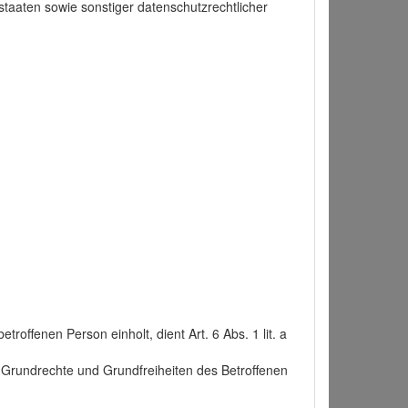
taaten sowie sonstiger datenschutzrechtlicher
roffenen Person einholt, dient Art. 6 Abs. 1 lit. a
n, Grundrechte und Grundfreiheiten des Betroffenen