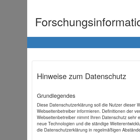
Forschungsinformat
Hinweise zum Datenschutz
Grundlegendes
Diese Datenschutzerklärung soll die Nutzer diese
Webseitenbetreiber informieren. Definitionen der v
Webseitenbetreiber nimmt Ihren Datenschutz sehr e
neue Technologien und die ständige Weiterentwick
die Datenschutzerklärung in regelmäßigen Abständ