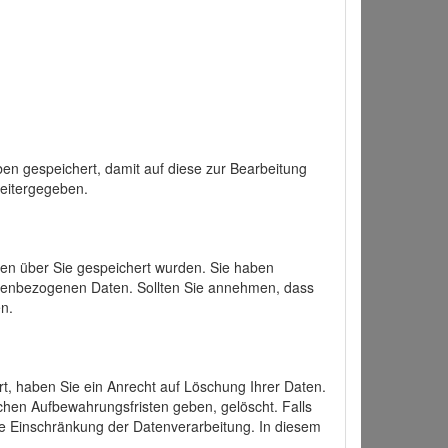
en gespeichert, damit auf diese zur Bearbeitung
weitergegeben.
ten über Sie gespeichert wurden. Sie haben
onenbezogenen Daten. Sollten Sie annehmen, dass
n.
ert, haben Sie ein Anrecht auf Löschung Ihrer Daten.
chen Aufbewahrungsfristen geben, gelöscht. Falls
ine Einschränkung der Datenverarbeitung. In diesem