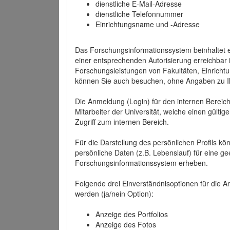
dienstliche E-Mail-Adresse
dienstliche Telefonnummer
Einrichtungsname und -Adresse
Das Forschungsinformationssystem beinhaltet e
einer entsprechenden Autorisierung erreichbar i
Forschungsleistungen von Fakultäten, Einricht
können Sie auch besuchen, ohne Angaben zu I
Die Anmeldung (Login) für den internen Bereich 
Mitarbeiter der Universität, welche einen gülti
Zugriff zum internen Bereich.
Für die Darstellung des persönlichen Profils k
persönliche Daten (z.B. Lebenslauf) für eine gee
Forschungsinformationssystem erheben.
Folgende drei Einverständnisoptionen für die An
werden (ja/nein Option):
Anzeige des Portfolios
Anzeige des Fotos