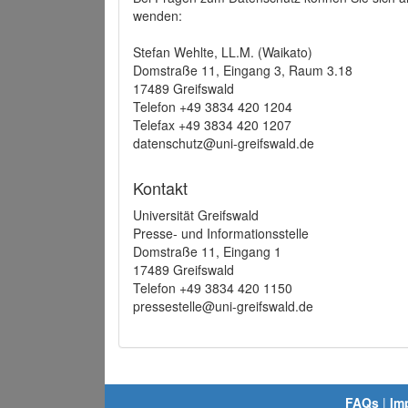
wenden:
Stefan Wehlte, LL.M. (Waikato)
Domstraße 11, Eingang 3, Raum 3.18
17489 Greifswald
Telefon +49 3834 420 1204
Telefax +49 3834 420 1207
datenschutz@uni-greifswald.de
Kontakt
Universität Greifswald
Presse- und Informationsstelle
Domstraße 11, Eingang 1
17489 Greifswald
Telefon +49 3834 420 1150
pressestelle@uni-greifswald.de
FAQs
|
Im