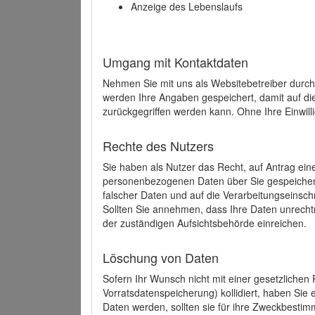
Anzeige des Lebenslaufs
Umgang mit Kontaktdaten
Nehmen Sie mit uns als Websitebetreiber durch
werden Ihre Angaben gespeichert, damit auf di
zurückgegriffen werden kann. Ohne Ihre Einwill
Rechte des Nutzers
Sie haben als Nutzer das Recht, auf Antrag ein
personenbezogenen Daten über Sie gespeicher
falscher Daten und auf die Verarbeitungseins
Sollten Sie annehmen, dass Ihre Daten unrech
der zuständigen Aufsichtsbehörde einreichen.
Löschung von Daten
Sofern Ihr Wunsch nicht mit einer gesetzlichen 
Vorratsdatenspeicherung) kollidiert, haben Sie
Daten werden, sollten sie für ihre Zweckbesti