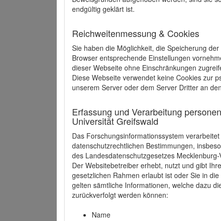
endgültig geklärt ist.
Reichweitenmessung & Cookies
Sie haben die Möglichkeit, die Speicherung der
Browser entsprechende Einstellungen vornehmen.
dieser Webseite ohne Einschränkungen zugreife
Diese Webseite verwendet keine Cookies zur 
unserem Server oder dem Server Dritter an de
Erfassung und Verarbeitung personen
Universität Greifswald
Das Forschungsinformationssystem verarbeite
datenschutzrechtlichen Bestimmungen, insbe
des Landesdatenschutzgesetzes Mecklenburg
Der Websitebetreiber erhebt, nutzt und gibt I
gesetzlichen Rahmen erlaubt ist oder Sie in d
gelten sämtliche Informationen, welche dazu d
zurückverfolgt werden können:
Name