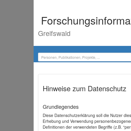
Forschungsinforma
Greifswald
Hinweise zum Datenschutz
Grundlegendes
Diese Datenschutzerklärung soll die Nutzer di
Erhebung und Verwendung personenbezogener D
Definitionen der verwendeten Begriffe (z.B. “p