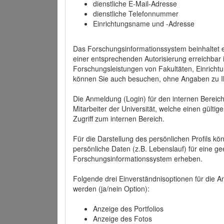
dienstliche E-Mail-Adresse
dienstliche Telefonnummer
Einrichtungsname und -Adresse
Das Forschungsinformationssystem beinhaltet e
einer entsprechenden Autorisierung erreichbar i
Forschungsleistungen von Fakultäten, Einricht
können Sie auch besuchen, ohne Angaben zu I
Die Anmeldung (Login) für den internen Bereich 
Mitarbeiter der Universität, welche einen gülti
Zugriff zum internen Bereich.
Für die Darstellung des persönlichen Profils k
persönliche Daten (z.B. Lebenslauf) für eine gee
Forschungsinformationssystem erheben.
Folgende drei Einverständnisoptionen für die An
werden (ja/nein Option):
Anzeige des Portfolios
Anzeige des Fotos