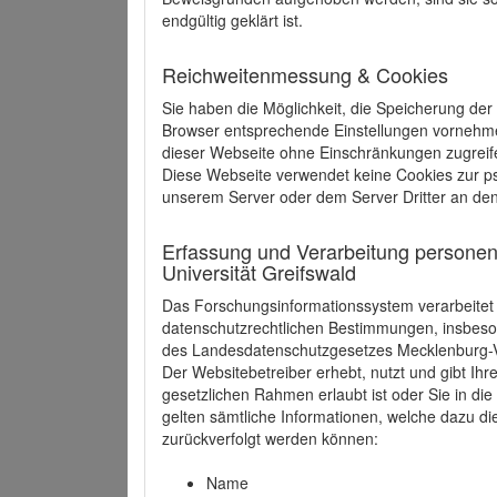
endgültig geklärt ist.
Reichweitenmessung & Cookies
Sie haben die Möglichkeit, die Speicherung der
Browser entsprechende Einstellungen vornehmen.
dieser Webseite ohne Einschränkungen zugreife
Diese Webseite verwendet keine Cookies zur 
unserem Server oder dem Server Dritter an de
Erfassung und Verarbeitung personen
Universität Greifswald
Das Forschungsinformationssystem verarbeite
datenschutzrechtlichen Bestimmungen, insbe
des Landesdatenschutzgesetzes Mecklenburg
Der Websitebetreiber erhebt, nutzt und gibt I
gesetzlichen Rahmen erlaubt ist oder Sie in d
gelten sämtliche Informationen, welche dazu d
zurückverfolgt werden können:
Name