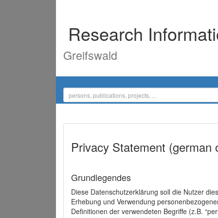
Research Informat
Greifswald
Privacy Statement (german 
Grundlegendes
Diese Datenschutzerklärung soll die Nutzer di
Erhebung und Verwendung personenbezogener D
Definitionen der verwendeten Begriffe (z.B. “p