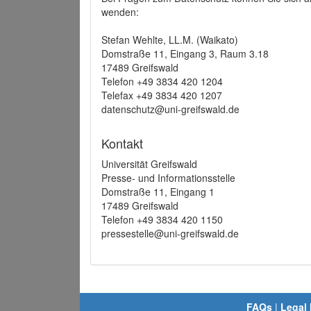
wenden:
Stefan Wehlte, LL.M. (Waikato)
Domstraße 11, Eingang 3, Raum 3.18
17489 Greifswald
Telefon +49 3834 420 1204
Telefax +49 3834 420 1207
datenschutz@uni-greifswald.de
Kontakt
Universität Greifswald
Presse- und Informationsstelle
Domstraße 11, Eingang 1
17489 Greifswald
Telefon +49 3834 420 1150
pressestelle@uni-greifswald.de
FAQs
|
Legal 