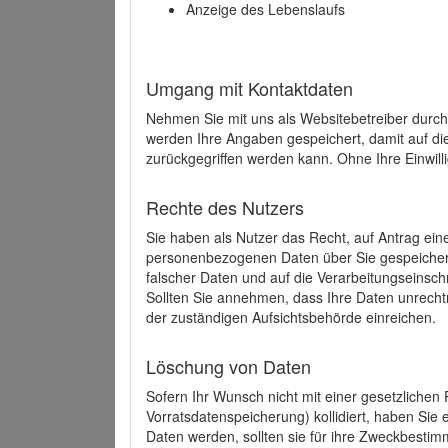
Anzeige des Lebenslaufs
Umgang mit Kontaktdaten
Nehmen Sie mit uns als Websitebetreiber durch
werden Ihre Angaben gespeichert, damit auf di
zurückgegriffen werden kann. Ohne Ihre Einwill
Rechte des Nutzers
Sie haben als Nutzer das Recht, auf Antrag ein
personenbezogenen Daten über Sie gespeicher
falscher Daten und auf die Verarbeitungseins
Sollten Sie annehmen, dass Ihre Daten unrech
der zuständigen Aufsichtsbehörde einreichen.
Löschung von Daten
Sofern Ihr Wunsch nicht mit einer gesetzlichen 
Vorratsdatenspeicherung) kollidiert, haben Sie
Daten werden, sollten sie für ihre Zweckbesti