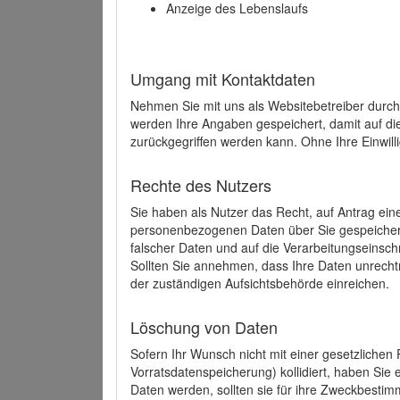
Anzeige des Lebenslaufs
Umgang mit Kontaktdaten
Nehmen Sie mit uns als Websitebetreiber durch
werden Ihre Angaben gespeichert, damit auf di
zurückgegriffen werden kann. Ohne Ihre Einwill
Rechte des Nutzers
Sie haben als Nutzer das Recht, auf Antrag ein
personenbezogenen Daten über Sie gespeicher
falscher Daten und auf die Verarbeitungseins
Sollten Sie annehmen, dass Ihre Daten unrech
der zuständigen Aufsichtsbehörde einreichen.
Löschung von Daten
Sofern Ihr Wunsch nicht mit einer gesetzlichen 
Vorratsdatenspeicherung) kollidiert, haben Sie
Daten werden, sollten sie für ihre Zweckbesti