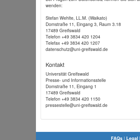
wenden:
Stefan Wehlte, LL.M. (Waikato)
Domstraße 11, Eingang 3, Raum 3.18
17489 Greifswald
Telefon +49 3834 420 1204
Telefax +49 3834 420 1207
datenschutz@uni-greifswald.de
Kontakt
Universität Greifswald
Presse- und Informationsstelle
Domstraße 11, Eingang 1
17489 Greifswald
Telefon +49 3834 420 1150
pressestelle@uni-greifswald.de
FAQs
|
Legal 