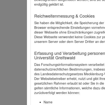
endgültig geklärt ist.
Reichweitenmessung & Cookies
Sie haben die Möglichkeit, die Speicherung der
Browser entsprechende Einstellungen vornehmen.
dieser Webseite ohne Einschränkungen zugreife
Diese Webseite verwendet keine Cookies zur 
unserem Server oder dem Server Dritter an de
Erfassung und Verarbeitung personen
Universität Greifswald
Das Forschungsinformationssystem verarbeite
datenschutzrechtlichen Bestimmungen, insbe
des Landesdatenschutzgesetzes Mecklenburg
Der Websitebetreiber erhebt, nutzt und gibt I
gesetzlichen Rahmen erlaubt ist oder Sie in d
gelten sämtliche Informationen, welche dazu d
zurückverfolgt werden können:
Name