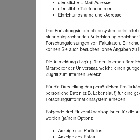
dienstliche E-Mail-Adresse
dienstliche Telefonnummer
Einrichtungsname und -Adresse
Das Forschungsinformationssystem beinhaltet e
einer entsprechenden Autorisierung erreichbar i
Forschungsleistungen von Fakultäten, Einricht
können Sie auch besuchen, ohne Angaben zu I
Die Anmeldung (Login) für den internen Bereich 
Mitarbeiter der Universität, welche einen gülti
Zugriff zum internen Bereich.
Für die Darstellung des persönlichen Profils k
persönliche Daten (z.B. Lebenslauf) für eine gee
Forschungsinformationssystem erheben.
Folgende drei Einverständnisoptionen für die An
werden (ja/nein Option):
Anzeige des Portfolios
Anzeige des Fotos