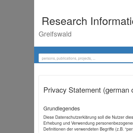
Research Informat
Greifswald
Privacy Statement (german 
Grundlegendes
Diese Datenschutzerklärung soll die Nutzer di
Erhebung und Verwendung personenbezogener D
Definitionen der verwendeten Begriffe (z.B. “p