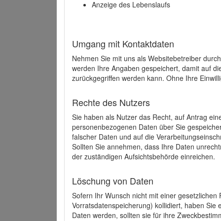
Anzeige des Lebenslaufs
Umgang mit Kontaktdaten
Nehmen Sie mit uns als Websitebetreiber durch
werden Ihre Angaben gespeichert, damit auf di
zurückgegriffen werden kann. Ohne Ihre Einwill
Rechte des Nutzers
Sie haben als Nutzer das Recht, auf Antrag ein
personenbezogenen Daten über Sie gespeicher
falscher Daten und auf die Verarbeitungseins
Sollten Sie annehmen, dass Ihre Daten unrech
der zuständigen Aufsichtsbehörde einreichen.
Löschung von Daten
Sofern Ihr Wunsch nicht mit einer gesetzlichen 
Vorratsdatenspeicherung) kollidiert, haben Sie
Daten werden, sollten sie für ihre Zweckbesti