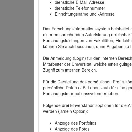
dienstliche E-Mail-Adresse
dienstliche Telefonnummer
Einrichtungsname und -Adresse
Das Forschungsinformationssystem beinhaltet e
einer entsprechenden Autorisierung erreichbar i
Forschungsleistungen von Fakultäten, Einricht
können Sie auch besuchen, ohne Angaben zu I
Die Anmeldung (Login) für den internen Bereich 
Mitarbeiter der Universität, welche einen gülti
Zugriff zum internen Bereich.
Für die Darstellung des persönlichen Profils k
persönliche Daten (z.B. Lebenslauf) für eine gee
Forschungsinformationssystem erheben.
Folgende drei Einverständnisoptionen für die An
werden (ja/nein Option):
Anzeige des Portfolios
Anzeige des Fotos