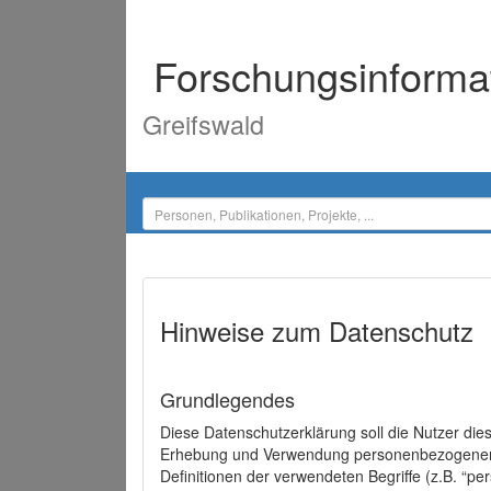
Forschungsinforma
Greifswald
Hinweise zum Datenschutz
Grundlegendes
Diese Datenschutzerklärung soll die Nutzer di
Erhebung und Verwendung personenbezogener D
Definitionen der verwendeten Begriffe (z.B. “p