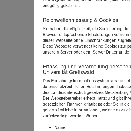
endgültig geklärt ist.
Reichweitenmessung & Cookies
Sie haben die Möglichkeit, die Speicherung der
Browser entsprechende Einstellungen vornehmen.
dieser Webseite ohne Einschränkungen zugreife
Diese Webseite verwendet keine Cookies zur 
unserem Server oder dem Server Dritter an de
Erfassung und Verarbeitung personen
Universität Greifswald
Das Forschungsinformationssystem verarbeite
datenschutzrechtlichen Bestimmungen, insbe
des Landesdatenschutzgesetzes Mecklenburg
Der Websitebetreiber erhebt, nutzt und gibt I
gesetzlichen Rahmen erlaubt ist oder Sie in d
gelten sämtliche Informationen, welche dazu d
zurückverfolgt werden können:
Name