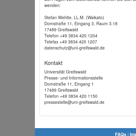
wenden:
Stefan Wehlte, LL.M. (Waikato)
Domstraße 11, Eingang 3, Raum 3.18
17489 Greifswald
Telefon +49 3834 420 1204
Telefax +49 3834 420 1207
datenschutz@uni-greifswald.de
Kontakt
Universität Greifswald
Presse- und Informationsstelle
Domstraße 11, Eingang 1
17489 Greifswald
Telefon +49 3834 420 1150
pressestelle@uni-greifswald.de
FAQs
|
Im