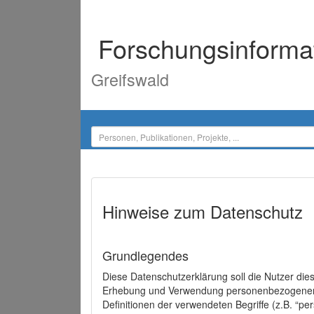
Forschungsinforma
Greifswald
Hinweise zum Datenschutz
Grundlegendes
Diese Datenschutzerklärung soll die Nutzer di
Erhebung und Verwendung personenbezogener D
Definitionen der verwendeten Begriffe (z.B. “p