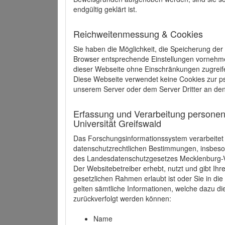
endgültig geklärt ist.
Reichweitenmessung & Cookies
Sie haben die Möglichkeit, die Speicherung der
Browser entsprechende Einstellungen vornehmen.
dieser Webseite ohne Einschränkungen zugreife
Diese Webseite verwendet keine Cookies zur 
unserem Server oder dem Server Dritter an de
Erfassung und Verarbeitung personen
Universität Greifswald
Das Forschungsinformationssystem verarbeite
datenschutzrechtlichen Bestimmungen, insbe
des Landesdatenschutzgesetzes Mecklenburg
Der Websitebetreiber erhebt, nutzt und gibt I
gesetzlichen Rahmen erlaubt ist oder Sie in d
gelten sämtliche Informationen, welche dazu d
zurückverfolgt werden können:
Name