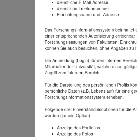
dienstliche E-Mail-Adresse
dienstliche Telefonnummer
Einrichtungsname und -Adresse
Das Forschungsinformationssystem beinhaltet e
einer entsprechenden Autorisierung erreichbar i
Forschungsleistungen von Fakultäten, Einricht
können Sie auch besuchen, ohne Angaben zu I
Die Anmeldung (Login) für den internen Bereich 
Mitarbeiter der Universität, welche einen gülti
Zugriff zum internen Bereich.
Für die Darstellung des persönlichen Profils k
persönliche Daten (z.B. Lebenslauf) für eine gee
Forschungsinformationssystem erheben.
Folgende drei Einverständnisoptionen für die An
werden (ja/nein Option):
Anzeige des Portfolios
Anzeige des Fotos