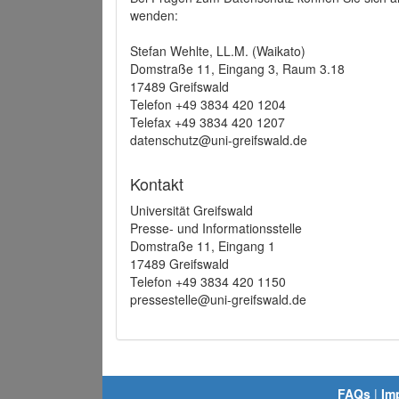
wenden:
Stefan Wehlte, LL.M. (Waikato)
Domstraße 11, Eingang 3, Raum 3.18
17489 Greifswald
Telefon +49 3834 420 1204
Telefax +49 3834 420 1207
datenschutz@uni-greifswald.de
Kontakt
Universität Greifswald
Presse- und Informationsstelle
Domstraße 11, Eingang 1
17489 Greifswald
Telefon +49 3834 420 1150
pressestelle@uni-greifswald.de
FAQs
|
Im