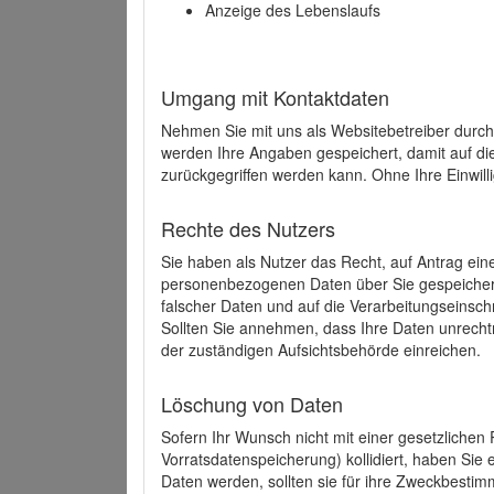
Anzeige des Lebenslaufs
Umgang mit Kontaktdaten
Nehmen Sie mit uns als Websitebetreiber durch
werden Ihre Angaben gespeichert, damit auf di
zurückgegriffen werden kann. Ohne Ihre Einwill
Rechte des Nutzers
Sie haben als Nutzer das Recht, auf Antrag ein
personenbezogenen Daten über Sie gespeicher
falscher Daten und auf die Verarbeitungseins
Sollten Sie annehmen, dass Ihre Daten unrech
der zuständigen Aufsichtsbehörde einreichen.
Löschung von Daten
Sofern Ihr Wunsch nicht mit einer gesetzlichen 
Vorratsdatenspeicherung) kollidiert, haben Sie
Daten werden, sollten sie für ihre Zweckbesti