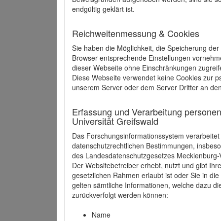
endgültig geklärt ist.
Reichweitenmessung & Cookies
Sie haben die Möglichkeit, die Speicherung der
Browser entsprechende Einstellungen vornehmen.
dieser Webseite ohne Einschränkungen zugreife
Diese Webseite verwendet keine Cookies zur 
unserem Server oder dem Server Dritter an de
Erfassung und Verarbeitung personen
Universität Greifswald
Das Forschungsinformationssystem verarbeite
datenschutzrechtlichen Bestimmungen, insbe
des Landesdatenschutzgesetzes Mecklenburg
Der Websitebetreiber erhebt, nutzt und gibt I
gesetzlichen Rahmen erlaubt ist oder Sie in d
gelten sämtliche Informationen, welche dazu d
zurückverfolgt werden können:
Name