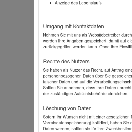
Anzeige des Lebenslaufs
Umgang mit Kontaktdaten
Nehmen Sie mit uns als Websitebetreiber durch
werden Ihre Angaben gespeichert, damit auf di
zurückgegriffen werden kann. Ohne Ihre Einwill
Rechte des Nutzers
Sie haben als Nutzer das Recht, auf Antrag ein
personenbezogenen Daten über Sie gespeicher
falscher Daten und auf die Verarbeitungseins
Sollten Sie annehmen, dass Ihre Daten unrech
der zuständigen Aufsichtsbehörde einreichen.
Löschung von Daten
Sofern Ihr Wunsch nicht mit einer gesetzlichen 
Vorratsdatenspeicherung) kollidiert, haben Sie
Daten werden, sollten sie für ihre Zweckbesti