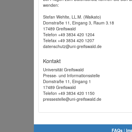
wenden:
Stefan Wehlte, LL.M. (Waikato)
Domstraße 11, Eingang 3, Raum 3.18
17489 Greifswald
Telefon +49 3834 420 1204
Telefax +49 3834 420 1207
datenschutz@uni-greifswald.de
Kontakt
Universität Greifswald
Presse- und Informationsstelle
Domstraße 11, Eingang 1
17489 Greifswald
Telefon +49 3834 420 1150
pressestelle@uni-greifswald.de
FAQs
|
Im