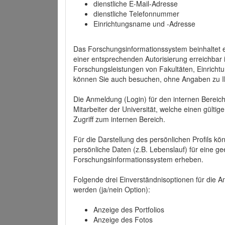
dienstliche E-Mail-Adresse
dienstliche Telefonnummer
Einrichtungsname und -Adresse
Das Forschungsinformationssystem beinhaltet e
einer entsprechenden Autorisierung erreichbar i
Forschungsleistungen von Fakultäten, Einricht
können Sie auch besuchen, ohne Angaben zu I
Die Anmeldung (Login) für den internen Bereich 
Mitarbeiter der Universität, welche einen gülti
Zugriff zum internen Bereich.
Für die Darstellung des persönlichen Profils k
persönliche Daten (z.B. Lebenslauf) für eine gee
Forschungsinformationssystem erheben.
Folgende drei Einverständnisoptionen für die An
werden (ja/nein Option):
Anzeige des Portfolios
Anzeige des Fotos