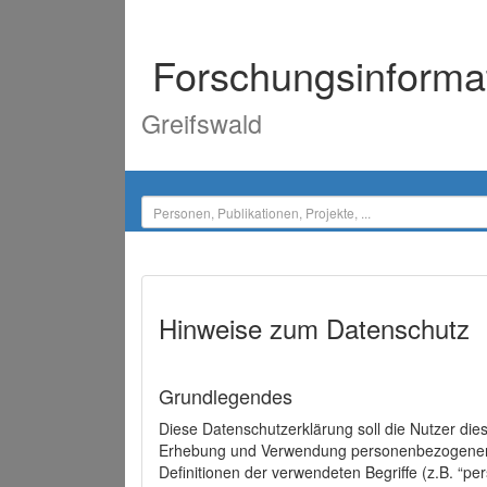
Forschungsinforma
Greifswald
Hinweise zum Datenschutz
Grundlegendes
Diese Datenschutzerklärung soll die Nutzer di
Erhebung und Verwendung personenbezogener D
Definitionen der verwendeten Begriffe (z.B. “p