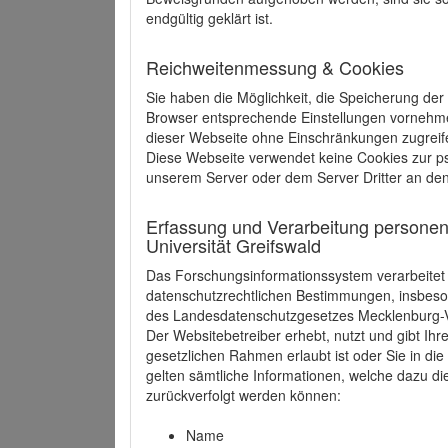
endgültig geklärt ist.
Reichweitenmessung & Cookies
Sie haben die Möglichkeit, die Speicherung der
Browser entsprechende Einstellungen vornehmen.
dieser Webseite ohne Einschränkungen zugreife
Diese Webseite verwendet keine Cookies zur 
unserem Server oder dem Server Dritter an de
Erfassung und Verarbeitung personen
Universität Greifswald
Das Forschungsinformationssystem verarbeite
datenschutzrechtlichen Bestimmungen, insbe
des Landesdatenschutzgesetzes Mecklenburg
Der Websitebetreiber erhebt, nutzt und gibt I
gesetzlichen Rahmen erlaubt ist oder Sie in d
gelten sämtliche Informationen, welche dazu d
zurückverfolgt werden können:
Name