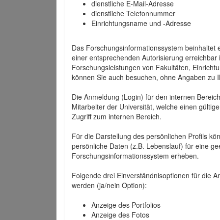
dienstliche E-Mail-Adresse
dienstliche Telefonnummer
Einrichtungsname und -Adresse
Das Forschungsinformationssystem beinhaltet e
einer entsprechenden Autorisierung erreichbar i
Forschungsleistungen von Fakultäten, Einricht
können Sie auch besuchen, ohne Angaben zu I
Die Anmeldung (Login) für den internen Bereich 
Mitarbeiter der Universität, welche einen gülti
Zugriff zum internen Bereich.
Für die Darstellung des persönlichen Profils k
persönliche Daten (z.B. Lebenslauf) für eine gee
Forschungsinformationssystem erheben.
Folgende drei Einverständnisoptionen für die An
werden (ja/nein Option):
Anzeige des Portfolios
Anzeige des Fotos