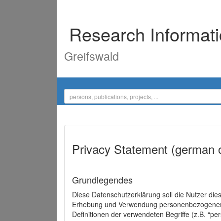
Research Informat
Greifswald
Privacy Statement (german 
Grundlegendes
Diese Datenschutzerklärung soll die Nutzer di
Erhebung und Verwendung personenbezogener D
Definitionen der verwendeten Begriffe (z.B. “p