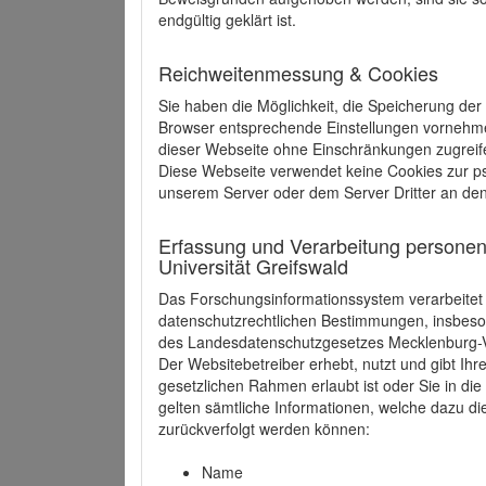
endgültig geklärt ist.
Reichweitenmessung & Cookies
Sie haben die Möglichkeit, die Speicherung der
Browser entsprechende Einstellungen vornehmen.
dieser Webseite ohne Einschränkungen zugreife
Diese Webseite verwendet keine Cookies zur 
unserem Server oder dem Server Dritter an de
Erfassung und Verarbeitung personen
Universität Greifswald
Das Forschungsinformationssystem verarbeite
datenschutzrechtlichen Bestimmungen, insbe
des Landesdatenschutzgesetzes Mecklenburg
Der Websitebetreiber erhebt, nutzt und gibt I
gesetzlichen Rahmen erlaubt ist oder Sie in d
gelten sämtliche Informationen, welche dazu d
zurückverfolgt werden können:
Name