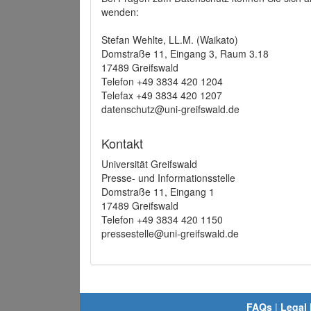
wenden:
Stefan Wehlte, LL.M. (Waikato)
Domstraße 11, Eingang 3, Raum 3.18
17489 Greifswald
Telefon +49 3834 420 1204
Telefax +49 3834 420 1207
datenschutz@uni-greifswald.de
Kontakt
Universität Greifswald
Presse- und Informationsstelle
Domstraße 11, Eingang 1
17489 Greifswald
Telefon +49 3834 420 1150
pressestelle@uni-greifswald.de
FAQs
|
Legal 