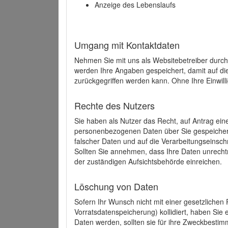
Anzeige des Lebenslaufs
Umgang mit Kontaktdaten
Nehmen Sie mit uns als Websitebetreiber durch
werden Ihre Angaben gespeichert, damit auf di
zurückgegriffen werden kann. Ohne Ihre Einwill
Rechte des Nutzers
Sie haben als Nutzer das Recht, auf Antrag ein
personenbezogenen Daten über Sie gespeicher
falscher Daten und auf die Verarbeitungseins
Sollten Sie annehmen, dass Ihre Daten unrech
der zuständigen Aufsichtsbehörde einreichen.
Löschung von Daten
Sofern Ihr Wunsch nicht mit einer gesetzlichen 
Vorratsdatenspeicherung) kollidiert, haben Sie
Daten werden, sollten sie für ihre Zweckbesti