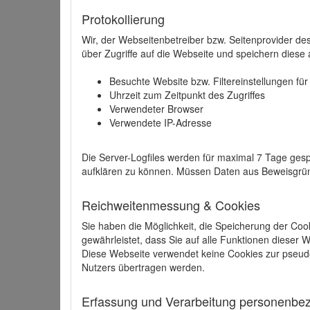
Protokollierung
Wir, der Webseitenbetreiber bzw. Seitenprovider de
über Zugriffe auf die Webseite und speichern diese 
Besuchte Website bzw. Filtereinstellungen fü
Uhrzeit zum Zeitpunkt des Zugriffes
Verwendeter Browser
Verwendete IP-Adresse
Die Server-Logfiles werden für maximal 7 Tage gesp
aufklären zu können. Müssen Daten aus Beweisgründ
Reichweitenmessung & Cookies
Sie haben die Möglichkeit, die Speicherung der Coo
gewährleistet, dass Sie auf alle Funktionen dieser
Diese Webseite verwendet keine Cookies zur pseud
Nutzers übertragen werden.
Erfassung und Verarbeitung personenbezo