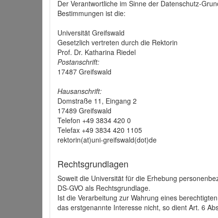
Der Verantwortliche im Sinne der Datenschutz-Grun
Bestimmungen ist die:
Universität Greifswald
Gesetzlich vertreten durch die Rektorin
Prof. Dr. Katharina Riedel
Postanschrift:
17487 Greifswald
Hausanschrift:
Domstraße 11, Eingang 2
17489 Greifswald
Telefon +49 3834 420 0
Telefax +49 3834 420 1105
rektorin(at)uni-greifswald(dot)de
Rechtsgrundlagen
Soweit die Universität für die Erhebung personenbezo
DS-GVO als Rechtsgrundlage.
Ist die Verarbeitung zur Wahrung eines berechtigten
das erstgenannte Interesse nicht, so dient Art. 6 Ab