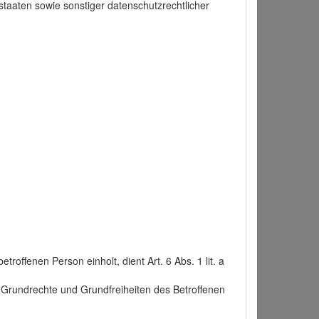
taaten sowie sonstiger datenschutzrechtlicher
roffenen Person einholt, dient Art. 6 Abs. 1 lit. a
n, Grundrechte und Grundfreiheiten des Betroffenen