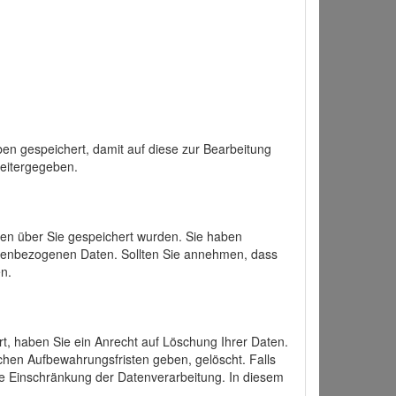
en gespeichert, damit auf diese zur Bearbeitung
weitergegeben.
ten über Sie gespeichert wurden. Sie haben
onenbezogenen Daten. Sollten Sie annehmen, dass
n.
ert, haben Sie ein Anrecht auf Löschung Ihrer Daten.
chen Aufbewahrungsfristen geben, gelöscht. Falls
ine Einschränkung der Datenverarbeitung. In diesem