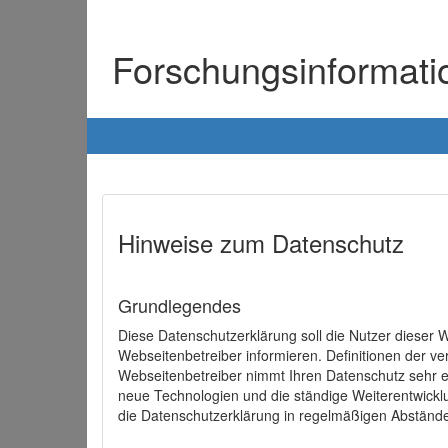
Forschungsinformat
Hinweise zum Datenschutz
Grundlegendes
Diese Datenschutzerklärung soll die Nutzer diese
Webseitenbetreiber informieren. Definitionen der v
Webseitenbetreiber nimmt Ihren Datenschutz sehr e
neue Technologien und die ständige Weiterentwick
die Datenschutzerklärung in regelmäßigen Abständ