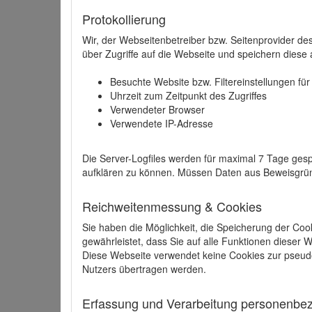
Protokollierung
Wir, der Webseitenbetreiber bzw. Seitenprovider de
über Zugriffe auf die Webseite und speichern diese 
Besuchte Website bzw. Filtereinstellungen fü
Uhrzeit zum Zeitpunkt des Zugriffes
Verwendeter Browser
Verwendete IP-Adresse
Die Server-Logfiles werden für maximal 7 Tage gesp
aufklären zu können. Müssen Daten aus Beweisgründ
Reichweitenmessung & Cookies
Sie haben die Möglichkeit, die Speicherung der Coo
gewährleistet, dass Sie auf alle Funktionen dieser
Diese Webseite verwendet keine Cookies zur pseud
Nutzers übertragen werden.
Erfassung und Verarbeitung personenbezo