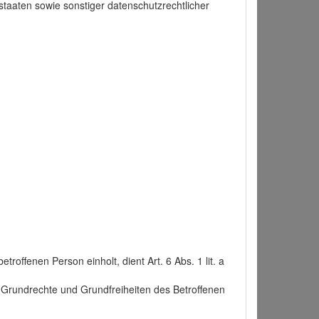
taaten sowie sonstiger datenschutzrechtlicher
roffenen Person einholt, dient Art. 6 Abs. 1 lit. a
n, Grundrechte und Grundfreiheiten des Betroffenen