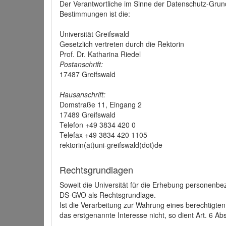
Der Verantwortliche im Sinne der Datenschutz-Grun
Bestimmungen ist die:
Universität Greifswald
Gesetzlich vertreten durch die Rektorin
Prof. Dr. Katharina Riedel
Postanschrift:
17487 Greifswald
Hausanschrift:
Domstraße 11, Eingang 2
17489 Greifswald
Telefon +49 3834 420 0
Telefax +49 3834 420 1105
rektorin(at)uni-greifswald(dot)de
Rechtsgrundlagen
Soweit die Universität für die Erhebung personenbezo
DS-GVO als Rechtsgrundlage.
Ist die Verarbeitung zur Wahrung eines berechtigten
das erstgenannte Interesse nicht, so dient Art. 6 Ab