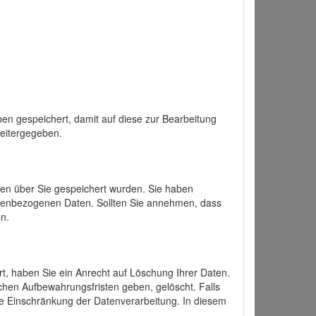
en gespeichert, damit auf diese zur Bearbeitung
weitergegeben.
ten über Sie gespeichert wurden. Sie haben
onenbezogenen Daten. Sollten Sie annehmen, dass
n.
ert, haben Sie ein Anrecht auf Löschung Ihrer Daten.
chen Aufbewahrungsfristen geben, gelöscht. Falls
ine Einschränkung der Datenverarbeitung. In diesem