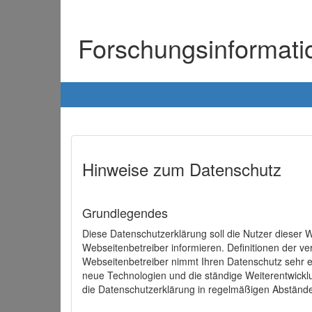
Forschungsinformat
Hinweise zum Datenschutz
Grundlegendes
Diese Datenschutzerklärung soll die Nutzer diese
Webseitenbetreiber informieren. Definitionen der v
Webseitenbetreiber nimmt Ihren Datenschutz sehr e
neue Technologien und die ständige Weiterentwick
die Datenschutzerklärung in regelmäßigen Abständ