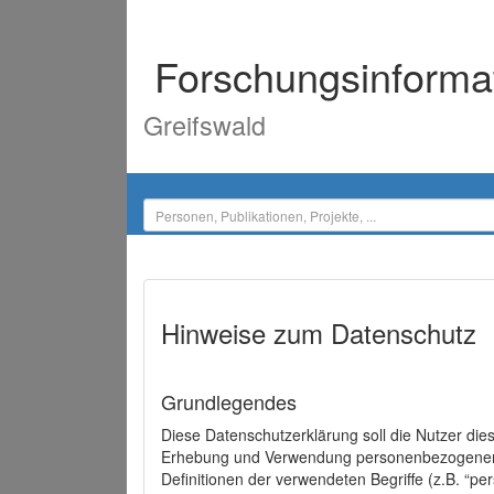
Forschungsinforma
Greifswald
Hinweise zum Datenschutz
Grundlegendes
Diese Datenschutzerklärung soll die Nutzer di
Erhebung und Verwendung personenbezogener D
Definitionen der verwendeten Begriffe (z.B. “p