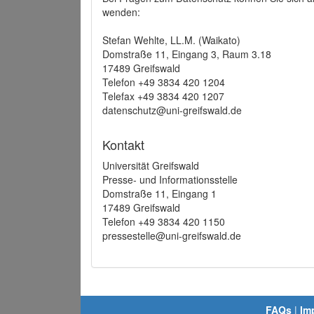
wenden:
Stefan Wehlte, LL.M. (Waikato)
Domstraße 11, Eingang 3, Raum 3.18
17489 Greifswald
Telefon +49 3834 420 1204
Telefax +49 3834 420 1207
datenschutz@uni-greifswald.de
Kontakt
Universität Greifswald
Presse- und Informationsstelle
Domstraße 11, Eingang 1
17489 Greifswald
Telefon +49 3834 420 1150
pressestelle@uni-greifswald.de
FAQs
|
Im