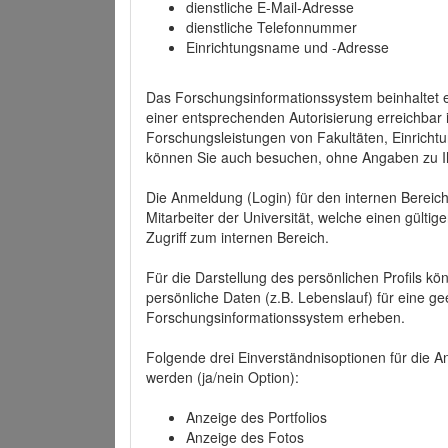
dienstliche E-Mail-Adresse
dienstliche Telefonnummer
Einrichtungsname und -Adresse
Das Forschungsinformationssystem beinhaltet e
einer entsprechenden Autorisierung erreichbar i
Forschungsleistungen von Fakultäten, Einricht
können Sie auch besuchen, ohne Angaben zu I
Die Anmeldung (Login) für den internen Bereich 
Mitarbeiter der Universität, welche einen gülti
Zugriff zum internen Bereich.
Für die Darstellung des persönlichen Profils k
persönliche Daten (z.B. Lebenslauf) für eine gee
Forschungsinformationssystem erheben.
Folgende drei Einverständnisoptionen für die An
werden (ja/nein Option):
Anzeige des Portfolios
Anzeige des Fotos