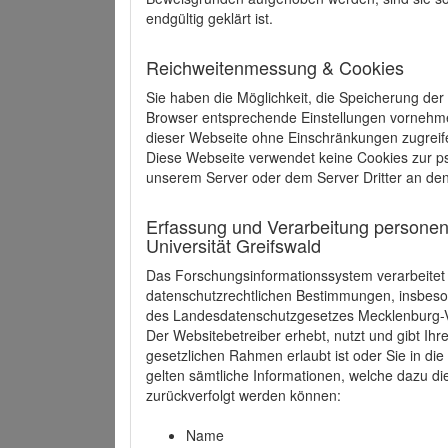
endgültig geklärt ist.
Reichweitenmessung & Cookies
Sie haben die Möglichkeit, die Speicherung der
Browser entsprechende Einstellungen vornehmen.
dieser Webseite ohne Einschränkungen zugreife
Diese Webseite verwendet keine Cookies zur 
unserem Server oder dem Server Dritter an de
Erfassung und Verarbeitung personen
Universität Greifswald
Das Forschungsinformationssystem verarbeite
datenschutzrechtlichen Bestimmungen, insbe
des Landesdatenschutzgesetzes Mecklenburg
Der Websitebetreiber erhebt, nutzt und gibt I
gesetzlichen Rahmen erlaubt ist oder Sie in d
gelten sämtliche Informationen, welche dazu d
zurückverfolgt werden können:
Name