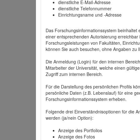
dienstliche E-Mail-Adresse
dienstliche Telefonnummer
Einrichtungsname und -Adresse
Das Forschungsinformationssystem beinhaltet e
einer entsprechenden Autorisierung erreichbar i
Forschungsleistungen von Fakultäten, Einricht
können Sie auch besuchen, ohne Angaben zu I
Die Anmeldung (Login) für den internen Bereich 
Mitarbeiter der Universität, welche einen gülti
Zugriff zum internen Bereich.
Für die Darstellung des persönlichen Profils k
persönliche Daten (z.B. Lebenslauf) für eine gee
Forschungsinformationssystem erheben.
Folgende drei Einverständnisoptionen für die An
werden (ja/nein Option):
Anzeige des Portfolios
Anzeige des Fotos