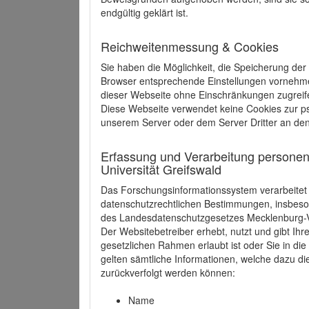
endgültig geklärt ist.
Reichweitenmessung & Cookies
Sie haben die Möglichkeit, die Speicherung der
Browser entsprechende Einstellungen vornehmen.
dieser Webseite ohne Einschränkungen zugreife
Diese Webseite verwendet keine Cookies zur 
unserem Server oder dem Server Dritter an de
Erfassung und Verarbeitung personen
Universität Greifswald
Das Forschungsinformationssystem verarbeite
datenschutzrechtlichen Bestimmungen, insbe
des Landesdatenschutzgesetzes Mecklenburg
Der Websitebetreiber erhebt, nutzt und gibt I
gesetzlichen Rahmen erlaubt ist oder Sie in d
gelten sämtliche Informationen, welche dazu d
zurückverfolgt werden können:
Name