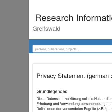
Research Informat
Greifswald
Privacy Statement (german 
Grundlegendes
Diese Datenschutzerklärung soll die Nutzer di
Erhebung und Verwendung personenbezogener D
Definitionen der verwendeten Begriffe (z.B. “p