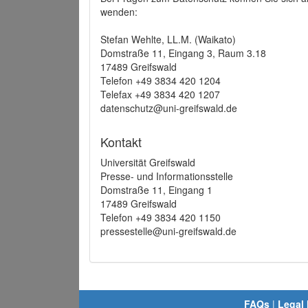
wenden:
Stefan Wehlte, LL.M. (Waikato)
Domstraße 11, Eingang 3, Raum 3.18
17489 Greifswald
Telefon +49 3834 420 1204
Telefax +49 3834 420 1207
datenschutz@uni-greifswald.de
Kontakt
Universität Greifswald
Presse- und Informationsstelle
Domstraße 11, Eingang 1
17489 Greifswald
Telefon +49 3834 420 1150
pressestelle@uni-greifswald.de
FAQs
|
Legal 