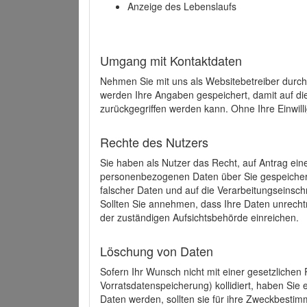
Anzeige des Lebenslaufs
Umgang mit Kontaktdaten
Nehmen Sie mit uns als Websitebetreiber durch
werden Ihre Angaben gespeichert, damit auf di
zurückgegriffen werden kann. Ohne Ihre Einwill
Rechte des Nutzers
Sie haben als Nutzer das Recht, auf Antrag ein
personenbezogenen Daten über Sie gespeicher
falscher Daten und auf die Verarbeitungseins
Sollten Sie annehmen, dass Ihre Daten unrech
der zuständigen Aufsichtsbehörde einreichen.
Löschung von Daten
Sofern Ihr Wunsch nicht mit einer gesetzlichen 
Vorratsdatenspeicherung) kollidiert, haben Sie
Daten werden, sollten sie für ihre Zweckbesti