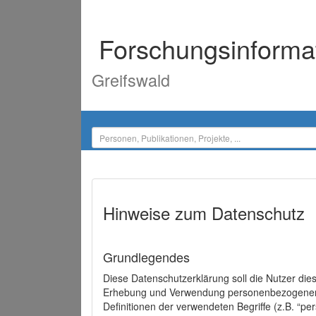
Forschungsinforma
Greifswald
Hinweise zum Datenschutz
Grundlegendes
Diese Datenschutzerklärung soll die Nutzer di
Erhebung und Verwendung personenbezogener D
Definitionen der verwendeten Begriffe (z.B. “p