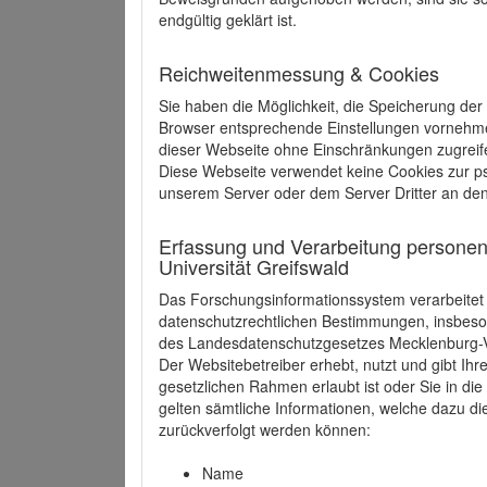
endgültig geklärt ist.
Reichweitenmessung & Cookies
Sie haben die Möglichkeit, die Speicherung der
Browser entsprechende Einstellungen vornehmen.
dieser Webseite ohne Einschränkungen zugreife
Diese Webseite verwendet keine Cookies zur 
unserem Server oder dem Server Dritter an de
Erfassung und Verarbeitung personen
Universität Greifswald
Das Forschungsinformationssystem verarbeite
datenschutzrechtlichen Bestimmungen, insbe
des Landesdatenschutzgesetzes Mecklenburg
Der Websitebetreiber erhebt, nutzt und gibt I
gesetzlichen Rahmen erlaubt ist oder Sie in d
gelten sämtliche Informationen, welche dazu d
zurückverfolgt werden können:
Name