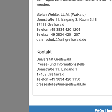
wenden:
Stefan Wehlte, LL.M. (Waikato)
Domstraße 11, Eingang 3, Raum 3.18
17489 Greifswald
Telefon +49 3834 420 1204
Telefax +49 3834 420 1207
datenschutz@uni-greifswald.de
Kontakt
Universität Greifswald
Presse- und Informationsstelle
Domstraße 11, Eingang 1
17489 Greifswald
Telefon +49 3834 420 1150
pressestelle@uni-greifswald.de
FAQs
|
Im