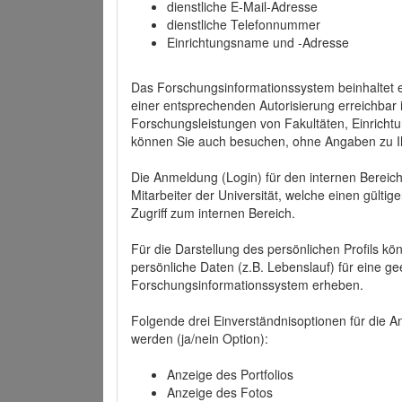
dienstliche E-Mail-Adresse
dienstliche Telefonnummer
Einrichtungsname und -Adresse
Das Forschungsinformationssystem beinhaltet e
einer entsprechenden Autorisierung erreichbar i
Forschungsleistungen von Fakultäten, Einricht
können Sie auch besuchen, ohne Angaben zu I
Die Anmeldung (Login) für den internen Bereich 
Mitarbeiter der Universität, welche einen gülti
Zugriff zum internen Bereich.
Für die Darstellung des persönlichen Profils k
persönliche Daten (z.B. Lebenslauf) für eine gee
Forschungsinformationssystem erheben.
Folgende drei Einverständnisoptionen für die An
werden (ja/nein Option):
Anzeige des Portfolios
Anzeige des Fotos