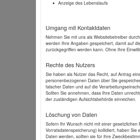
Anzeige des Lebenslaufs
Umgang mit Kontaktdaten
Nehmen Sie mit uns als Websitebetreiber durch
werden Ihre Angaben gespeichert, damit auf di
zurückgegriffen werden kann. Ohne Ihre Einwill
Rechte des Nutzers
Sie haben als Nutzer das Recht, auf Antrag ein
personenbezogenen Daten über Sie gespeicher
falscher Daten und auf die Verarbeitungseins
Sollten Sie annehmen, dass Ihre Daten unrech
der zuständigen Aufsichtsbehörde einreichen.
Löschung von Daten
Sofern Ihr Wunsch nicht mit einer gesetzlichen 
Vorratsdatenspeicherung) kollidiert, haben Sie
Daten werden, sollten sie für ihre Zweckbesti