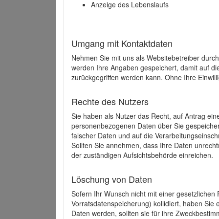
Anzeige des Lebenslaufs
Umgang mit Kontaktdaten
Nehmen Sie mit uns als Websitebetreiber durch
werden Ihre Angaben gespeichert, damit auf di
zurückgegriffen werden kann. Ohne Ihre Einwill
Rechte des Nutzers
Sie haben als Nutzer das Recht, auf Antrag ein
personenbezogenen Daten über Sie gespeicher
falscher Daten und auf die Verarbeitungseins
Sollten Sie annehmen, dass Ihre Daten unrech
der zuständigen Aufsichtsbehörde einreichen.
Löschung von Daten
Sofern Ihr Wunsch nicht mit einer gesetzlichen 
Vorratsdatenspeicherung) kollidiert, haben Sie
Daten werden, sollten sie für ihre Zweckbesti