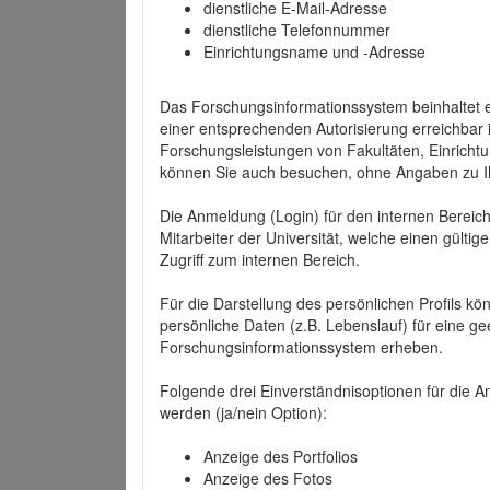
dienstliche E-Mail-Adresse
dienstliche Telefonnummer
Einrichtungsname und -Adresse
Das Forschungsinformationssystem beinhaltet e
einer entsprechenden Autorisierung erreichbar i
Forschungsleistungen von Fakultäten, Einricht
können Sie auch besuchen, ohne Angaben zu I
Die Anmeldung (Login) für den internen Bereich 
Mitarbeiter der Universität, welche einen gülti
Zugriff zum internen Bereich.
Für die Darstellung des persönlichen Profils k
persönliche Daten (z.B. Lebenslauf) für eine gee
Forschungsinformationssystem erheben.
Folgende drei Einverständnisoptionen für die An
werden (ja/nein Option):
Anzeige des Portfolios
Anzeige des Fotos