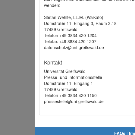
wenden:
Stefan Wehlte, LL.M. (Waikato)
Domstraße 11, Eingang 3, Raum 3.18
17489 Greifswald
Telefon +49 3834 420 1204
Telefax +49 3834 420 1207
datenschutz@uni-greifswald.de
Kontakt
Universität Greifswald
Presse- und Informationsstelle
Domstraße 11, Eingang 1
17489 Greifswald
Telefon +49 3834 420 1150
pressestelle@uni-greifswald.de
FAQs
|
Im