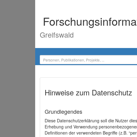
Forschungsinforma
Greifswald
Hinweise zum Datenschutz
Grundlegendes
Diese Datenschutzerklärung soll die Nutzer di
Erhebung und Verwendung personenbezogener D
Definitionen der verwendeten Begriffe (z.B. “p