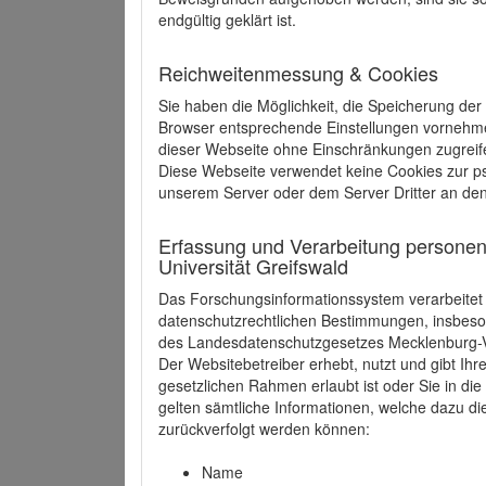
endgültig geklärt ist.
Reichweitenmessung & Cookies
Sie haben die Möglichkeit, die Speicherung der
Browser entsprechende Einstellungen vornehmen.
dieser Webseite ohne Einschränkungen zugreife
Diese Webseite verwendet keine Cookies zur 
unserem Server oder dem Server Dritter an de
Erfassung und Verarbeitung personen
Universität Greifswald
Das Forschungsinformationssystem verarbeite
datenschutzrechtlichen Bestimmungen, insbe
des Landesdatenschutzgesetzes Mecklenburg
Der Websitebetreiber erhebt, nutzt und gibt I
gesetzlichen Rahmen erlaubt ist oder Sie in d
gelten sämtliche Informationen, welche dazu d
zurückverfolgt werden können:
Name