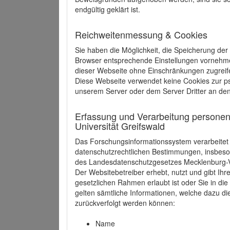
endgültig geklärt ist.
Reichweitenmessung & Cookies
Sie haben die Möglichkeit, die Speicherung der
Browser entsprechende Einstellungen vornehmen.
dieser Webseite ohne Einschränkungen zugreife
Diese Webseite verwendet keine Cookies zur 
unserem Server oder dem Server Dritter an de
Erfassung und Verarbeitung personen
Universität Greifswald
Das Forschungsinformationssystem verarbeite
datenschutzrechtlichen Bestimmungen, insbe
des Landesdatenschutzgesetzes Mecklenburg
Der Websitebetreiber erhebt, nutzt und gibt I
gesetzlichen Rahmen erlaubt ist oder Sie in d
gelten sämtliche Informationen, welche dazu d
zurückverfolgt werden können:
Name