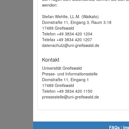
wenden:
Stefan Wehlte, LL.M. (Waikato)
Domstraße 11, Eingang 3, Raum 3.18
17489 Greifswald
Telefon +49 3834 420 1204
Telefax +49 3834 420 1207
datenschutz@uni-greifswald.de
Kontakt
Universität Greifswald
Presse- und Informationsstelle
Domstraße 11, Eingang 1
17489 Greifswald
Telefon +49 3834 420 1150
pressestelle@uni-greifswald.de
FAQs
|
Im