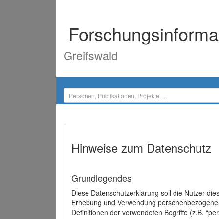
Forschungsinforma
Greifswald
Hinweise zum Datenschutz
Grundlegendes
Diese Datenschutzerklärung soll die Nutzer di
Erhebung und Verwendung personenbezogener D
Definitionen der verwendeten Begriffe (z.B. “p