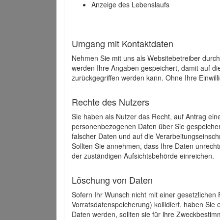
Anzeige des Lebenslaufs
Umgang mit Kontaktdaten
Nehmen Sie mit uns als Websitebetreiber durch
werden Ihre Angaben gespeichert, damit auf di
zurückgegriffen werden kann. Ohne Ihre Einwill
Rechte des Nutzers
Sie haben als Nutzer das Recht, auf Antrag ein
personenbezogenen Daten über Sie gespeicher
falscher Daten und auf die Verarbeitungseins
Sollten Sie annehmen, dass Ihre Daten unrech
der zuständigen Aufsichtsbehörde einreichen.
Löschung von Daten
Sofern Ihr Wunsch nicht mit einer gesetzlichen 
Vorratsdatenspeicherung) kollidiert, haben Sie
Daten werden, sollten sie für ihre Zweckbesti