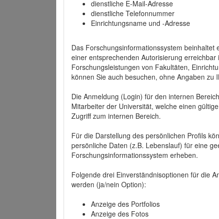
dienstliche E-Mail-Adresse
dienstliche Telefonnummer
Einrichtungsname und -Adresse
Das Forschungsinformationssystem beinhaltet e
einer entsprechenden Autorisierung erreichbar i
Forschungsleistungen von Fakultäten, Einricht
können Sie auch besuchen, ohne Angaben zu I
Die Anmeldung (Login) für den internen Bereich 
Mitarbeiter der Universität, welche einen gülti
Zugriff zum internen Bereich.
Für die Darstellung des persönlichen Profils k
persönliche Daten (z.B. Lebenslauf) für eine gee
Forschungsinformationssystem erheben.
Folgende drei Einverständnisoptionen für die An
werden (ja/nein Option):
Anzeige des Portfolios
Anzeige des Fotos