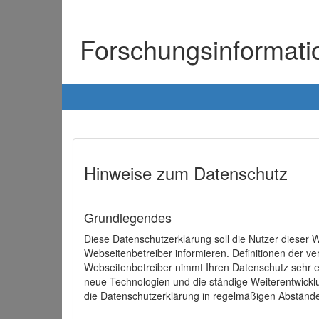
Forschungsinformat
Hinweise zum Datenschutz
Grundlegendes
Diese Datenschutzerklärung soll die Nutzer diese
Webseitenbetreiber informieren. Definitionen der v
Webseitenbetreiber nimmt Ihren Datenschutz sehr e
neue Technologien und die ständige Weiterentwick
die Datenschutzerklärung in regelmäßigen Abständ