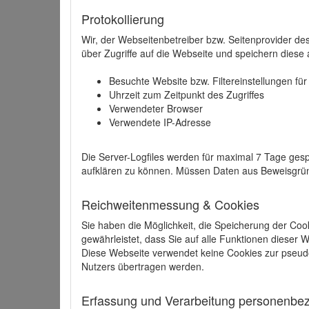
Protokollierung
Wir, der Webseitenbetreiber bzw. Seitenprovider de
über Zugriffe auf die Webseite und speichern diese 
Besuchte Website bzw. Filtereinstellungen fü
Uhrzeit zum Zeitpunkt des Zugriffes
Verwendeter Browser
Verwendete IP-Adresse
Die Server-Logfiles werden für maximal 7 Tage gesp
aufklären zu können. Müssen Daten aus Beweisgründ
Reichweitenmessung & Cookies
Sie haben die Möglichkeit, die Speicherung der Coo
gewährleistet, dass Sie auf alle Funktionen dieser
Diese Webseite verwendet keine Cookies zur pseud
Nutzers übertragen werden.
Erfassung und Verarbeitung personenbezo