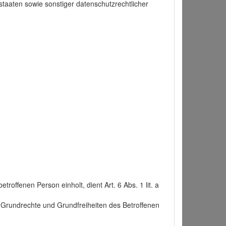
taaten sowie sonstiger datenschutzrechtlicher
roffenen Person einholt, dient Art. 6 Abs. 1 lit. a
n, Grundrechte und Grundfreiheiten des Betroffenen