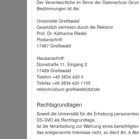
Der Verantwortliche im Sinne der Datenschutz-Grun
Bestimmungen ist die:
Universität Greifswald
Gesetzlich vertreten durch die Rektorin
Prof. Dr. Katharina Riedel
Postanschrift:
17487 Greifswald
Hausanschrift:
Domstraße 11, Eingang 2
17489 Greifswald
Telefon +49 3834 420 0
Telefax +49 3834 420 1105
rektorin(at)uni-greifswald(dot)de
Rechtsgrundlagen
Soweit die Universität für die Erhebung personenbezo
DS-GVO als Rechtsgrundlage.
Ist die Verarbeitung zur Wahrung eines berechtigten
das erstgenannte Interesse nicht, so dient Art. 6 Ab