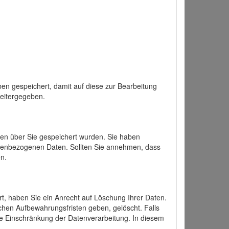
en gespeichert, damit auf diese zur Bearbeitung
weitergegeben.
ten über Sie gespeichert wurden. Sie haben
onenbezogenen Daten. Sollten Sie annehmen, dass
n.
ert, haben Sie ein Anrecht auf Löschung Ihrer Daten.
chen Aufbewahrungsfristen geben, gelöscht. Falls
ine Einschränkung der Datenverarbeitung. In diesem