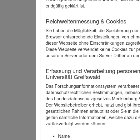
endgültig geklärt ist.
Reichweitenmessung & Cookies
Sie haben die Möglichkeit, die Speicherung der
Browser entsprechende Einstellungen vornehmen.
dieser Webseite ohne Einschränkungen zugreife
Diese Webseite verwendet keine Cookies zur 
unserem Server oder dem Server Dritter an de
Erfassung und Verarbeitung personen
Universität Greifswald
Das Forschungsinformationssystem verarbeite
datenschutzrechtlichen Bestimmungen, insbe
des Landesdatenschutzgesetzes Mecklenburg
Der Websitebetreiber erhebt, nutzt und gibt I
gesetzlichen Rahmen erlaubt ist oder Sie in d
gelten sämtliche Informationen, welche dazu d
zurückverfolgt werden können:
Name