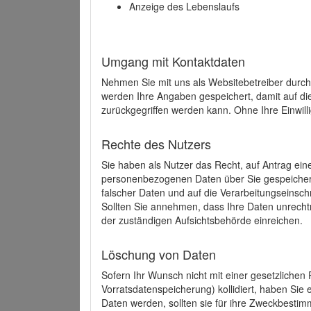
Anzeige des Lebenslaufs
Umgang mit Kontaktdaten
Nehmen Sie mit uns als Websitebetreiber durch
werden Ihre Angaben gespeichert, damit auf di
zurückgegriffen werden kann. Ohne Ihre Einwill
Rechte des Nutzers
Sie haben als Nutzer das Recht, auf Antrag ein
personenbezogenen Daten über Sie gespeicher
falscher Daten und auf die Verarbeitungseins
Sollten Sie annehmen, dass Ihre Daten unrech
der zuständigen Aufsichtsbehörde einreichen.
Löschung von Daten
Sofern Ihr Wunsch nicht mit einer gesetzlichen 
Vorratsdatenspeicherung) kollidiert, haben Sie
Daten werden, sollten sie für ihre Zweckbesti