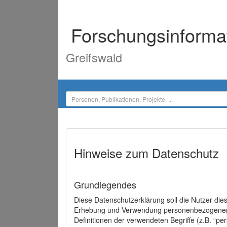
Forschungsinforma
Greifswald
Hinweise zum Datenschutz
Grundlegendes
Diese Datenschutzerklärung soll die Nutzer di
Erhebung und Verwendung personenbezogener D
Definitionen der verwendeten Begriffe (z.B. “p