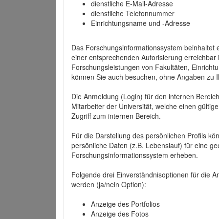
dienstliche E-Mail-Adresse
dienstliche Telefonnummer
Einrichtungsname und -Adresse
Das Forschungsinformationssystem beinhaltet e
einer entsprechenden Autorisierung erreichbar i
Forschungsleistungen von Fakultäten, Einricht
können Sie auch besuchen, ohne Angaben zu I
Die Anmeldung (Login) für den internen Bereich 
Mitarbeiter der Universität, welche einen gülti
Zugriff zum internen Bereich.
Für die Darstellung des persönlichen Profils k
persönliche Daten (z.B. Lebenslauf) für eine gee
Forschungsinformationssystem erheben.
Folgende drei Einverständnisoptionen für die An
werden (ja/nein Option):
Anzeige des Portfolios
Anzeige des Fotos