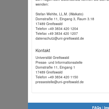
wenden:
Stefan Wehlte, LL.M. (Waikato)
Domstraße 11, Eingang 3, Raum 3.18
17489 Greifswald
Telefon +49 3834 420 1204
Telefax +49 3834 420 1207
datenschutz@uni-greifswald.de
Kontakt
Universität Greifswald
Presse- und Informationsstelle
Domstraße 11, Eingang 1
17489 Greifswald
Telefon +49 3834 420 1150
pressestelle@uni-greifswald.de
FAQs
|
Im