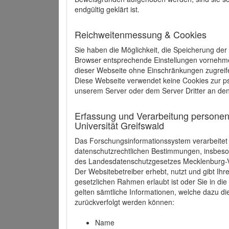
endgültig geklärt ist.
Reichweitenmessung & Cookies
Sie haben die Möglichkeit, die Speicherung der
Browser entsprechende Einstellungen vornehmen.
dieser Webseite ohne Einschränkungen zugreife
Diese Webseite verwendet keine Cookies zur 
unserem Server oder dem Server Dritter an de
Erfassung und Verarbeitung personen
Universität Greifswald
Das Forschungsinformationssystem verarbeite
datenschutzrechtlichen Bestimmungen, insbe
des Landesdatenschutzgesetzes Mecklenburg
Der Websitebetreiber erhebt, nutzt und gibt I
gesetzlichen Rahmen erlaubt ist oder Sie in d
gelten sämtliche Informationen, welche dazu d
zurückverfolgt werden können:
Name