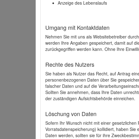
Anzeige des Lebenslaufs
Umgang mit Kontaktdaten
Nehmen Sie mit uns als Websitebetreiber durch
werden Ihre Angaben gespeichert, damit auf di
zurückgegriffen werden kann. Ohne Ihre Einwill
Rechte des Nutzers
Sie haben als Nutzer das Recht, auf Antrag ein
personenbezogenen Daten über Sie gespeicher
falscher Daten und auf die Verarbeitungseins
Sollten Sie annehmen, dass Ihre Daten unrech
der zuständigen Aufsichtsbehörde einreichen.
Löschung von Daten
Sofern Ihr Wunsch nicht mit einer gesetzlichen 
Vorratsdatenspeicherung) kollidiert, haben Sie
Daten werden, sollten sie für ihre Zweckbesti