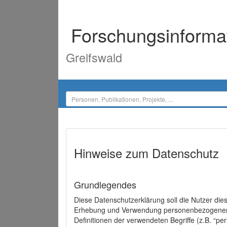
Forschungsinforma
Greifswald
Hinweise zum Datenschutz
Grundlegendes
Diese Datenschutzerklärung soll die Nutzer di
Erhebung und Verwendung personenbezogener D
Definitionen der verwendeten Begriffe (z.B. “p