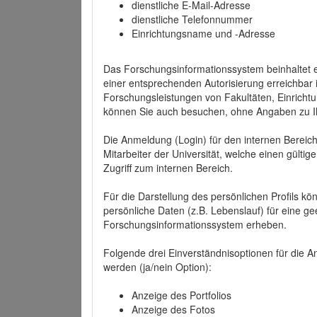
dienstliche E-Mail-Adresse
dienstliche Telefonnummer
Einrichtungsname und -Adresse
Das Forschungsinformationssystem beinhaltet e
einer entsprechenden Autorisierung erreichbar i
Forschungsleistungen von Fakultäten, Einricht
können Sie auch besuchen, ohne Angaben zu I
Die Anmeldung (Login) für den internen Bereich 
Mitarbeiter der Universität, welche einen gülti
Zugriff zum internen Bereich.
Für die Darstellung des persönlichen Profils k
persönliche Daten (z.B. Lebenslauf) für eine gee
Forschungsinformationssystem erheben.
Folgende drei Einverständnisoptionen für die An
werden (ja/nein Option):
Anzeige des Portfolios
Anzeige des Fotos