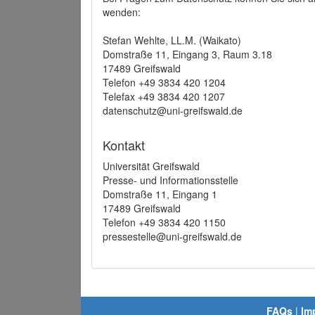
wenden:
Stefan Wehlte, LL.M. (Waikato)
Domstraße 11, Eingang 3, Raum 3.18
17489 Greifswald
Telefon +49 3834 420 1204
Telefax +49 3834 420 1207
datenschutz@uni-greifswald.de
Kontakt
Universität Greifswald
Presse- und Informationsstelle
Domstraße 11, Eingang 1
17489 Greifswald
Telefon +49 3834 420 1150
pressestelle@uni-greifswald.de
FAQs
|
Im