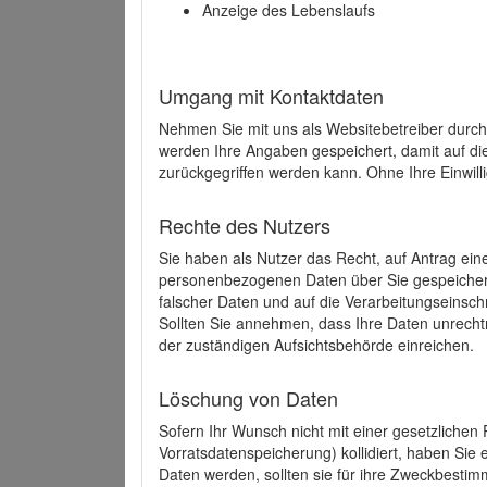
Anzeige des Lebenslaufs
Umgang mit Kontaktdaten
Nehmen Sie mit uns als Websitebetreiber durch
werden Ihre Angaben gespeichert, damit auf di
zurückgegriffen werden kann. Ohne Ihre Einwill
Rechte des Nutzers
Sie haben als Nutzer das Recht, auf Antrag ein
personenbezogenen Daten über Sie gespeicher
falscher Daten und auf die Verarbeitungseins
Sollten Sie annehmen, dass Ihre Daten unrech
der zuständigen Aufsichtsbehörde einreichen.
Löschung von Daten
Sofern Ihr Wunsch nicht mit einer gesetzlichen 
Vorratsdatenspeicherung) kollidiert, haben Sie
Daten werden, sollten sie für ihre Zweckbesti