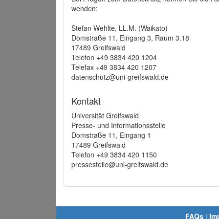
wenden:
Stefan Wehlte, LL.M. (Waikato)
Domstraße 11, Eingang 3, Raum 3.18
17489 Greifswald
Telefon +49 3834 420 1204
Telefax +49 3834 420 1207
datenschutz@uni-greifswald.de
Kontakt
Universität Greifswald
Presse- und Informationsstelle
Domstraße 11, Eingang 1
17489 Greifswald
Telefon +49 3834 420 1150
pressestelle@uni-greifswald.de
FAQs
|
Im