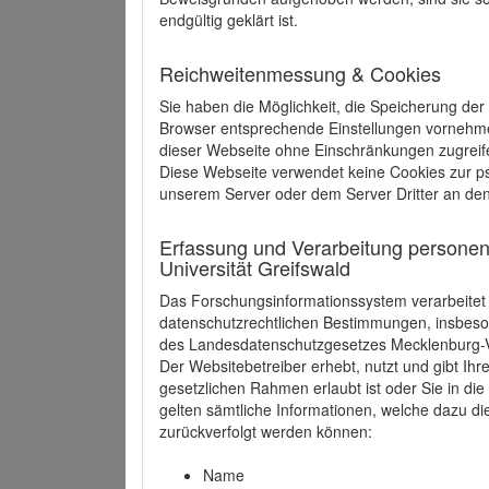
endgültig geklärt ist.
Reichweitenmessung & Cookies
Sie haben die Möglichkeit, die Speicherung der
Browser entsprechende Einstellungen vornehmen.
dieser Webseite ohne Einschränkungen zugreife
Diese Webseite verwendet keine Cookies zur 
unserem Server oder dem Server Dritter an de
Erfassung und Verarbeitung personen
Universität Greifswald
Das Forschungsinformationssystem verarbeite
datenschutzrechtlichen Bestimmungen, insbe
des Landesdatenschutzgesetzes Mecklenburg
Der Websitebetreiber erhebt, nutzt und gibt I
gesetzlichen Rahmen erlaubt ist oder Sie in d
gelten sämtliche Informationen, welche dazu d
zurückverfolgt werden können:
Name