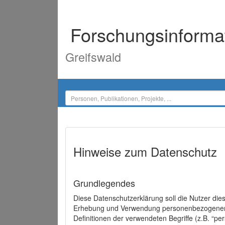
Forschungsinforma
Greifswald
Hinweise zum Datenschutz
Grundlegendes
Diese Datenschutzerklärung soll die Nutzer di
Erhebung und Verwendung personenbezogener D
Definitionen der verwendeten Begriffe (z.B. “p