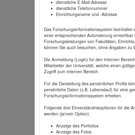
dienstliche E-Mail-Adresse
dienstliche Telefonnummer
Einrichtungsname und -Adresse
Das Forschungsinformationssystem beinhaltet e
einer entsprechenden Autorisierung erreichbar i
Forschungsleistungen von Fakultäten, Einricht
können Sie auch besuchen, ohne Angaben zu I
Die Anmeldung (Login) für den internen Bereich 
Mitarbeiter der Universität, welche einen gülti
Zugriff zum internen Bereich.
Für die Darstellung des persönlichen Profils k
persönliche Daten (z.B. Lebenslauf) für eine gee
Forschungsinformationssystem erheben.
Folgende drei Einverständnisoptionen für die An
werden (ja/nein Option):
Anzeige des Portfolios
Anzeige des Fotos