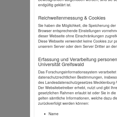
endgültig geklärt ist.
Reichweitenmessung & Cookies
Sie haben die Möglichkeit, die Speicherung der
Browser entsprechende Einstellungen vornehmen.
dieser Webseite ohne Einschränkungen zugreife
Diese Webseite verwendet keine Cookies zur 
unserem Server oder dem Server Dritter an de
Erfassung und Verarbeitung personen
Universität Greifswald
Das Forschungsinformationssystem verarbeite
datenschutzrechtlichen Bestimmungen, insbe
des Landesdatenschutzgesetzes Mecklenburg
Der Websitebetreiber erhebt, nutzt und gibt I
gesetzlichen Rahmen erlaubt ist oder Sie in d
gelten sämtliche Informationen, welche dazu d
zurückverfolgt werden können:
Name