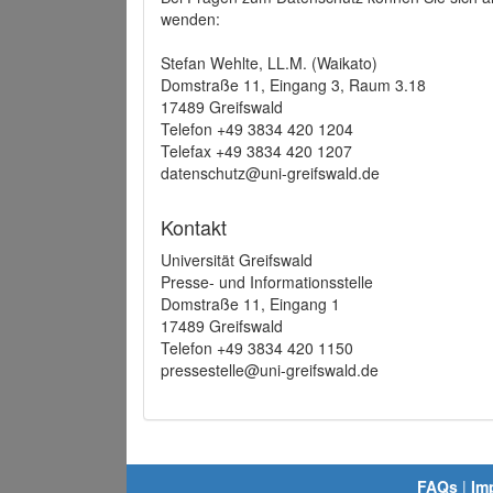
wenden:
Stefan Wehlte, LL.M. (Waikato)
Domstraße 11, Eingang 3, Raum 3.18
17489 Greifswald
Telefon +49 3834 420 1204
Telefax +49 3834 420 1207
datenschutz@uni-greifswald.de
Kontakt
Universität Greifswald
Presse- und Informationsstelle
Domstraße 11, Eingang 1
17489 Greifswald
Telefon +49 3834 420 1150
pressestelle@uni-greifswald.de
FAQs
|
Im