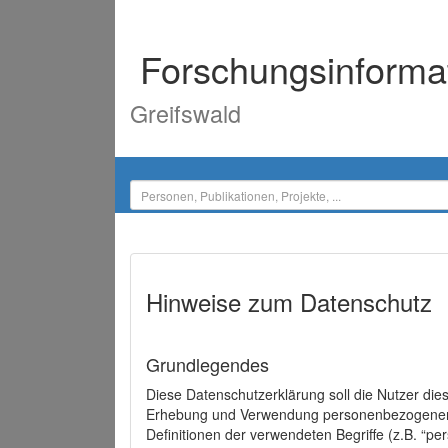
Forschungsinforma
Greifswald
Hinweise zum Datenschutz
Grundlegendes
Diese Datenschutzerklärung soll die Nutzer di
Erhebung und Verwendung personenbezogener D
Definitionen der verwendeten Begriffe (z.B. “p