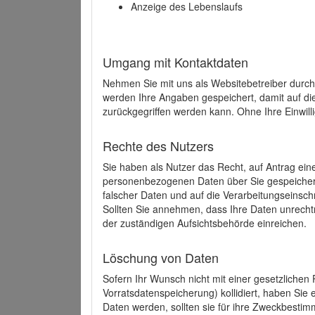
Anzeige des Lebenslaufs
Umgang mit Kontaktdaten
Nehmen Sie mit uns als Websitebetreiber durch
werden Ihre Angaben gespeichert, damit auf di
zurückgegriffen werden kann. Ohne Ihre Einwill
Rechte des Nutzers
Sie haben als Nutzer das Recht, auf Antrag ein
personenbezogenen Daten über Sie gespeicher
falscher Daten und auf die Verarbeitungseins
Sollten Sie annehmen, dass Ihre Daten unrech
der zuständigen Aufsichtsbehörde einreichen.
Löschung von Daten
Sofern Ihr Wunsch nicht mit einer gesetzlichen 
Vorratsdatenspeicherung) kollidiert, haben Sie
Daten werden, sollten sie für ihre Zweckbesti