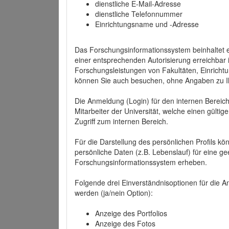
dienstliche E-Mail-Adresse
dienstliche Telefonnummer
Einrichtungsname und -Adresse
Das Forschungsinformationssystem beinhaltet e
einer entsprechenden Autorisierung erreichbar i
Forschungsleistungen von Fakultäten, Einricht
können Sie auch besuchen, ohne Angaben zu I
Die Anmeldung (Login) für den internen Bereich 
Mitarbeiter der Universität, welche einen gülti
Zugriff zum internen Bereich.
Für die Darstellung des persönlichen Profils k
persönliche Daten (z.B. Lebenslauf) für eine gee
Forschungsinformationssystem erheben.
Folgende drei Einverständnisoptionen für die An
werden (ja/nein Option):
Anzeige des Portfolios
Anzeige des Fotos