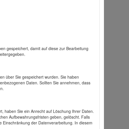
en gespeichert, damit auf diese zur Bearbeitung
weitergegeben.
ten über Sie gespeichert wurden. Sie haben
onenbezogenen Daten. Sollten Sie annehmen, dass
n.
ert, haben Sie ein Anrecht auf Löschung Ihrer Daten.
chen Aufbewahrungsfristen geben, gelöscht. Falls
ine Einschränkung der Datenverarbeitung. In diesem