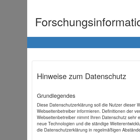
Forschungsinformat
Hinweise zum Datenschutz
Grundlegendes
Diese Datenschutzerklärung soll die Nutzer diese
Webseitenbetreiber informieren. Definitionen der v
Webseitenbetreiber nimmt Ihren Datenschutz sehr e
neue Technologien und die ständige Weiterentwick
die Datenschutzerklärung in regelmäßigen Abständ