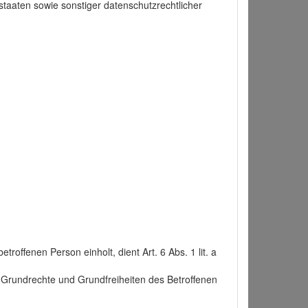
taaten sowie sonstiger datenschutzrechtlicher
roffenen Person einholt, dient Art. 6 Abs. 1 lit. a
n, Grundrechte und Grundfreiheiten des Betroffenen