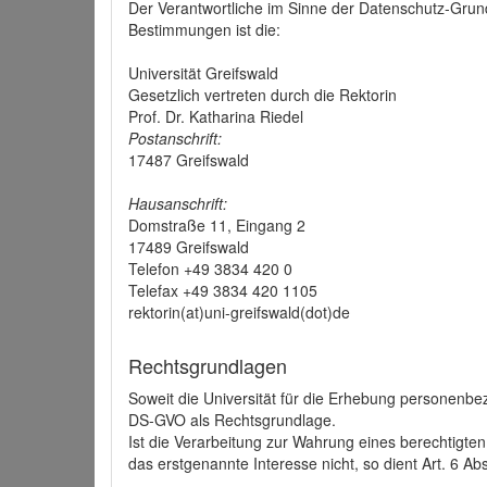
Der Verantwortliche im Sinne der Datenschutz-Grun
Bestimmungen ist die:
Universität Greifswald
Gesetzlich vertreten durch die Rektorin
Prof. Dr. Katharina Riedel
Postanschrift:
17487 Greifswald
Hausanschrift:
Domstraße 11, Eingang 2
17489 Greifswald
Telefon +49 3834 420 0
Telefax +49 3834 420 1105
rektorin(at)uni-greifswald(dot)de
Rechtsgrundlagen
Soweit die Universität für die Erhebung personenbezo
DS-GVO als Rechtsgrundlage.
Ist die Verarbeitung zur Wahrung eines berechtigten
das erstgenannte Interesse nicht, so dient Art. 6 Ab