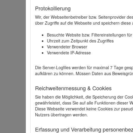
Protokollierung
Wir, der Webseitenbetreiber bzw. Seitenprovider de
über Zugriffe auf die Webseite und speichern diese 
Besuchte Website bzw. Filtereinstellungen fü
Uhrzeit zum Zeitpunkt des Zugriffes
Verwendeter Browser
Verwendete IP-Adresse
Die Server-Logfiles werden für maximal 7 Tage gesp
aufklären zu können. Müssen Daten aus Beweisgründ
Reichweitenmessung & Cookies
Sie haben die Möglichkeit, die Speicherung der Coo
gewährleistet, dass Sie auf alle Funktionen dieser
Diese Webseite verwendet keine Cookies zur pseud
Nutzers übertragen werden.
Erfassung und Verarbeitung personenbezo