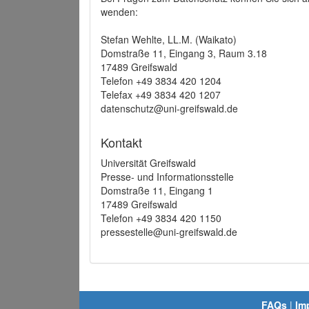
wenden:
Stefan Wehlte, LL.M. (Waikato)
Domstraße 11, Eingang 3, Raum 3.18
17489 Greifswald
Telefon +49 3834 420 1204
Telefax +49 3834 420 1207
datenschutz@uni-greifswald.de
Kontakt
Universität Greifswald
Presse- und Informationsstelle
Domstraße 11, Eingang 1
17489 Greifswald
Telefon +49 3834 420 1150
pressestelle@uni-greifswald.de
FAQs
|
Im