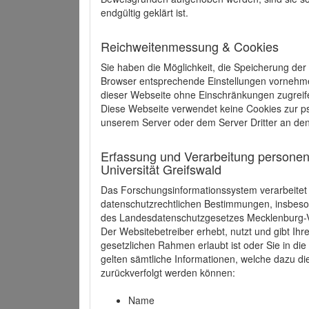
endgültig geklärt ist.
Reichweitenmessung & Cookies
Sie haben die Möglichkeit, die Speicherung der
Browser entsprechende Einstellungen vornehmen.
dieser Webseite ohne Einschränkungen zugreife
Diese Webseite verwendet keine Cookies zur 
unserem Server oder dem Server Dritter an de
Erfassung und Verarbeitung personen
Universität Greifswald
Das Forschungsinformationssystem verarbeite
datenschutzrechtlichen Bestimmungen, insbe
des Landesdatenschutzgesetzes Mecklenburg
Der Websitebetreiber erhebt, nutzt und gibt I
gesetzlichen Rahmen erlaubt ist oder Sie in d
gelten sämtliche Informationen, welche dazu d
zurückverfolgt werden können:
Name