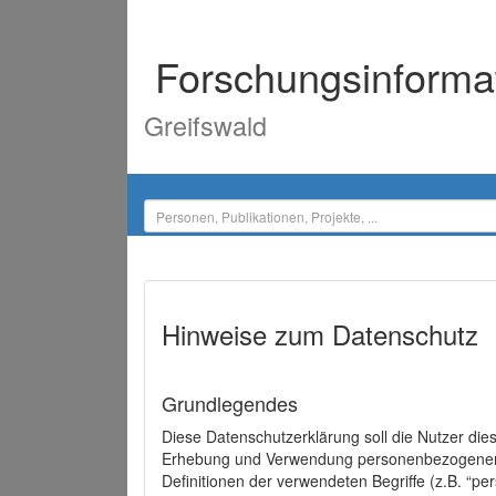
Forschungsinforma
Greifswald
Hinweise zum Datenschutz
Grundlegendes
Diese Datenschutzerklärung soll die Nutzer di
Erhebung und Verwendung personenbezogener D
Definitionen der verwendeten Begriffe (z.B. “p