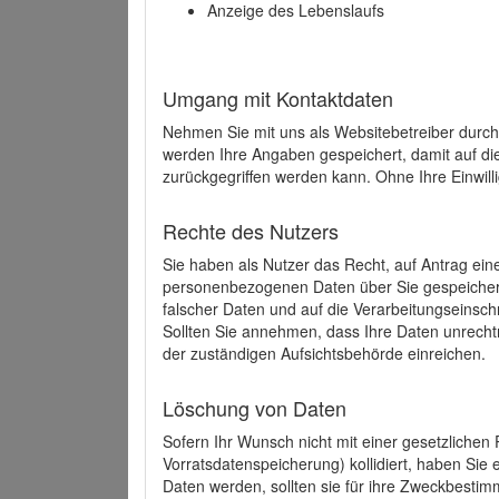
Anzeige des Lebenslaufs
Umgang mit Kontaktdaten
Nehmen Sie mit uns als Websitebetreiber durch
werden Ihre Angaben gespeichert, damit auf di
zurückgegriffen werden kann. Ohne Ihre Einwill
Rechte des Nutzers
Sie haben als Nutzer das Recht, auf Antrag ein
personenbezogenen Daten über Sie gespeicher
falscher Daten und auf die Verarbeitungseins
Sollten Sie annehmen, dass Ihre Daten unrech
der zuständigen Aufsichtsbehörde einreichen.
Löschung von Daten
Sofern Ihr Wunsch nicht mit einer gesetzlichen 
Vorratsdatenspeicherung) kollidiert, haben Sie
Daten werden, sollten sie für ihre Zweckbesti