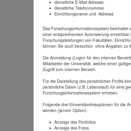
dienstliche E-Mail-Adresse
dienstliche Telefonnummer
Einrichtungsname und -Adresse
Das Forschungsinformationssystem beinhaltet e
einer entsprechenden Autorisierung erreichbar i
Forschungsleistungen von Fakultäten, Einricht
können Sie auch besuchen, ohne Angaben zu I
Die Anmeldung (Login) für den internen Bereich 
Mitarbeiter der Universität, welche einen gülti
Zugriff zum internen Bereich.
Für die Darstellung des persönlichen Profils k
persönliche Daten (z.B. Lebenslauf) für eine gee
Forschungsinformationssystem erheben.
Folgende drei Einverständnisoptionen für die An
werden (ja/nein Option):
Anzeige des Portfolios
Anzeige des Fotos