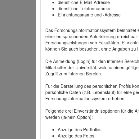
dienstliche E-Mail-Adresse
dienstliche Telefonnummer
Einrichtungsname und -Adresse
Das Forschungsinformationssystem beinhaltet e
einer entsprechenden Autorisierung erreichbar i
Forschungsleistungen von Fakultäten, Einricht
können Sie auch besuchen, ohne Angaben zu I
Die Anmeldung (Login) für den internen Bereich 
Mitarbeiter der Universität, welche einen gülti
Zugriff zum internen Bereich.
Für die Darstellung des persönlichen Profils k
persönliche Daten (z.B. Lebenslauf) für eine gee
Forschungsinformationssystem erheben.
Folgende drei Einverständnisoptionen für die An
werden (ja/nein Option):
Anzeige des Portfolios
Anzeige des Fotos