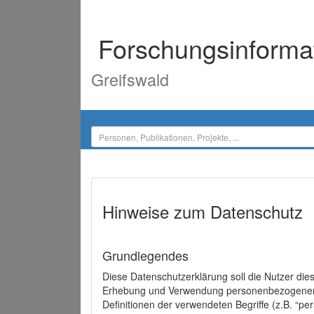
Forschungsinforma
Greifswald
Hinweise zum Datenschutz
Grundlegendes
Diese Datenschutzerklärung soll die Nutzer di
Erhebung und Verwendung personenbezogener D
Definitionen der verwendeten Begriffe (z.B. “p