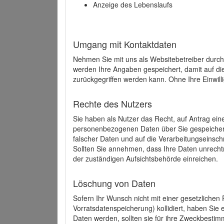
Anzeige des Lebenslaufs
Umgang mit Kontaktdaten
Nehmen Sie mit uns als Websitebetreiber durch
werden Ihre Angaben gespeichert, damit auf di
zurückgegriffen werden kann. Ohne Ihre Einwill
Rechte des Nutzers
Sie haben als Nutzer das Recht, auf Antrag ein
personenbezogenen Daten über Sie gespeicher
falscher Daten und auf die Verarbeitungseins
Sollten Sie annehmen, dass Ihre Daten unrech
der zuständigen Aufsichtsbehörde einreichen.
Löschung von Daten
Sofern Ihr Wunsch nicht mit einer gesetzlichen 
Vorratsdatenspeicherung) kollidiert, haben Sie
Daten werden, sollten sie für ihre Zweckbesti