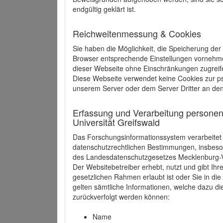
endgültig geklärt ist.
Reichweitenmessung & Cookies
Sie haben die Möglichkeit, die Speicherung der
Browser entsprechende Einstellungen vornehmen.
dieser Webseite ohne Einschränkungen zugreife
Diese Webseite verwendet keine Cookies zur 
unserem Server oder dem Server Dritter an de
Erfassung und Verarbeitung personen
Universität Greifswald
Das Forschungsinformationssystem verarbeite
datenschutzrechtlichen Bestimmungen, insbe
des Landesdatenschutzgesetzes Mecklenburg
Der Websitebetreiber erhebt, nutzt und gibt I
gesetzlichen Rahmen erlaubt ist oder Sie in d
gelten sämtliche Informationen, welche dazu d
zurückverfolgt werden können:
Name