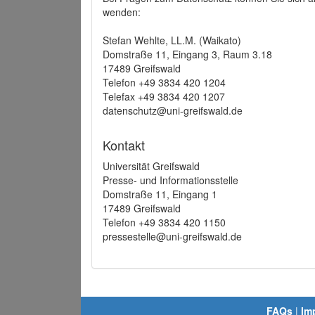
wenden:
Stefan Wehlte, LL.M. (Waikato)
Domstraße 11, Eingang 3, Raum 3.18
17489 Greifswald
Telefon +49 3834 420 1204
Telefax +49 3834 420 1207
datenschutz@uni-greifswald.de
Kontakt
Universität Greifswald
Presse- und Informationsstelle
Domstraße 11, Eingang 1
17489 Greifswald
Telefon +49 3834 420 1150
pressestelle@uni-greifswald.de
FAQs
|
Im