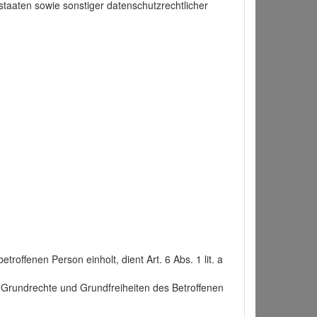
taaten sowie sonstiger datenschutzrechtlicher
roffenen Person einholt, dient Art. 6 Abs. 1 lit. a
n, Grundrechte und Grundfreiheiten des Betroffenen