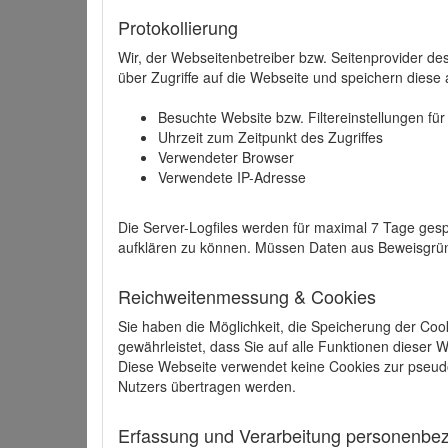
Protokollierung
Wir, der Webseitenbetreiber bzw. Seitenprovider de
über Zugriffe auf die Webseite und speichern diese 
Besuchte Website bzw. Filtereinstellungen fü
Uhrzeit zum Zeitpunkt des Zugriffes
Verwendeter Browser
Verwendete IP-Adresse
Die Server-Logfiles werden für maximal 7 Tage gesp
aufklären zu können. Müssen Daten aus Beweisgründ
Reichweitenmessung & Cookies
Sie haben die Möglichkeit, die Speicherung der Coo
gewährleistet, dass Sie auf alle Funktionen dieser
Diese Webseite verwendet keine Cookies zur pseud
Nutzers übertragen werden.
Erfassung und Verarbeitung personenbezo