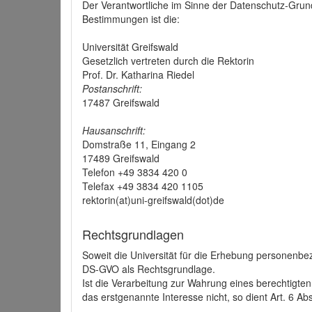
Der Verantwortliche im Sinne der Datenschutz-Grun
Bestimmungen ist die:
Universität Greifswald
Gesetzlich vertreten durch die Rektorin
Prof. Dr. Katharina Riedel
Postanschrift:
17487 Greifswald
Hausanschrift:
Domstraße 11, Eingang 2
17489 Greifswald
Telefon +49 3834 420 0
Telefax +49 3834 420 1105
rektorin(at)uni-greifswald(dot)de
Rechtsgrundlagen
Soweit die Universität für die Erhebung personenbezo
DS-GVO als Rechtsgrundlage.
Ist die Verarbeitung zur Wahrung eines berechtigten
das erstgenannte Interesse nicht, so dient Art. 6 Ab