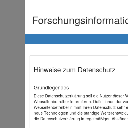
Forschungsinformat
Hinweise zum Datenschutz
Grundlegendes
Diese Datenschutzerklärung soll die Nutzer diese
Webseitenbetreiber informieren. Definitionen der v
Webseitenbetreiber nimmt Ihren Datenschutz sehr e
neue Technologien und die ständige Weiterentwick
die Datenschutzerklärung in regelmäßigen Abständ