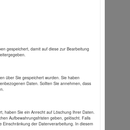
en gespeichert, damit auf diese zur Bearbeitung
weitergegeben.
ten über Sie gespeichert wurden. Sie haben
onenbezogenen Daten. Sollten Sie annehmen, dass
n.
ert, haben Sie ein Anrecht auf Löschung Ihrer Daten.
chen Aufbewahrungsfristen geben, gelöscht. Falls
ine Einschränkung der Datenverarbeitung. In diesem