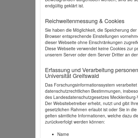
endgültig geklärt ist.
Reichweitenmessung & Cookies
Sie haben die Möglichkeit, die Speicherung der
Browser entsprechende Einstellungen vornehmen.
dieser Webseite ohne Einschränkungen zugreife
Diese Webseite verwendet keine Cookies zur 
unserem Server oder dem Server Dritter an de
Erfassung und Verarbeitung personen
Universität Greifswald
Das Forschungsinformationssystem verarbeite
datenschutzrechtlichen Bestimmungen, insbe
des Landesdatenschutzgesetzes Mecklenburg
Der Websitebetreiber erhebt, nutzt und gibt I
gesetzlichen Rahmen erlaubt ist oder Sie in d
gelten sämtliche Informationen, welche dazu d
zurückverfolgt werden können:
Name