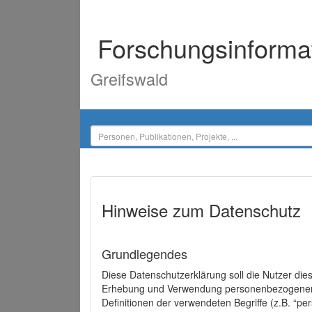
Forschungsinforma
Greifswald
Hinweise zum Datenschutz
Grundlegendes
Diese Datenschutzerklärung soll die Nutzer di
Erhebung und Verwendung personenbezogener D
Definitionen der verwendeten Begriffe (z.B. “p