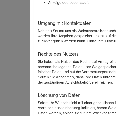
Anzeige des Lebenslaufs
Umgang mit Kontaktdaten
Nehmen Sie mit uns als Websitebetreiber durch
werden Ihre Angaben gespeichert, damit auf di
zurückgegriffen werden kann. Ohne Ihre Einwill
Rechte des Nutzers
Sie haben als Nutzer das Recht, auf Antrag ein
personenbezogenen Daten über Sie gespeicher
falscher Daten und auf die Verarbeitungseins
Sollten Sie annehmen, dass Ihre Daten unrech
der zuständigen Aufsichtsbehörde einreichen.
Löschung von Daten
Sofern Ihr Wunsch nicht mit einer gesetzlichen 
Vorratsdatenspeicherung) kollidiert, haben Sie
Daten werden, sollten sie für ihre Zweckbesti