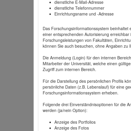
dienstliche E-Mail-Adresse
dienstliche Telefonnummer
Einrichtungsname und -Adresse
Das Forschungsinformationssystem beinhaltet e
einer entsprechenden Autorisierung erreichbar i
Forschungsleistungen von Fakultäten, Einricht
können Sie auch besuchen, ohne Angaben zu I
Die Anmeldung (Login) für den internen Bereich 
Mitarbeiter der Universität, welche einen gülti
Zugriff zum internen Bereich.
Für die Darstellung des persönlichen Profils k
persönliche Daten (z.B. Lebenslauf) für eine gee
Forschungsinformationssystem erheben.
Folgende drei Einverständnisoptionen für die An
werden (ja/nein Option):
Anzeige des Portfolios
Anzeige des Fotos