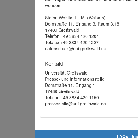
wenden:
Stefan Wehlte, LL.M. (Waikato)
Domstraße 11, Eingang 3, Raum 3.18
17489 Greifswald
Telefon +49 3834 420 1204
Telefax +49 3834 420 1207
datenschutz@uni-greifswald.de
Kontakt
Universität Greifswald
Presse- und Informationsstelle
Domstraße 11, Eingang 1
17489 Greifswald
Telefon +49 3834 420 1150
pressestelle@uni-greifswald.de
FAQs
|
Im