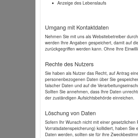
Anzeige des Lebenslaufs
Umgang mit Kontaktdaten
Nehmen Sie mit uns als Websitebetreiber durch
werden Ihre Angaben gespeichert, damit auf di
zurückgegriffen werden kann. Ohne Ihre Einwill
Rechte des Nutzers
Sie haben als Nutzer das Recht, auf Antrag ein
personenbezogenen Daten über Sie gespeicher
falscher Daten und auf die Verarbeitungseins
Sollten Sie annehmen, dass Ihre Daten unrech
der zuständigen Aufsichtsbehörde einreichen.
Löschung von Daten
Sofern Ihr Wunsch nicht mit einer gesetzlichen 
Vorratsdatenspeicherung) kollidiert, haben Sie
Daten werden, sollten sie für ihre Zweckbesti