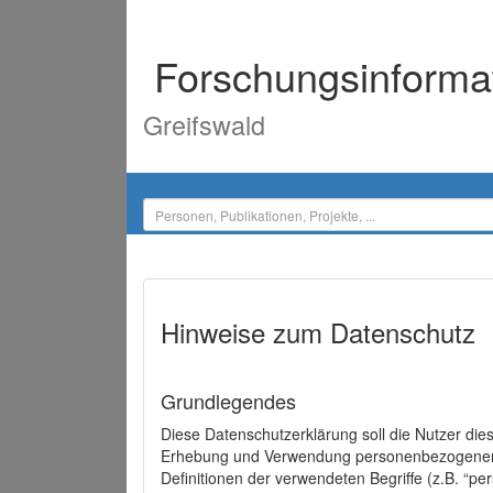
Forschungsinforma
Greifswald
Hinweise zum Datenschutz
Grundlegendes
Diese Datenschutzerklärung soll die Nutzer di
Erhebung und Verwendung personenbezogener D
Definitionen der verwendeten Begriffe (z.B. “p