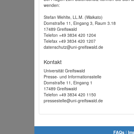
wenden:
Stefan Wehlte, LL.M. (Waikato)
Domstraße 11, Eingang 3, Raum 3.18
17489 Greifswald
Telefon +49 3834 420 1204
Telefax +49 3834 420 1207
datenschutz@uni-greifswald.de
Kontakt
Universität Greifswald
Presse- und Informationsstelle
Domstraße 11, Eingang 1
17489 Greifswald
Telefon +49 3834 420 1150
pressestelle@uni-greifswald.de
FAQs
|
Im