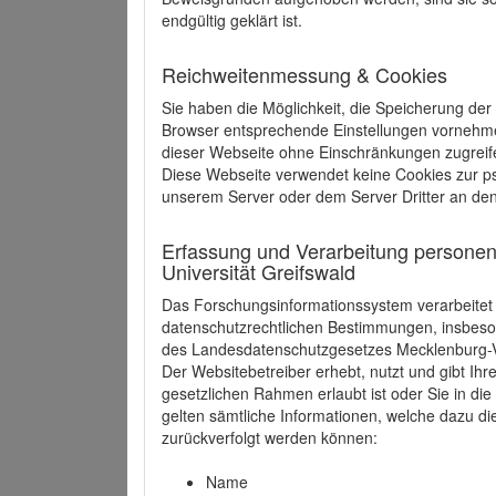
endgültig geklärt ist.
Reichweitenmessung & Cookies
Sie haben die Möglichkeit, die Speicherung der
Browser entsprechende Einstellungen vornehmen.
dieser Webseite ohne Einschränkungen zugreife
Diese Webseite verwendet keine Cookies zur 
unserem Server oder dem Server Dritter an de
Erfassung und Verarbeitung personen
Universität Greifswald
Das Forschungsinformationssystem verarbeite
datenschutzrechtlichen Bestimmungen, insbe
des Landesdatenschutzgesetzes Mecklenburg
Der Websitebetreiber erhebt, nutzt und gibt I
gesetzlichen Rahmen erlaubt ist oder Sie in d
gelten sämtliche Informationen, welche dazu d
zurückverfolgt werden können:
Name