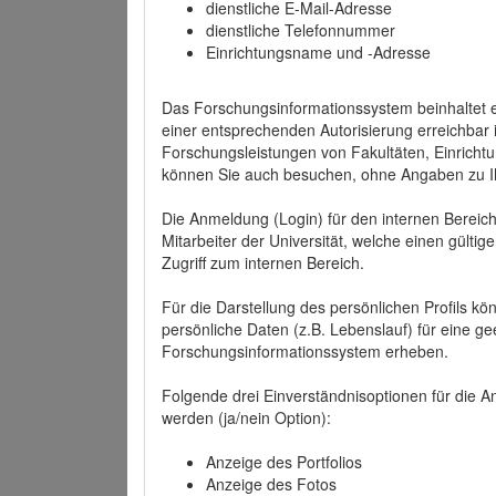
dienstliche E-Mail-Adresse
dienstliche Telefonnummer
Einrichtungsname und -Adresse
Das Forschungsinformationssystem beinhaltet e
einer entsprechenden Autorisierung erreichbar i
Forschungsleistungen von Fakultäten, Einricht
können Sie auch besuchen, ohne Angaben zu I
Die Anmeldung (Login) für den internen Bereich 
Mitarbeiter der Universität, welche einen gülti
Zugriff zum internen Bereich.
Für die Darstellung des persönlichen Profils k
persönliche Daten (z.B. Lebenslauf) für eine gee
Forschungsinformationssystem erheben.
Folgende drei Einverständnisoptionen für die An
werden (ja/nein Option):
Anzeige des Portfolios
Anzeige des Fotos