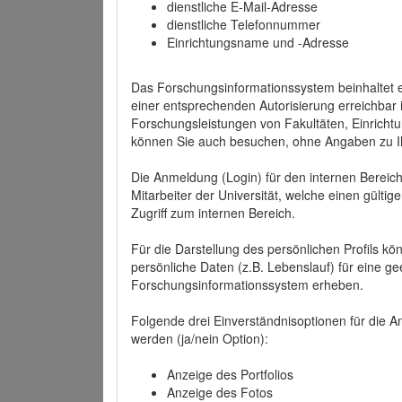
dienstliche E-Mail-Adresse
dienstliche Telefonnummer
Einrichtungsname und -Adresse
Das Forschungsinformationssystem beinhaltet e
einer entsprechenden Autorisierung erreichbar i
Forschungsleistungen von Fakultäten, Einricht
können Sie auch besuchen, ohne Angaben zu I
Die Anmeldung (Login) für den internen Bereich 
Mitarbeiter der Universität, welche einen gülti
Zugriff zum internen Bereich.
Für die Darstellung des persönlichen Profils k
persönliche Daten (z.B. Lebenslauf) für eine gee
Forschungsinformationssystem erheben.
Folgende drei Einverständnisoptionen für die An
werden (ja/nein Option):
Anzeige des Portfolios
Anzeige des Fotos