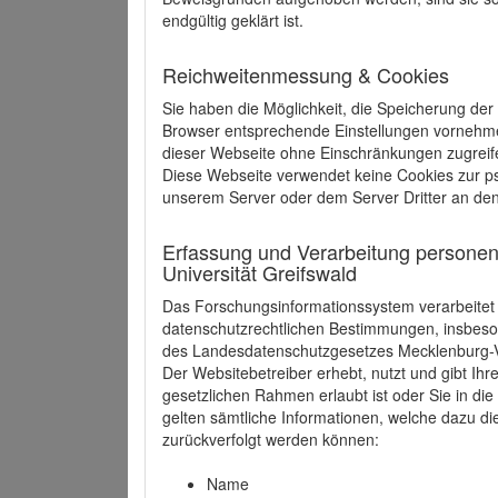
endgültig geklärt ist.
Reichweitenmessung & Cookies
Sie haben die Möglichkeit, die Speicherung der
Browser entsprechende Einstellungen vornehmen.
dieser Webseite ohne Einschränkungen zugreife
Diese Webseite verwendet keine Cookies zur 
unserem Server oder dem Server Dritter an de
Erfassung und Verarbeitung personen
Universität Greifswald
Das Forschungsinformationssystem verarbeite
datenschutzrechtlichen Bestimmungen, insbe
des Landesdatenschutzgesetzes Mecklenburg
Der Websitebetreiber erhebt, nutzt und gibt I
gesetzlichen Rahmen erlaubt ist oder Sie in d
gelten sämtliche Informationen, welche dazu d
zurückverfolgt werden können:
Name