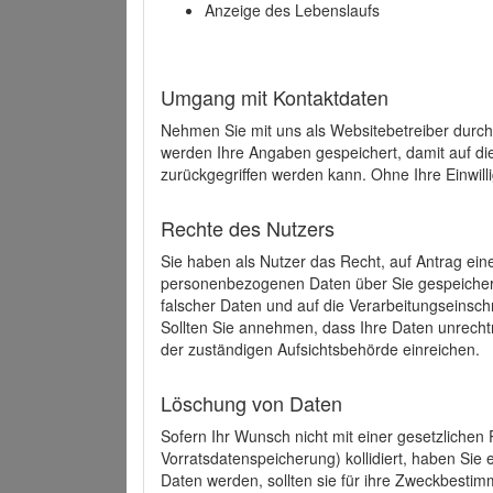
Anzeige des Lebenslaufs
Umgang mit Kontaktdaten
Nehmen Sie mit uns als Websitebetreiber durch
werden Ihre Angaben gespeichert, damit auf di
zurückgegriffen werden kann. Ohne Ihre Einwill
Rechte des Nutzers
Sie haben als Nutzer das Recht, auf Antrag ein
personenbezogenen Daten über Sie gespeicher
falscher Daten und auf die Verarbeitungseins
Sollten Sie annehmen, dass Ihre Daten unrech
der zuständigen Aufsichtsbehörde einreichen.
Löschung von Daten
Sofern Ihr Wunsch nicht mit einer gesetzlichen 
Vorratsdatenspeicherung) kollidiert, haben Sie
Daten werden, sollten sie für ihre Zweckbesti