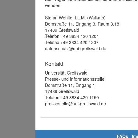
wenden:
Stefan Wehlte, LL.M. (Waikato)
Domstraße 11, Eingang 3, Raum 3.18
17489 Greifswald
Telefon +49 3834 420 1204
Telefax +49 3834 420 1207
datenschutz@uni-greifswald.de
Kontakt
Universität Greifswald
Presse- und Informationsstelle
Domstraße 11, Eingang 1
17489 Greifswald
Telefon +49 3834 420 1150
pressestelle@uni-greifswald.de
FAQs
|
Im