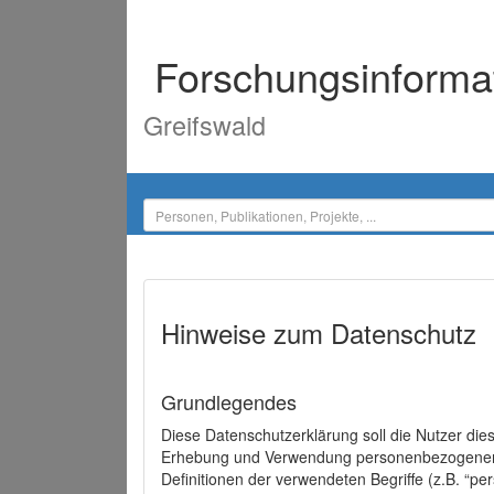
Forschungsinforma
Greifswald
Hinweise zum Datenschutz
Grundlegendes
Diese Datenschutzerklärung soll die Nutzer di
Erhebung und Verwendung personenbezogener D
Definitionen der verwendeten Begriffe (z.B. “p