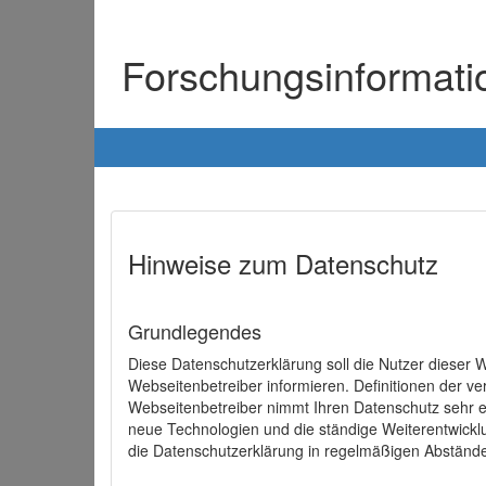
Forschungsinformat
Hinweise zum Datenschutz
Grundlegendes
Diese Datenschutzerklärung soll die Nutzer diese
Webseitenbetreiber informieren. Definitionen der v
Webseitenbetreiber nimmt Ihren Datenschutz sehr e
neue Technologien und die ständige Weiterentwick
die Datenschutzerklärung in regelmäßigen Abständ