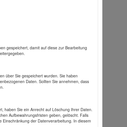
en gespeichert, damit auf diese zur Bearbeitung
weitergegeben.
ten über Sie gespeichert wurden. Sie haben
onenbezogenen Daten. Sollten Sie annehmen, dass
n.
ert, haben Sie ein Anrecht auf Löschung Ihrer Daten.
chen Aufbewahrungsfristen geben, gelöscht. Falls
ine Einschränkung der Datenverarbeitung. In diesem