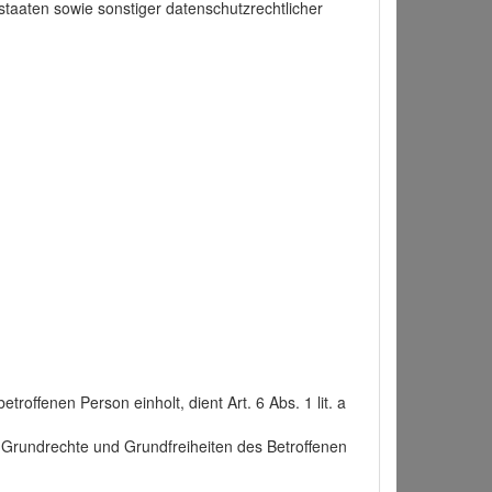
taaten sowie sonstiger datenschutzrechtlicher
roffenen Person einholt, dient Art. 6 Abs. 1 lit. a
n, Grundrechte und Grundfreiheiten des Betroffenen