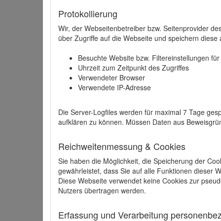
Protokollierung
Wir, der Webseitenbetreiber bzw. Seitenprovider de
über Zugriffe auf die Webseite und speichern diese 
Besuchte Website bzw. Filtereinstellungen fü
Uhrzeit zum Zeitpunkt des Zugriffes
Verwendeter Browser
Verwendete IP-Adresse
Die Server-Logfiles werden für maximal 7 Tage gesp
aufklären zu können. Müssen Daten aus Beweisgründ
Reichweitenmessung & Cookies
Sie haben die Möglichkeit, die Speicherung der Coo
gewährleistet, dass Sie auf alle Funktionen dieser
Diese Webseite verwendet keine Cookies zur pseud
Nutzers übertragen werden.
Erfassung und Verarbeitung personenbezo