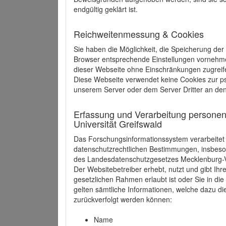
endgültig geklärt ist.
Reichweitenmessung & Cookies
Sie haben die Möglichkeit, die Speicherung der
Browser entsprechende Einstellungen vornehmen.
dieser Webseite ohne Einschränkungen zugreife
Diese Webseite verwendet keine Cookies zur 
unserem Server oder dem Server Dritter an de
Erfassung und Verarbeitung personen
Universität Greifswald
Das Forschungsinformationssystem verarbeite
datenschutzrechtlichen Bestimmungen, insbe
des Landesdatenschutzgesetzes Mecklenburg
Der Websitebetreiber erhebt, nutzt und gibt I
gesetzlichen Rahmen erlaubt ist oder Sie in d
gelten sämtliche Informationen, welche dazu d
zurückverfolgt werden können:
Name