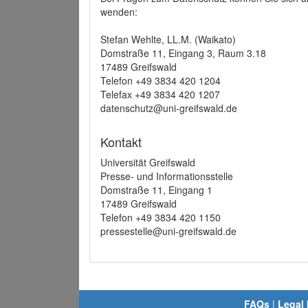
wenden:
Stefan Wehlte, LL.M. (Waikato)
Domstraße 11, Eingang 3, Raum 3.18
17489 Greifswald
Telefon +49 3834 420 1204
Telefax +49 3834 420 1207
datenschutz@uni-greifswald.de
Kontakt
Universität Greifswald
Presse- und Informationsstelle
Domstraße 11, Eingang 1
17489 Greifswald
Telefon +49 3834 420 1150
pressestelle@uni-greifswald.de
FAQs
|
Legal 