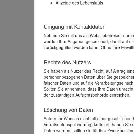
Anzeige des Lebenslaufs
Umgang mit Kontaktdaten
Nehmen Sie mit uns als Websitebetreiber durch
werden Ihre Angaben gespeichert, damit auf di
zurückgegriffen werden kann. Ohne Ihre Einwill
Rechte des Nutzers
Sie haben als Nutzer das Recht, auf Antrag ein
personenbezogenen Daten über Sie gespeicher
falscher Daten und auf die Verarbeitungseins
Sollten Sie annehmen, dass Ihre Daten unrech
der zuständigen Aufsichtsbehörde einreichen.
Löschung von Daten
Sofern Ihr Wunsch nicht mit einer gesetzlichen 
Vorratsdatenspeicherung) kollidiert, haben Sie
Daten werden, sollten sie für ihre Zweckbesti