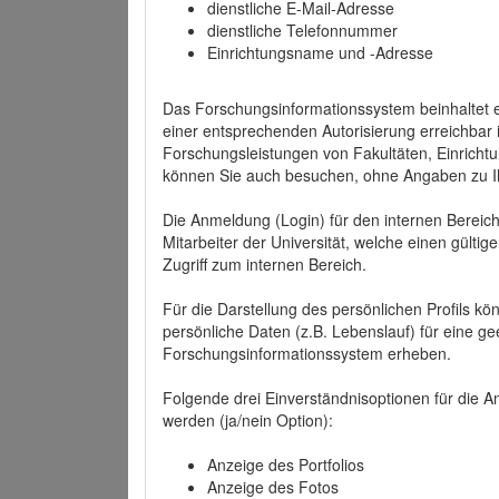
dienstliche E-Mail-Adresse
dienstliche Telefonnummer
Einrichtungsname und -Adresse
Das Forschungsinformationssystem beinhaltet e
einer entsprechenden Autorisierung erreichbar i
Forschungsleistungen von Fakultäten, Einricht
können Sie auch besuchen, ohne Angaben zu I
Die Anmeldung (Login) für den internen Bereich 
Mitarbeiter der Universität, welche einen gülti
Zugriff zum internen Bereich.
Für die Darstellung des persönlichen Profils k
persönliche Daten (z.B. Lebenslauf) für eine gee
Forschungsinformationssystem erheben.
Folgende drei Einverständnisoptionen für die An
werden (ja/nein Option):
Anzeige des Portfolios
Anzeige des Fotos