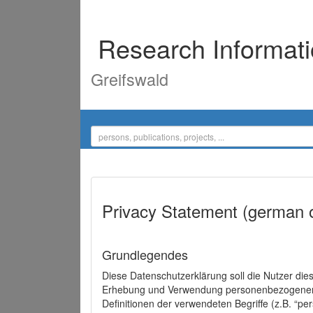
Research Informat
Greifswald
Privacy Statement (german 
Grundlegendes
Diese Datenschutzerklärung soll die Nutzer di
Erhebung und Verwendung personenbezogener D
Definitionen der verwendeten Begriffe (z.B. “p