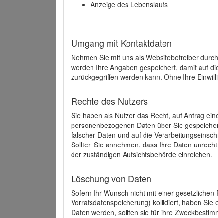
Anzeige des Lebenslaufs
Umgang mit Kontaktdaten
Nehmen Sie mit uns als Websitebetreiber durch
werden Ihre Angaben gespeichert, damit auf di
zurückgegriffen werden kann. Ohne Ihre Einwill
Rechte des Nutzers
Sie haben als Nutzer das Recht, auf Antrag ein
personenbezogenen Daten über Sie gespeicher
falscher Daten und auf die Verarbeitungseins
Sollten Sie annehmen, dass Ihre Daten unrech
der zuständigen Aufsichtsbehörde einreichen.
Löschung von Daten
Sofern Ihr Wunsch nicht mit einer gesetzlichen 
Vorratsdatenspeicherung) kollidiert, haben Sie
Daten werden, sollten sie für ihre Zweckbesti