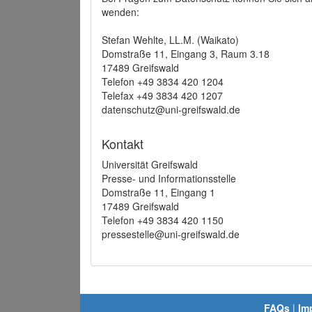
wenden:
Stefan Wehlte, LL.M. (Waikato)
Domstraße 11, Eingang 3, Raum 3.18
17489 Greifswald
Telefon +49 3834 420 1204
Telefax +49 3834 420 1207
datenschutz@uni-greifswald.de
Kontakt
Universität Greifswald
Presse- und Informationsstelle
Domstraße 11, Eingang 1
17489 Greifswald
Telefon +49 3834 420 1150
pressestelle@uni-greifswald.de
FAQs
|
Im