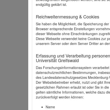
endgültig geklärt ist.
Reichweitenmessung & Cookies
Sie haben die Möglichkeit, die Speicherung der
Browser entsprechende Einstellungen vornehmen.
dieser Webseite ohne Einschränkungen zugreife
Diese Webseite verwendet keine Cookies zur 
unserem Server oder dem Server Dritter an de
Erfassung und Verarbeitung personen
Universität Greifswald
Das Forschungsinformationssystem verarbeite
datenschutzrechtlichen Bestimmungen, insbe
des Landesdatenschutzgesetzes Mecklenburg
Der Websitebetreiber erhebt, nutzt und gibt I
gesetzlichen Rahmen erlaubt ist oder Sie in d
gelten sämtliche Informationen, welche dazu d
zurückverfolgt werden können:
Name