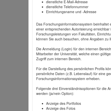
dienstliche E-Mail-Adresse
dienstliche Telefonnummer
Einrichtungsname und -Adresse
Das Forschungsinformationssystem beinhaltet e
einer entsprechenden Autorisierung erreichbar i
Forschungsleistungen von Fakultäten, Einricht
können Sie auch besuchen, ohne Angaben zu I
Die Anmeldung (Login) für den internen Bereich 
Mitarbeiter der Universität, welche einen gülti
Zugriff zum internen Bereich.
Für die Darstellung des persönlichen Profils k
persönliche Daten (z.B. Lebenslauf) für eine gee
Forschungsinformationssystem erheben.
Folgende drei Einverständnisoptionen für die An
werden (ja/nein Option):
Anzeige des Portfolios
Anzeige des Fotos