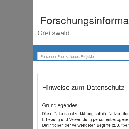
Forschungsinforma
Greifswald
Hinweise zum Datenschutz
Grundlegendes
Diese Datenschutzerklärung soll die Nutzer di
Erhebung und Verwendung personenbezogener D
Definitionen der verwendeten Begriffe (z.B. “p