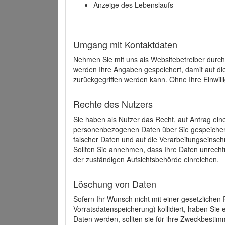
Anzeige des Lebenslaufs
Umgang mit Kontaktdaten
Nehmen Sie mit uns als Websitebetreiber durch
werden Ihre Angaben gespeichert, damit auf di
zurückgegriffen werden kann. Ohne Ihre Einwill
Rechte des Nutzers
Sie haben als Nutzer das Recht, auf Antrag ein
personenbezogenen Daten über Sie gespeicher
falscher Daten und auf die Verarbeitungseins
Sollten Sie annehmen, dass Ihre Daten unrech
der zuständigen Aufsichtsbehörde einreichen.
Löschung von Daten
Sofern Ihr Wunsch nicht mit einer gesetzlichen 
Vorratsdatenspeicherung) kollidiert, haben Sie
Daten werden, sollten sie für ihre Zweckbesti