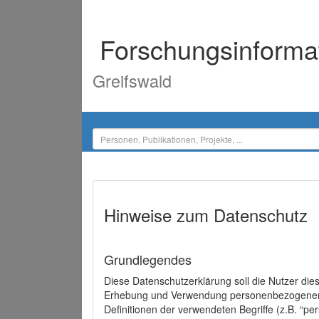
Forschungsinforma
Greifswald
Hinweise zum Datenschutz
Grundlegendes
Diese Datenschutzerklärung soll die Nutzer di
Erhebung und Verwendung personenbezogener D
Definitionen der verwendeten Begriffe (z.B. “p