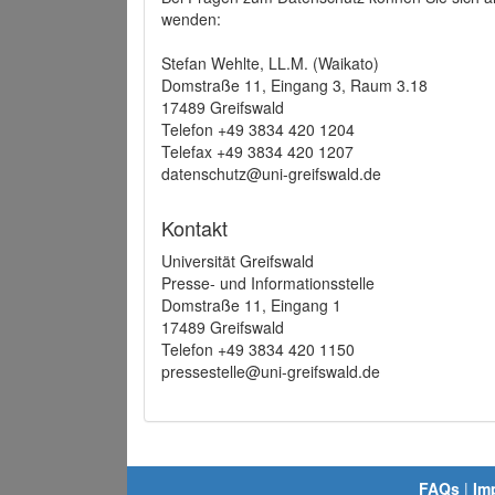
wenden:
Stefan Wehlte, LL.M. (Waikato)
Domstraße 11, Eingang 3, Raum 3.18
17489 Greifswald
Telefon +49 3834 420 1204
Telefax +49 3834 420 1207
datenschutz@uni-greifswald.de
Kontakt
Universität Greifswald
Presse- und Informationsstelle
Domstraße 11, Eingang 1
17489 Greifswald
Telefon +49 3834 420 1150
pressestelle@uni-greifswald.de
FAQs
|
Im