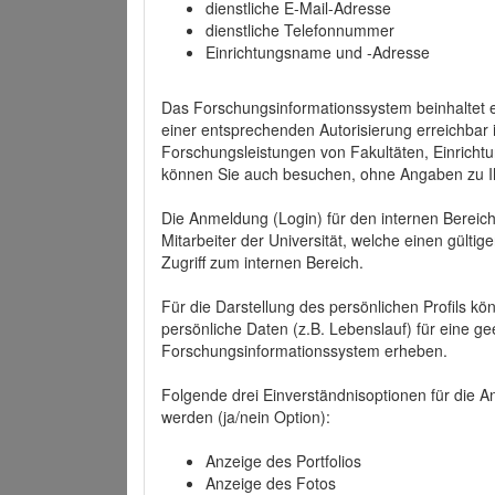
dienstliche E-Mail-Adresse
dienstliche Telefonnummer
Einrichtungsname und -Adresse
Das Forschungsinformationssystem beinhaltet e
einer entsprechenden Autorisierung erreichbar i
Forschungsleistungen von Fakultäten, Einricht
können Sie auch besuchen, ohne Angaben zu I
Die Anmeldung (Login) für den internen Bereich 
Mitarbeiter der Universität, welche einen gülti
Zugriff zum internen Bereich.
Für die Darstellung des persönlichen Profils k
persönliche Daten (z.B. Lebenslauf) für eine gee
Forschungsinformationssystem erheben.
Folgende drei Einverständnisoptionen für die An
werden (ja/nein Option):
Anzeige des Portfolios
Anzeige des Fotos