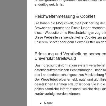
endgültig geklärt ist.
Reichweitenmessung & Cookies
Sie haben die Möglichkeit, die Speicherung der
Browser entsprechende Einstellungen vornehmen.
dieser Webseite ohne Einschränkungen zugreife
Diese Webseite verwendet keine Cookies zur 
unserem Server oder dem Server Dritter an de
Erfassung und Verarbeitung personen
Universität Greifswald
Das Forschungsinformationssystem verarbeite
datenschutzrechtlichen Bestimmungen, insbe
des Landesdatenschutzgesetzes Mecklenburg
Der Websitebetreiber erhebt, nutzt und gibt I
gesetzlichen Rahmen erlaubt ist oder Sie in d
gelten sämtliche Informationen, welche dazu d
zurückverfolgt werden können:
Name