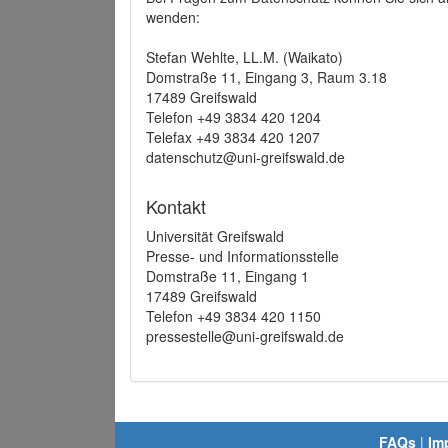
wenden:
Stefan Wehlte, LL.M. (Waikato)
Domstraße 11, Eingang 3, Raum 3.18
17489 Greifswald
Telefon +49 3834 420 1204
Telefax +49 3834 420 1207
datenschutz@uni-greifswald.de
Kontakt
Universität Greifswald
Presse- und Informationsstelle
Domstraße 11, Eingang 1
17489 Greifswald
Telefon +49 3834 420 1150
pressestelle@uni-greifswald.de
FAQs
|
Im