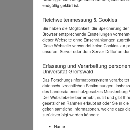
endgültig geklärt ist.
Reichweitenmessung & Cookies
Sie haben die Möglichkeit, die Speicherung der
Browser entsprechende Einstellungen vornehmen.
dieser Webseite ohne Einschränkungen zugreife
Diese Webseite verwendet keine Cookies zur 
unserem Server oder dem Server Dritter an de
Erfassung und Verarbeitung personen
Universität Greifswald
Das Forschungsinformationssystem verarbeite
datenschutzrechtlichen Bestimmungen, insbe
des Landesdatenschutzgesetzes Mecklenburg
Der Websitebetreiber erhebt, nutzt und gibt I
gesetzlichen Rahmen erlaubt ist oder Sie in d
gelten sämtliche Informationen, welche dazu d
zurückverfolgt werden können:
Name