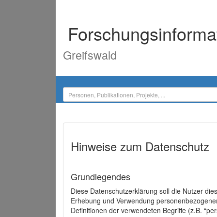
Forschungsinforma
Greifswald
Hinweise zum Datenschutz
Grundlegendes
Diese Datenschutzerklärung soll die Nutzer di
Erhebung und Verwendung personenbezogener D
Definitionen der verwendeten Begriffe (z.B. “p