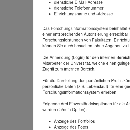
dienstliche E-Mail-Adresse
dienstliche Telefonnummer
Einrichtungsname und -Adresse
Das Forschungsinformationssystem beinhaltet e
einer entsprechenden Autorisierung erreichbar i
Forschungsleistungen von Fakultäten, Einricht
können Sie auch besuchen, ohne Angaben zu I
Die Anmeldung (Login) für den internen Bereich 
Mitarbeiter der Universität, welche einen gülti
Zugriff zum internen Bereich.
Für die Darstellung des persönlichen Profils k
persönliche Daten (z.B. Lebenslauf) für eine gee
Forschungsinformationssystem erheben.
Folgende drei Einverständnisoptionen für die An
werden (ja/nein Option):
Anzeige des Portfolios
Anzeige des Fotos