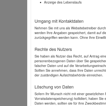
Anzeige des Lebenslaufs
Umgang mit Kontaktdaten
Nehmen Sie mit uns als Websitebetreiber durch
werden Ihre Angaben gespeichert, damit auf di
zurückgegriffen werden kann. Ohne Ihre Einwill
Rechte des Nutzers
Sie haben als Nutzer das Recht, auf Antrag ein
personenbezogenen Daten über Sie gespeicher
falscher Daten und auf die Verarbeitungseins
Sollten Sie annehmen, dass Ihre Daten unrech
der zuständigen Aufsichtsbehörde einreichen.
Löschung von Daten
Sofern Ihr Wunsch nicht mit einer gesetzlichen 
Vorratsdatenspeicherung) kollidiert, haben Sie
Daten werden, sollten sie für ihre Zweckbesti