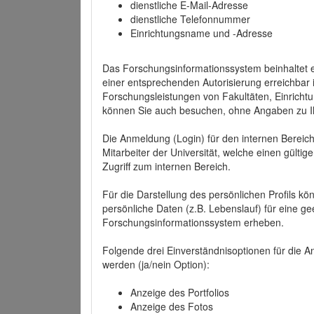
dienstliche E-Mail-Adresse
dienstliche Telefonnummer
Einrichtungsname und -Adresse
Das Forschungsinformationssystem beinhaltet e
einer entsprechenden Autorisierung erreichbar i
Forschungsleistungen von Fakultäten, Einricht
können Sie auch besuchen, ohne Angaben zu I
Die Anmeldung (Login) für den internen Bereich 
Mitarbeiter der Universität, welche einen gülti
Zugriff zum internen Bereich.
Für die Darstellung des persönlichen Profils k
persönliche Daten (z.B. Lebenslauf) für eine gee
Forschungsinformationssystem erheben.
Folgende drei Einverständnisoptionen für die An
werden (ja/nein Option):
Anzeige des Portfolios
Anzeige des Fotos