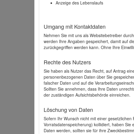
Anzeige des Lebenslaufs
Umgang mit Kontaktdaten
Nehmen Sie mit uns als Websitebetreiber durch
werden Ihre Angaben gespeichert, damit auf di
zurückgegriffen werden kann. Ohne Ihre Einwill
Rechte des Nutzers
Sie haben als Nutzer das Recht, auf Antrag ein
personenbezogenen Daten über Sie gespeicher
falscher Daten und auf die Verarbeitungseins
Sollten Sie annehmen, dass Ihre Daten unrech
der zuständigen Aufsichtsbehörde einreichen.
Löschung von Daten
Sofern Ihr Wunsch nicht mit einer gesetzlichen 
Vorratsdatenspeicherung) kollidiert, haben Sie
Daten werden, sollten sie für ihre Zweckbesti