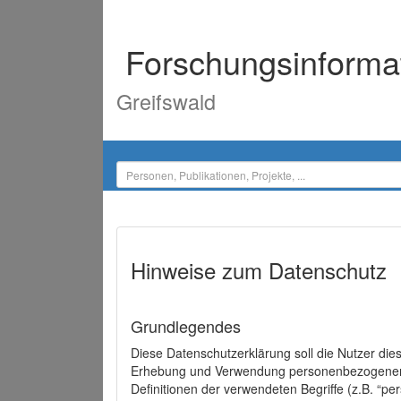
Forschungsinforma
Greifswald
Hinweise zum Datenschutz
Grundlegendes
Diese Datenschutzerklärung soll die Nutzer di
Erhebung und Verwendung personenbezogener D
Definitionen der verwendeten Begriffe (z.B. “p