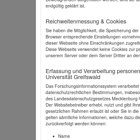
endgültig geklärt ist.
Reichweitenmessung & Cookies
Sie haben die Möglichkeit, die Speicherung der
Browser entsprechende Einstellungen vornehmen.
dieser Webseite ohne Einschränkungen zugreife
Diese Webseite verwendet keine Cookies zur 
unserem Server oder dem Server Dritter an de
Erfassung und Verarbeitung personen
Universität Greifswald
Das Forschungsinformationssystem verarbeite
datenschutzrechtlichen Bestimmungen, insbe
des Landesdatenschutzgesetzes Mecklenburg
Der Websitebetreiber erhebt, nutzt und gibt I
gesetzlichen Rahmen erlaubt ist oder Sie in d
gelten sämtliche Informationen, welche dazu d
zurückverfolgt werden können:
Name