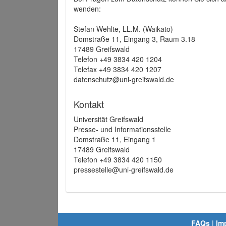
wenden:
Stefan Wehlte, LL.M. (Waikato)
Domstraße 11, Eingang 3, Raum 3.18
17489 Greifswald
Telefon +49 3834 420 1204
Telefax +49 3834 420 1207
datenschutz@uni-greifswald.de
Kontakt
Universität Greifswald
Presse- und Informationsstelle
Domstraße 11, Eingang 1
17489 Greifswald
Telefon +49 3834 420 1150
pressestelle@uni-greifswald.de
FAQs
|
Im