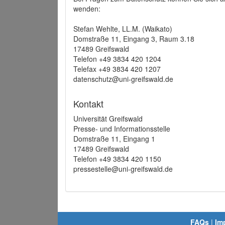
wenden:
Stefan Wehlte, LL.M. (Waikato)
Domstraße 11, Eingang 3, Raum 3.18
17489 Greifswald
Telefon +49 3834 420 1204
Telefax +49 3834 420 1207
datenschutz@uni-greifswald.de
Kontakt
Universität Greifswald
Presse- und Informationsstelle
Domstraße 11, Eingang 1
17489 Greifswald
Telefon +49 3834 420 1150
pressestelle@uni-greifswald.de
FAQs
|
Im