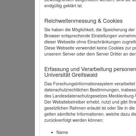
endgültig geklärt ist.
Reichweitenmessung & Cookies
Sie haben die Möglichkeit, die Speicherung der
Browser entsprechende Einstellungen vornehmen.
dieser Webseite ohne Einschränkungen zugreife
Diese Webseite verwendet keine Cookies zur 
unserem Server oder dem Server Dritter an de
Erfassung und Verarbeitung personen
Universität Greifswald
Das Forschungsinformationssystem verarbeite
datenschutzrechtlichen Bestimmungen, insbe
des Landesdatenschutzgesetzes Mecklenburg
Der Websitebetreiber erhebt, nutzt und gibt I
gesetzlichen Rahmen erlaubt ist oder Sie in d
gelten sämtliche Informationen, welche dazu d
zurückverfolgt werden können:
Name