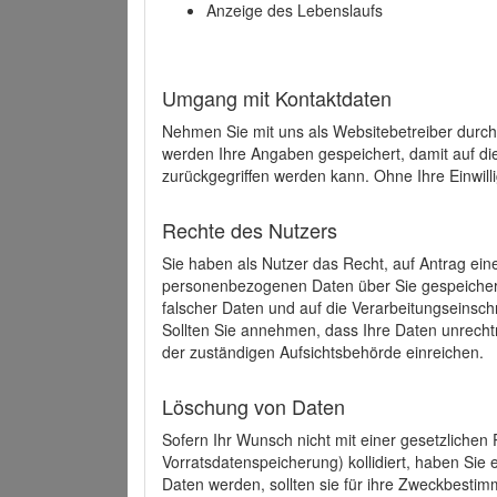
Anzeige des Lebenslaufs
Umgang mit Kontaktdaten
Nehmen Sie mit uns als Websitebetreiber durch
werden Ihre Angaben gespeichert, damit auf di
zurückgegriffen werden kann. Ohne Ihre Einwill
Rechte des Nutzers
Sie haben als Nutzer das Recht, auf Antrag ein
personenbezogenen Daten über Sie gespeicher
falscher Daten und auf die Verarbeitungseins
Sollten Sie annehmen, dass Ihre Daten unrech
der zuständigen Aufsichtsbehörde einreichen.
Löschung von Daten
Sofern Ihr Wunsch nicht mit einer gesetzlichen 
Vorratsdatenspeicherung) kollidiert, haben Sie
Daten werden, sollten sie für ihre Zweckbesti