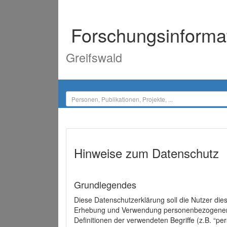
Forschungsinforma
Greifswald
Hinweise zum Datenschutz
Grundlegendes
Diese Datenschutzerklärung soll die Nutzer di
Erhebung und Verwendung personenbezogener D
Definitionen der verwendeten Begriffe (z.B. “p