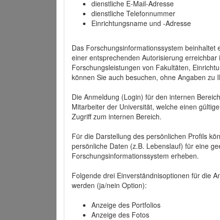
dienstliche E-Mail-Adresse
dienstliche Telefonnummer
Einrichtungsname und -Adresse
Das Forschungsinformationssystem beinhaltet e
einer entsprechenden Autorisierung erreichbar i
Forschungsleistungen von Fakultäten, Einricht
können Sie auch besuchen, ohne Angaben zu I
Die Anmeldung (Login) für den internen Bereich 
Mitarbeiter der Universität, welche einen gülti
Zugriff zum internen Bereich.
Für die Darstellung des persönlichen Profils k
persönliche Daten (z.B. Lebenslauf) für eine gee
Forschungsinformationssystem erheben.
Folgende drei Einverständnisoptionen für die An
werden (ja/nein Option):
Anzeige des Portfolios
Anzeige des Fotos