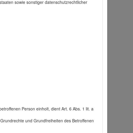
taaten sowie sonstiger datenschutzrechtlicher
roffenen Person einholt, dient Art. 6 Abs. 1 lit. a
n, Grundrechte und Grundfreiheiten des Betroffenen