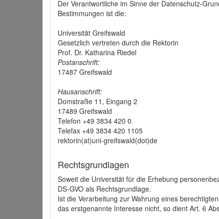
Der Verantwortliche im Sinne der Datenschutz-Grun
Bestimmungen ist die:
Universität Greifswald
Gesetzlich vertreten durch die Rektorin
Prof. Dr. Katharina Riedel
Postanschrift:
17487 Greifswald
Hausanschrift:
Domstraße 11, Eingang 2
17489 Greifswald
Telefon +49 3834 420 0
Telefax +49 3834 420 1105
rektorin(at)uni-greifswald(dot)de
Rechtsgrundlagen
Soweit die Universität für die Erhebung personenbezo
DS-GVO als Rechtsgrundlage.
Ist die Verarbeitung zur Wahrung eines berechtigten
das erstgenannte Interesse nicht, so dient Art. 6 Ab