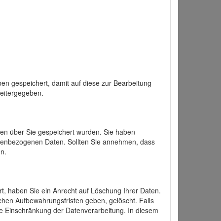
en gespeichert, damit auf diese zur Bearbeitung
weitergegeben.
ten über Sie gespeichert wurden. Sie haben
onenbezogenen Daten. Sollten Sie annehmen, dass
n.
ert, haben Sie ein Anrecht auf Löschung Ihrer Daten.
chen Aufbewahrungsfristen geben, gelöscht. Falls
ine Einschränkung der Datenverarbeitung. In diesem