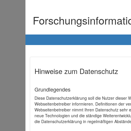
Forschungsinformat
Hinweise zum Datenschutz
Grundlegendes
Diese Datenschutzerklärung soll die Nutzer diese
Webseitenbetreiber informieren. Definitionen der v
Webseitenbetreiber nimmt Ihren Datenschutz sehr e
neue Technologien und die ständige Weiterentwick
die Datenschutzerklärung in regelmäßigen Abständ