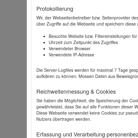
Protokollierung
Wir, der Webseitenbetreiber bzw. Seitenprovider de
über Zugriffe auf die Webseite und speichern diese 
Besuchte Website bzw. Filtereinstellungen fü
Uhrzeit zum Zeitpunkt des Zugriffes
Verwendeter Browser
Verwendete IP-Adresse
Die Server-Logfiles werden für maximal 7 Tage gesp
aufklären zu können. Müssen Daten aus Beweisgründ
Reichweitenmessung & Cookies
Sie haben die Möglichkeit, die Speicherung der Coo
gewährleistet, dass Sie auf alle Funktionen dieser
Diese Webseite verwendet keine Cookies zur pseud
Nutzers übertragen werden.
Erfassung und Verarbeitung personenbezo