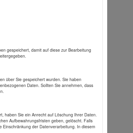
en gespeichert, damit auf diese zur Bearbeitung
weitergegeben.
ten über Sie gespeichert wurden. Sie haben
onenbezogenen Daten. Sollten Sie annehmen, dass
n.
ert, haben Sie ein Anrecht auf Löschung Ihrer Daten.
chen Aufbewahrungsfristen geben, gelöscht. Falls
ine Einschränkung der Datenverarbeitung. In diesem