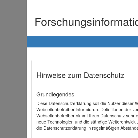
Forschungsinformat
Hinweise zum Datenschutz
Grundlegendes
Diese Datenschutzerklärung soll die Nutzer diese
Webseitenbetreiber informieren. Definitionen der v
Webseitenbetreiber nimmt Ihren Datenschutz sehr e
neue Technologien und die ständige Weiterentwick
die Datenschutzerklärung in regelmäßigen Abständ