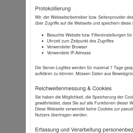
Protokollierung
Wir, der Webseitenbetreiber bzw. Seitenprovider de
über Zugriffe auf die Webseite und speichern diese 
Besuchte Website bzw. Filtereinstellungen fü
Uhrzeit zum Zeitpunkt des Zugriffes
Verwendeter Browser
Verwendete IP-Adresse
Die Server-Logfiles werden für maximal 7 Tage gesp
aufklären zu können. Müssen Daten aus Beweisgründ
Reichweitenmessung & Cookies
Sie haben die Möglichkeit, die Speicherung der Coo
gewährleistet, dass Sie auf alle Funktionen dieser
Diese Webseite verwendet keine Cookies zur pseud
Nutzers übertragen werden.
Erfassung und Verarbeitung personenbezo