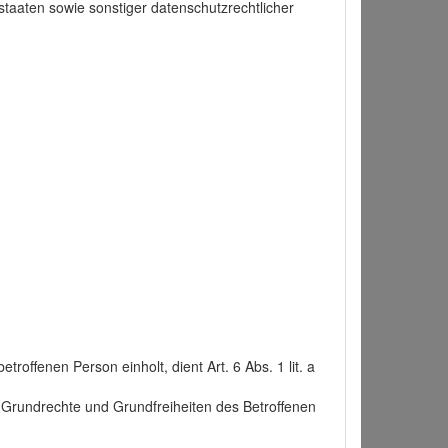
taaten sowie sonstiger datenschutzrechtlicher
roffenen Person einholt, dient Art. 6 Abs. 1 lit. a
n, Grundrechte und Grundfreiheiten des Betroffenen