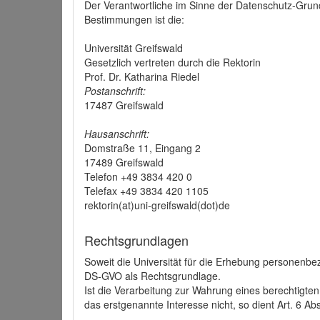
Der Verantwortliche im Sinne der Datenschutz-Grun
Bestimmungen ist die:
Universität Greifswald
Gesetzlich vertreten durch die Rektorin
Prof. Dr. Katharina Riedel
Postanschrift:
17487 Greifswald
Hausanschrift:
Domstraße 11, Eingang 2
17489 Greifswald
Telefon +49 3834 420 0
Telefax +49 3834 420 1105
rektorin(at)uni-greifswald(dot)de
Rechtsgrundlagen
Soweit die Universität für die Erhebung personenbezo
DS-GVO als Rechtsgrundlage.
Ist die Verarbeitung zur Wahrung eines berechtigten
das erstgenannte Interesse nicht, so dient Art. 6 Ab