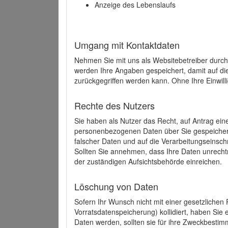
Anzeige des Lebenslaufs
Umgang mit Kontaktdaten
Nehmen Sie mit uns als Websitebetreiber durch
werden Ihre Angaben gespeichert, damit auf di
zurückgegriffen werden kann. Ohne Ihre Einwill
Rechte des Nutzers
Sie haben als Nutzer das Recht, auf Antrag ein
personenbezogenen Daten über Sie gespeicher
falscher Daten und auf die Verarbeitungseins
Sollten Sie annehmen, dass Ihre Daten unrech
der zuständigen Aufsichtsbehörde einreichen.
Löschung von Daten
Sofern Ihr Wunsch nicht mit einer gesetzlichen 
Vorratsdatenspeicherung) kollidiert, haben Sie
Daten werden, sollten sie für ihre Zweckbesti