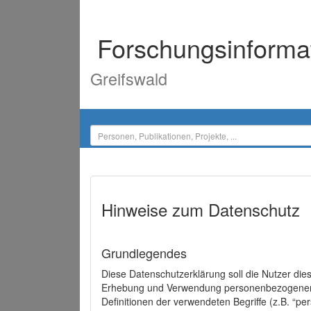
Forschungsinforma
Greifswald
Hinweise zum Datenschutz
Grundlegendes
Diese Datenschutzerklärung soll die Nutzer di
Erhebung und Verwendung personenbezogener D
Definitionen der verwendeten Begriffe (z.B. “p