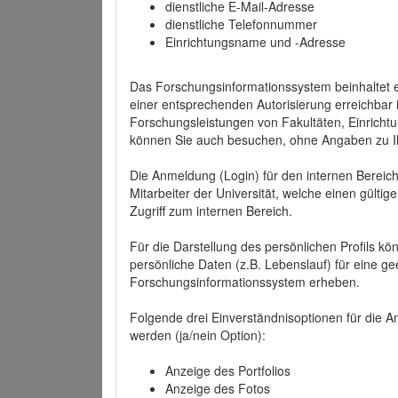
dienstliche E-Mail-Adresse
dienstliche Telefonnummer
Einrichtungsname und -Adresse
Das Forschungsinformationssystem beinhaltet e
einer entsprechenden Autorisierung erreichbar i
Forschungsleistungen von Fakultäten, Einricht
können Sie auch besuchen, ohne Angaben zu I
Die Anmeldung (Login) für den internen Bereich 
Mitarbeiter der Universität, welche einen gülti
Zugriff zum internen Bereich.
Für die Darstellung des persönlichen Profils k
persönliche Daten (z.B. Lebenslauf) für eine gee
Forschungsinformationssystem erheben.
Folgende drei Einverständnisoptionen für die An
werden (ja/nein Option):
Anzeige des Portfolios
Anzeige des Fotos