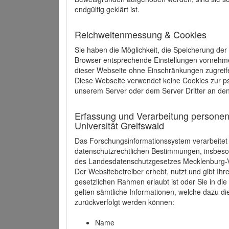
endgültig geklärt ist.
Reichweitenmessung & Cookies
Sie haben die Möglichkeit, die Speicherung der
Browser entsprechende Einstellungen vornehmen.
dieser Webseite ohne Einschränkungen zugreife
Diese Webseite verwendet keine Cookies zur 
unserem Server oder dem Server Dritter an de
Erfassung und Verarbeitung personen
Universität Greifswald
Das Forschungsinformationssystem verarbeite
datenschutzrechtlichen Bestimmungen, insbe
des Landesdatenschutzgesetzes Mecklenburg
Der Websitebetreiber erhebt, nutzt und gibt I
gesetzlichen Rahmen erlaubt ist oder Sie in d
gelten sämtliche Informationen, welche dazu d
zurückverfolgt werden können:
Name