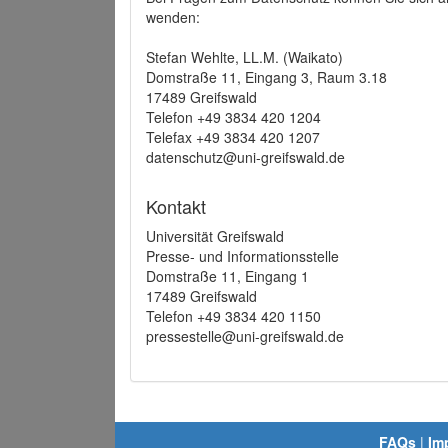
wenden:
Stefan Wehlte, LL.M. (Waikato)
Domstraße 11, Eingang 3, Raum 3.18
17489 Greifswald
Telefon +49 3834 420 1204
Telefax +49 3834 420 1207
datenschutz@uni-greifswald.de
Kontakt
Universität Greifswald
Presse- und Informationsstelle
Domstraße 11, Eingang 1
17489 Greifswald
Telefon +49 3834 420 1150
pressestelle@uni-greifswald.de
FAQs
|
Im