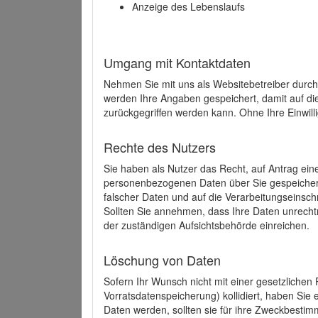
Anzeige des Lebenslaufs
Umgang mit Kontaktdaten
Nehmen Sie mit uns als Websitebetreiber durch
werden Ihre Angaben gespeichert, damit auf di
zurückgegriffen werden kann. Ohne Ihre Einwill
Rechte des Nutzers
Sie haben als Nutzer das Recht, auf Antrag ein
personenbezogenen Daten über Sie gespeicher
falscher Daten und auf die Verarbeitungseins
Sollten Sie annehmen, dass Ihre Daten unrech
der zuständigen Aufsichtsbehörde einreichen.
Löschung von Daten
Sofern Ihr Wunsch nicht mit einer gesetzlichen 
Vorratsdatenspeicherung) kollidiert, haben Sie
Daten werden, sollten sie für ihre Zweckbesti