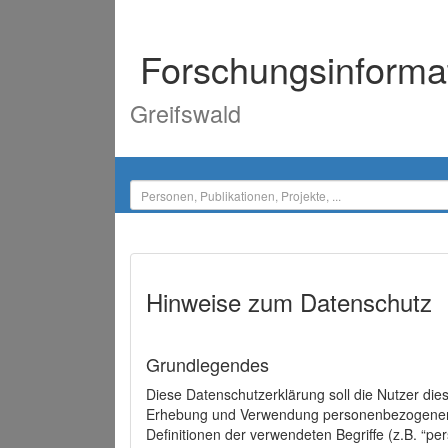
Forschungsinforma
Greifswald
Hinweise zum Datenschutz
Grundlegendes
Diese Datenschutzerklärung soll die Nutzer di
Erhebung und Verwendung personenbezogener D
Definitionen der verwendeten Begriffe (z.B. “p