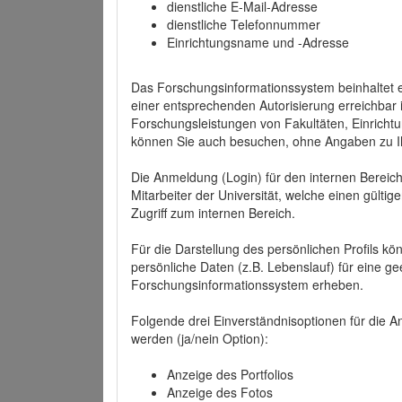
dienstliche E-Mail-Adresse
dienstliche Telefonnummer
Einrichtungsname und -Adresse
Das Forschungsinformationssystem beinhaltet e
einer entsprechenden Autorisierung erreichbar i
Forschungsleistungen von Fakultäten, Einricht
können Sie auch besuchen, ohne Angaben zu I
Die Anmeldung (Login) für den internen Bereich 
Mitarbeiter der Universität, welche einen gülti
Zugriff zum internen Bereich.
Für die Darstellung des persönlichen Profils k
persönliche Daten (z.B. Lebenslauf) für eine gee
Forschungsinformationssystem erheben.
Folgende drei Einverständnisoptionen für die An
werden (ja/nein Option):
Anzeige des Portfolios
Anzeige des Fotos