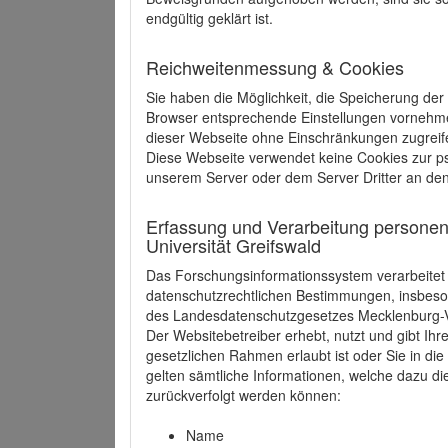
endgültig geklärt ist.
Reichweitenmessung & Cookies
Sie haben die Möglichkeit, die Speicherung der
Browser entsprechende Einstellungen vornehmen.
dieser Webseite ohne Einschränkungen zugreife
Diese Webseite verwendet keine Cookies zur 
unserem Server oder dem Server Dritter an de
Erfassung und Verarbeitung personen
Universität Greifswald
Das Forschungsinformationssystem verarbeite
datenschutzrechtlichen Bestimmungen, insbe
des Landesdatenschutzgesetzes Mecklenburg
Der Websitebetreiber erhebt, nutzt und gibt I
gesetzlichen Rahmen erlaubt ist oder Sie in d
gelten sämtliche Informationen, welche dazu d
zurückverfolgt werden können:
Name