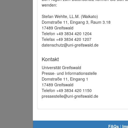
wenden:
Stefan Wehlte, LL.M. (Waikato)
Domstraße 11, Eingang 3, Raum 3.18
17489 Greifswald
Telefon +49 3834 420 1204
Telefax +49 3834 420 1207
datenschutz@uni-greifswald.de
Kontakt
Universität Greifswald
Presse- und Informationsstelle
Domstraße 11, Eingang 1
17489 Greifswald
Telefon +49 3834 420 1150
pressestelle@uni-greifswald.de
FAQs
|
Im