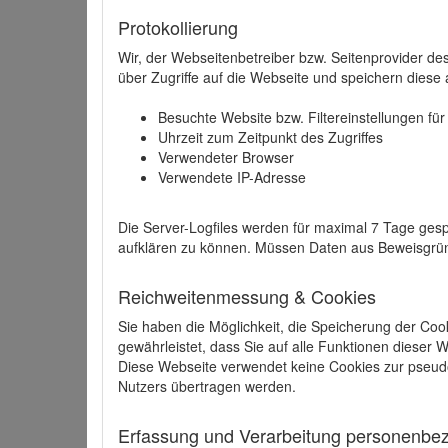
Protokollierung
Wir, der Webseitenbetreiber bzw. Seitenprovider de
über Zugriffe auf die Webseite und speichern diese 
Besuchte Website bzw. Filtereinstellungen fü
Uhrzeit zum Zeitpunkt des Zugriffes
Verwendeter Browser
Verwendete IP-Adresse
Die Server-Logfiles werden für maximal 7 Tage gesp
aufklären zu können. Müssen Daten aus Beweisgründ
Reichweitenmessung & Cookies
Sie haben die Möglichkeit, die Speicherung der Coo
gewährleistet, dass Sie auf alle Funktionen dieser
Diese Webseite verwendet keine Cookies zur pseud
Nutzers übertragen werden.
Erfassung und Verarbeitung personenbezo