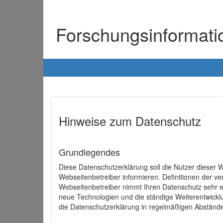
Forschungsinformat
Hinweise zum Datenschutz
Grundlegendes
Diese Datenschutzerklärung soll die Nutzer diese
Webseitenbetreiber informieren. Definitionen der v
Webseitenbetreiber nimmt Ihren Datenschutz sehr e
neue Technologien und die ständige Weiterentwick
die Datenschutzerklärung in regelmäßigen Abständ