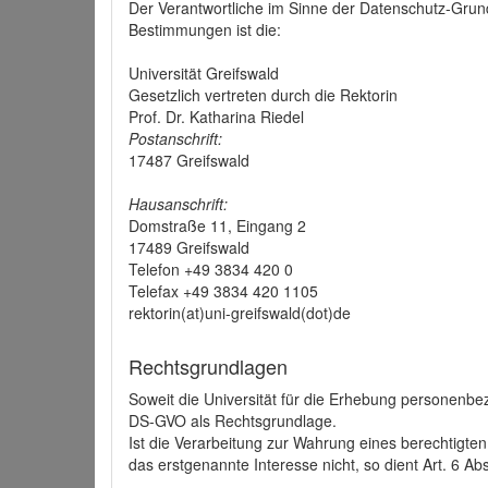
Der Verantwortliche im Sinne der Datenschutz-Grun
Bestimmungen ist die:
Universität Greifswald
Gesetzlich vertreten durch die Rektorin
Prof. Dr. Katharina Riedel
Postanschrift:
17487 Greifswald
Hausanschrift:
Domstraße 11, Eingang 2
17489 Greifswald
Telefon +49 3834 420 0
Telefax +49 3834 420 1105
rektorin(at)uni-greifswald(dot)de
Rechtsgrundlagen
Soweit die Universität für die Erhebung personenbezo
DS-GVO als Rechtsgrundlage.
Ist die Verarbeitung zur Wahrung eines berechtigten
das erstgenannte Interesse nicht, so dient Art. 6 Ab