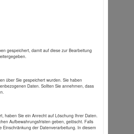
en gespeichert, damit auf diese zur Bearbeitung
weitergegeben.
ten über Sie gespeichert wurden. Sie haben
onenbezogenen Daten. Sollten Sie annehmen, dass
n.
ert, haben Sie ein Anrecht auf Löschung Ihrer Daten.
chen Aufbewahrungsfristen geben, gelöscht. Falls
ine Einschränkung der Datenverarbeitung. In diesem