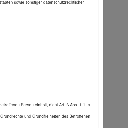
taaten sowie sonstiger datenschutzrechtlicher
roffenen Person einholt, dient Art. 6 Abs. 1 lit. a
n, Grundrechte und Grundfreiheiten des Betroffenen