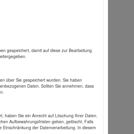
en gespeichert, damit auf diese zur Bearbeitung
weitergegeben.
ten über Sie gespeichert wurden. Sie haben
onenbezogenen Daten. Sollten Sie annehmen, dass
n.
ert, haben Sie ein Anrecht auf Löschung Ihrer Daten.
chen Aufbewahrungsfristen geben, gelöscht. Falls
ine Einschränkung der Datenverarbeitung. In diesem