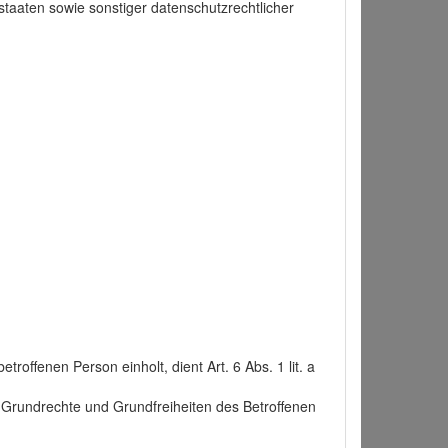
taaten sowie sonstiger datenschutzrechtlicher
roffenen Person einholt, dient Art. 6 Abs. 1 lit. a
n, Grundrechte und Grundfreiheiten des Betroffenen