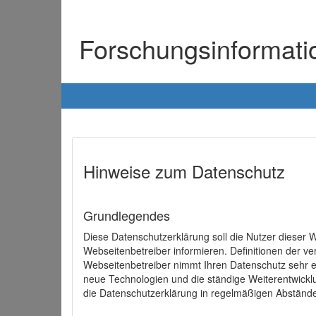
Forschungsinformat
Hinweise zum Datenschutz
Grundlegendes
Diese Datenschutzerklärung soll die Nutzer diese
Webseitenbetreiber informieren. Definitionen der v
Webseitenbetreiber nimmt Ihren Datenschutz sehr e
neue Technologien und die ständige Weiterentwick
die Datenschutzerklärung in regelmäßigen Abständ