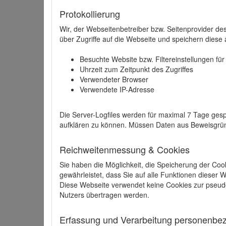
Protokollierung
Wir, der Webseitenbetreiber bzw. Seitenprovider de
über Zugriffe auf die Webseite und speichern diese 
Besuchte Website bzw. Filtereinstellungen fü
Uhrzeit zum Zeitpunkt des Zugriffes
Verwendeter Browser
Verwendete IP-Adresse
Die Server-Logfiles werden für maximal 7 Tage gesp
aufklären zu können. Müssen Daten aus Beweisgründ
Reichweitenmessung & Cookies
Sie haben die Möglichkeit, die Speicherung der Coo
gewährleistet, dass Sie auf alle Funktionen dieser
Diese Webseite verwendet keine Cookies zur pseud
Nutzers übertragen werden.
Erfassung und Verarbeitung personenbezo