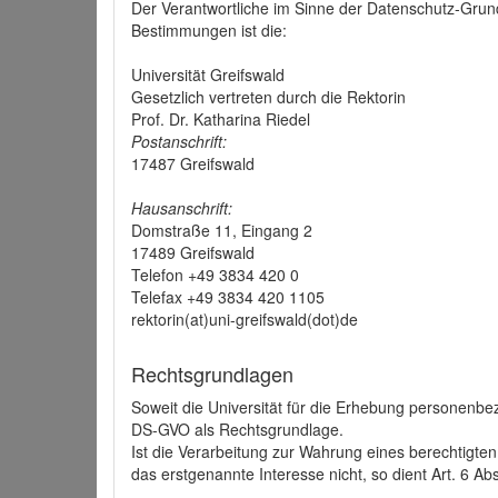
Der Verantwortliche im Sinne der Datenschutz-Grun
Bestimmungen ist die:
Universität Greifswald
Gesetzlich vertreten durch die Rektorin
Prof. Dr. Katharina Riedel
Postanschrift:
17487 Greifswald
Hausanschrift:
Domstraße 11, Eingang 2
17489 Greifswald
Telefon +49 3834 420 0
Telefax +49 3834 420 1105
rektorin(at)uni-greifswald(dot)de
Rechtsgrundlagen
Soweit die Universität für die Erhebung personenbezo
DS-GVO als Rechtsgrundlage.
Ist die Verarbeitung zur Wahrung eines berechtigten
das erstgenannte Interesse nicht, so dient Art. 6 Ab