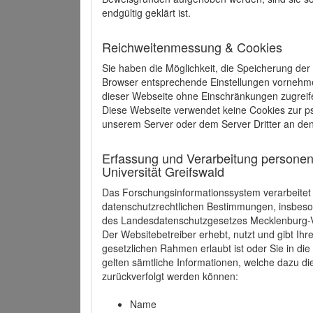
endgültig geklärt ist.
Reichweitenmessung & Cookies
Sie haben die Möglichkeit, die Speicherung der
Browser entsprechende Einstellungen vornehmen.
dieser Webseite ohne Einschränkungen zugreife
Diese Webseite verwendet keine Cookies zur 
unserem Server oder dem Server Dritter an de
Erfassung und Verarbeitung personen
Universität Greifswald
Das Forschungsinformationssystem verarbeite
datenschutzrechtlichen Bestimmungen, insbe
des Landesdatenschutzgesetzes Mecklenburg
Der Websitebetreiber erhebt, nutzt und gibt I
gesetzlichen Rahmen erlaubt ist oder Sie in d
gelten sämtliche Informationen, welche dazu d
zurückverfolgt werden können:
Name