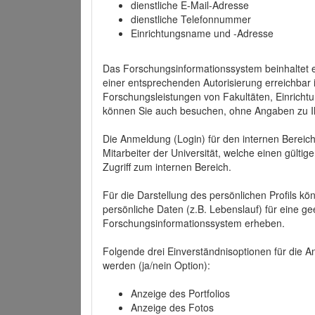
dienstliche E-Mail-Adresse
dienstliche Telefonnummer
Einrichtungsname und -Adresse
Das Forschungsinformationssystem beinhaltet e
einer entsprechenden Autorisierung erreichbar i
Forschungsleistungen von Fakultäten, Einricht
können Sie auch besuchen, ohne Angaben zu I
Die Anmeldung (Login) für den internen Bereich 
Mitarbeiter der Universität, welche einen gülti
Zugriff zum internen Bereich.
Für die Darstellung des persönlichen Profils k
persönliche Daten (z.B. Lebenslauf) für eine gee
Forschungsinformationssystem erheben.
Folgende drei Einverständnisoptionen für die An
werden (ja/nein Option):
Anzeige des Portfolios
Anzeige des Fotos