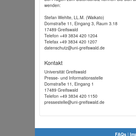
wenden:
Stefan Wehlte, LL.M. (Waikato)
Domstraße 11, Eingang 3, Raum 3.18
17489 Greifswald
Telefon +49 3834 420 1204
Telefax +49 3834 420 1207
datenschutz@uni-greifswald.de
Kontakt
Universität Greifswald
Presse- und Informationsstelle
Domstraße 11, Eingang 1
17489 Greifswald
Telefon +49 3834 420 1150
pressestelle@uni-greifswald.de
FAQs
|
Im