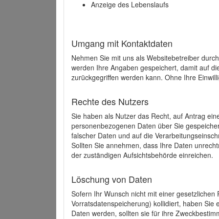
Anzeige des Lebenslaufs
Umgang mit Kontaktdaten
Nehmen Sie mit uns als Websitebetreiber durch
werden Ihre Angaben gespeichert, damit auf di
zurückgegriffen werden kann. Ohne Ihre Einwill
Rechte des Nutzers
Sie haben als Nutzer das Recht, auf Antrag ein
personenbezogenen Daten über Sie gespeicher
falscher Daten und auf die Verarbeitungseins
Sollten Sie annehmen, dass Ihre Daten unrech
der zuständigen Aufsichtsbehörde einreichen.
Löschung von Daten
Sofern Ihr Wunsch nicht mit einer gesetzlichen 
Vorratsdatenspeicherung) kollidiert, haben Sie
Daten werden, sollten sie für ihre Zweckbesti