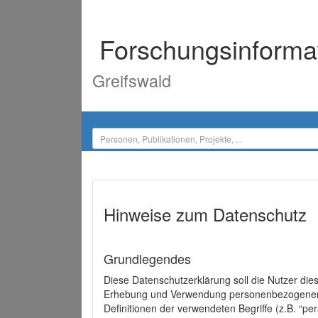
Forschungsinforma
Greifswald
Hinweise zum Datenschutz
Grundlegendes
Diese Datenschutzerklärung soll die Nutzer di
Erhebung und Verwendung personenbezogener D
Definitionen der verwendeten Begriffe (z.B. “p