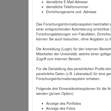
dienstliche E-Mail-Adresse
dienstliche Telefonnummer
Einrichtungsname und -Adresse
Das Forschungsinformationssystem beinhaltet e
einer entsprechenden Autorisierung erreichbar i
Forschungsleistungen von Fakultäten, Einricht
können Sie auch besuchen, ohne Angaben zu I
Die Anmeldung (Login) für den internen Bereich 
Mitarbeiter der Universität, welche einen gülti
Zugriff zum internen Bereich.
Für die Darstellung des persönlichen Profils k
persönliche Daten (z.B. Lebenslauf) für eine gee
Forschungsinformationssystem erheben.
Folgende drei Einverständnisoptionen für die An
werden (ja/nein Option):
Anzeige des Portfolios
Anzeige des Fotos