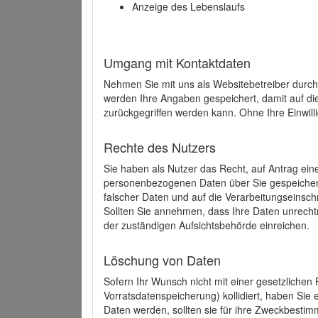
Anzeige des Lebenslaufs
Umgang mit Kontaktdaten
Nehmen Sie mit uns als Websitebetreiber durch
werden Ihre Angaben gespeichert, damit auf di
zurückgegriffen werden kann. Ohne Ihre Einwill
Rechte des Nutzers
Sie haben als Nutzer das Recht, auf Antrag ein
personenbezogenen Daten über Sie gespeicher
falscher Daten und auf die Verarbeitungseins
Sollten Sie annehmen, dass Ihre Daten unrech
der zuständigen Aufsichtsbehörde einreichen.
Löschung von Daten
Sofern Ihr Wunsch nicht mit einer gesetzlichen 
Vorratsdatenspeicherung) kollidiert, haben Sie
Daten werden, sollten sie für ihre Zweckbesti