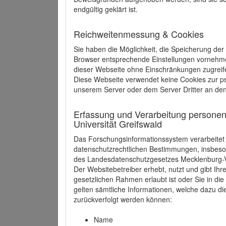
endgültig geklärt ist.
Reichweitenmessung & Cookies
Sie haben die Möglichkeit, die Speicherung der
Browser entsprechende Einstellungen vornehmen.
dieser Webseite ohne Einschränkungen zugreife
Diese Webseite verwendet keine Cookies zur 
unserem Server oder dem Server Dritter an de
Erfassung und Verarbeitung personen
Universität Greifswald
Das Forschungsinformationssystem verarbeite
datenschutzrechtlichen Bestimmungen, insbe
des Landesdatenschutzgesetzes Mecklenburg
Der Websitebetreiber erhebt, nutzt und gibt I
gesetzlichen Rahmen erlaubt ist oder Sie in d
gelten sämtliche Informationen, welche dazu d
zurückverfolgt werden können:
Name