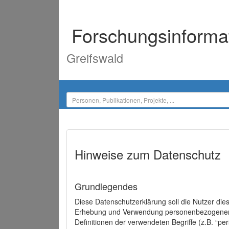
Forschungsinforma
Greifswald
Hinweise zum Datenschutz
Grundlegendes
Diese Datenschutzerklärung soll die Nutzer di
Erhebung und Verwendung personenbezogener D
Definitionen der verwendeten Begriffe (z.B. “p