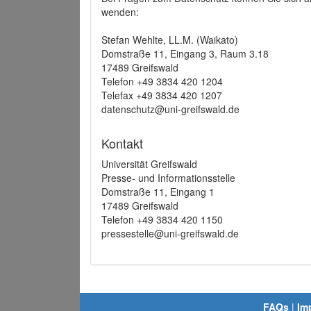
wenden:
Stefan Wehlte, LL.M. (Waikato)
Domstraße 11, Eingang 3, Raum 3.18
17489 Greifswald
Telefon +49 3834 420 1204
Telefax +49 3834 420 1207
datenschutz@uni-greifswald.de
Kontakt
Universität Greifswald
Presse- und Informationsstelle
Domstraße 11, Eingang 1
17489 Greifswald
Telefon +49 3834 420 1150
pressestelle@uni-greifswald.de
FAQs
|
Im