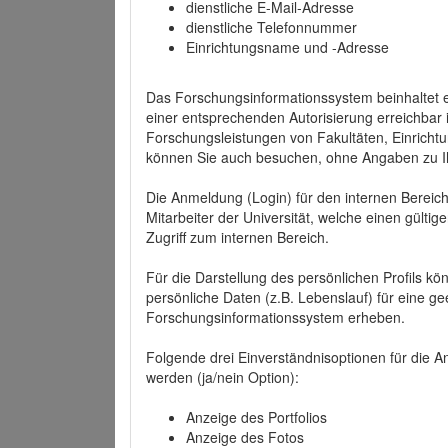
dienstliche E-Mail-Adresse
dienstliche Telefonnummer
Einrichtungsname und -Adresse
Das Forschungsinformationssystem beinhaltet e
einer entsprechenden Autorisierung erreichbar i
Forschungsleistungen von Fakultäten, Einricht
können Sie auch besuchen, ohne Angaben zu I
Die Anmeldung (Login) für den internen Bereich 
Mitarbeiter der Universität, welche einen gülti
Zugriff zum internen Bereich.
Für die Darstellung des persönlichen Profils k
persönliche Daten (z.B. Lebenslauf) für eine gee
Forschungsinformationssystem erheben.
Folgende drei Einverständnisoptionen für die An
werden (ja/nein Option):
Anzeige des Portfolios
Anzeige des Fotos