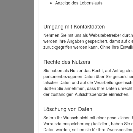
Anzeige des Lebenslaufs
Umgang mit Kontaktdaten
Nehmen Sie mit uns als Websitebetreiber durch
werden Ihre Angaben gespeichert, damit auf di
zurückgegriffen werden kann. Ohne Ihre Einwill
Rechte des Nutzers
Sie haben als Nutzer das Recht, auf Antrag ein
personenbezogenen Daten über Sie gespeicher
falscher Daten und auf die Verarbeitungseins
Sollten Sie annehmen, dass Ihre Daten unrech
der zuständigen Aufsichtsbehörde einreichen.
Löschung von Daten
Sofern Ihr Wunsch nicht mit einer gesetzlichen 
Vorratsdatenspeicherung) kollidiert, haben Sie
Daten werden, sollten sie für ihre Zweckbesti