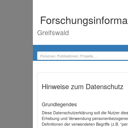
Forschungsinforma
Greifswald
Hinweise zum Datenschutz
Grundlegendes
Diese Datenschutzerklärung soll die Nutzer di
Erhebung und Verwendung personenbezogener D
Definitionen der verwendeten Begriffe (z.B. “p