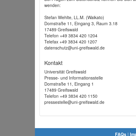
wenden:
Stefan Wehlte, LL.M. (Waikato)
Domstraße 11, Eingang 3, Raum 3.18
17489 Greifswald
Telefon +49 3834 420 1204
Telefax +49 3834 420 1207
datenschutz@uni-greifswald.de
Kontakt
Universität Greifswald
Presse- und Informationsstelle
Domstraße 11, Eingang 1
17489 Greifswald
Telefon +49 3834 420 1150
pressestelle@uni-greifswald.de
FAQs
|
Im