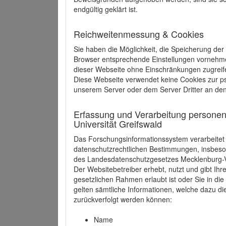
endgültig geklärt ist.
Reichweitenmessung & Cookies
Sie haben die Möglichkeit, die Speicherung der
Browser entsprechende Einstellungen vornehmen.
dieser Webseite ohne Einschränkungen zugreife
Diese Webseite verwendet keine Cookies zur 
unserem Server oder dem Server Dritter an de
Erfassung und Verarbeitung personen
Universität Greifswald
Das Forschungsinformationssystem verarbeite
datenschutzrechtlichen Bestimmungen, insbe
des Landesdatenschutzgesetzes Mecklenburg
Der Websitebetreiber erhebt, nutzt und gibt I
gesetzlichen Rahmen erlaubt ist oder Sie in d
gelten sämtliche Informationen, welche dazu d
zurückverfolgt werden können:
Name