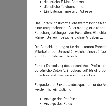
dienstliche E-Mail-Adresse
dienstliche Telefonnummer
Einrichtungsname und -Adresse
Das Forschungsinformationssystem beinhaltet e
einer entsprechenden Autorisierung erreichbar i
Forschungsleistungen von Fakultäten, Einricht
können Sie auch besuchen, ohne Angaben zu I
Die Anmeldung (Login) für den internen Bereich 
Mitarbeiter der Universität, welche einen gülti
Zugriff zum internen Bereich.
Für die Darstellung des persönlichen Profils k
persönliche Daten (z.B. Lebenslauf) für eine gee
Forschungsinformationssystem erheben.
Folgende drei Einverständnisoptionen für die An
werden (ja/nein Option):
Anzeige des Portfolios
Anzeige des Fotos