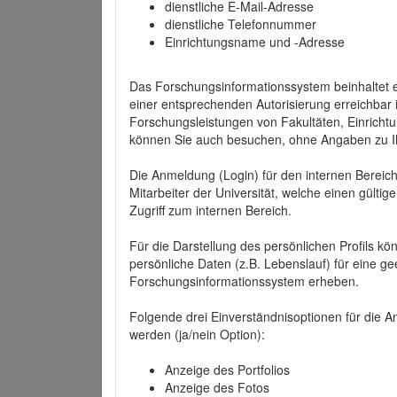
dienstliche E-Mail-Adresse
dienstliche Telefonnummer
Einrichtungsname und -Adresse
Das Forschungsinformationssystem beinhaltet e
einer entsprechenden Autorisierung erreichbar i
Forschungsleistungen von Fakultäten, Einricht
können Sie auch besuchen, ohne Angaben zu I
Die Anmeldung (Login) für den internen Bereich 
Mitarbeiter der Universität, welche einen gülti
Zugriff zum internen Bereich.
Für die Darstellung des persönlichen Profils k
persönliche Daten (z.B. Lebenslauf) für eine gee
Forschungsinformationssystem erheben.
Folgende drei Einverständnisoptionen für die An
werden (ja/nein Option):
Anzeige des Portfolios
Anzeige des Fotos