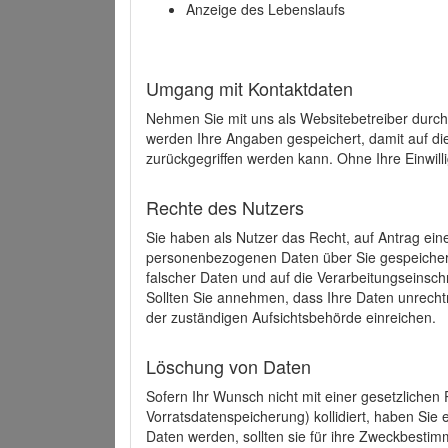
Anzeige des Lebenslaufs
Umgang mit Kontaktdaten
Nehmen Sie mit uns als Websitebetreiber durch
werden Ihre Angaben gespeichert, damit auf di
zurückgegriffen werden kann. Ohne Ihre Einwill
Rechte des Nutzers
Sie haben als Nutzer das Recht, auf Antrag ein
personenbezogenen Daten über Sie gespeicher
falscher Daten und auf die Verarbeitungseins
Sollten Sie annehmen, dass Ihre Daten unrech
der zuständigen Aufsichtsbehörde einreichen.
Löschung von Daten
Sofern Ihr Wunsch nicht mit einer gesetzlichen 
Vorratsdatenspeicherung) kollidiert, haben Sie
Daten werden, sollten sie für ihre Zweckbesti