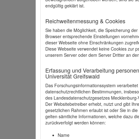
endgültig geklärt ist.
Reichweitenmessung & Cookies
Sie haben die Möglichkeit, die Speicherung der
Browser entsprechende Einstellungen vornehmen.
dieser Webseite ohne Einschränkungen zugreife
Diese Webseite verwendet keine Cookies zur 
unserem Server oder dem Server Dritter an de
Erfassung und Verarbeitung personen
Universität Greifswald
Das Forschungsinformationssystem verarbeite
datenschutzrechtlichen Bestimmungen, insbe
des Landesdatenschutzgesetzes Mecklenburg
Der Websitebetreiber erhebt, nutzt und gibt I
gesetzlichen Rahmen erlaubt ist oder Sie in d
gelten sämtliche Informationen, welche dazu d
zurückverfolgt werden können:
Name