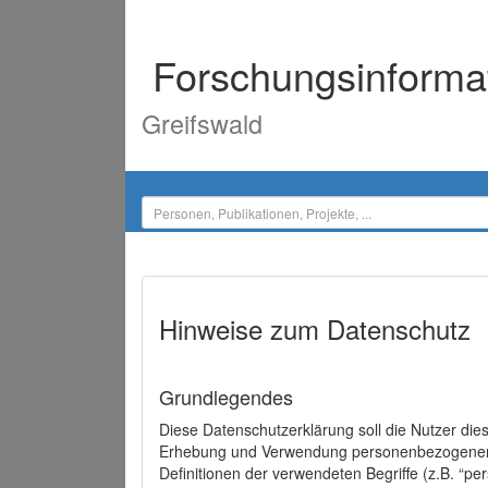
Forschungsinforma
Greifswald
Hinweise zum Datenschutz
Grundlegendes
Diese Datenschutzerklärung soll die Nutzer di
Erhebung und Verwendung personenbezogener D
Definitionen der verwendeten Begriffe (z.B. “p