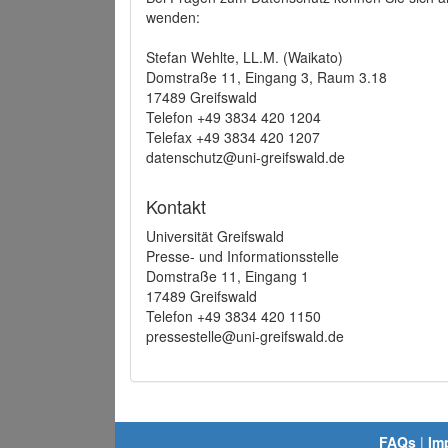
wenden:
Stefan Wehlte, LL.M. (Waikato)
Domstraße 11, Eingang 3, Raum 3.18
17489 Greifswald
Telefon +49 3834 420 1204
Telefax +49 3834 420 1207
datenschutz@uni-greifswald.de
Kontakt
Universität Greifswald
Presse- und Informationsstelle
Domstraße 11, Eingang 1
17489 Greifswald
Telefon +49 3834 420 1150
pressestelle@uni-greifswald.de
FAQs
|
Im