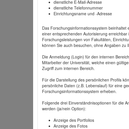
dienstliche E-Mail-Adresse
dienstliche Telefonnummer
Einrichtungsname und -Adresse
Das Forschungsinformationssystem beinhaltet e
einer entsprechenden Autorisierung erreichbar i
Forschungsleistungen von Fakultäten, Einricht
können Sie auch besuchen, ohne Angaben zu I
Die Anmeldung (Login) für den internen Bereich 
Mitarbeiter der Universität, welche einen gülti
Zugriff zum internen Bereich.
Für die Darstellung des persönlichen Profils k
persönliche Daten (z.B. Lebenslauf) für eine gee
Forschungsinformationssystem erheben.
Folgende drei Einverständnisoptionen für die An
werden (ja/nein Option):
Anzeige des Portfolios
Anzeige des Fotos