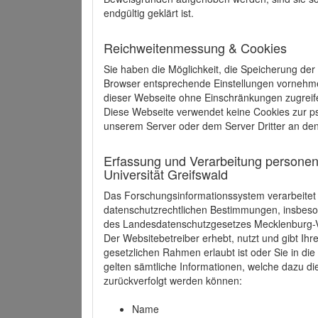
endgültig geklärt ist.
Reichweitenmessung & Cookies
Sie haben die Möglichkeit, die Speicherung der
Browser entsprechende Einstellungen vornehmen.
dieser Webseite ohne Einschränkungen zugreife
Diese Webseite verwendet keine Cookies zur 
unserem Server oder dem Server Dritter an de
Erfassung und Verarbeitung personen
Universität Greifswald
Das Forschungsinformationssystem verarbeite
datenschutzrechtlichen Bestimmungen, insbe
des Landesdatenschutzgesetzes Mecklenburg
Der Websitebetreiber erhebt, nutzt und gibt I
gesetzlichen Rahmen erlaubt ist oder Sie in d
gelten sämtliche Informationen, welche dazu d
zurückverfolgt werden können:
Name