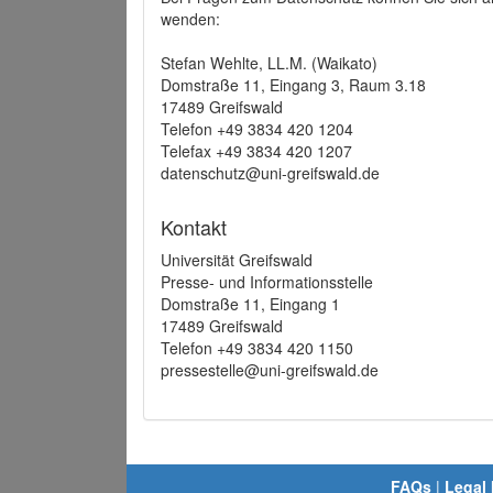
wenden:
Stefan Wehlte, LL.M. (Waikato)
Domstraße 11, Eingang 3, Raum 3.18
17489 Greifswald
Telefon +49 3834 420 1204
Telefax +49 3834 420 1207
datenschutz@uni-greifswald.de
Kontakt
Universität Greifswald
Presse- und Informationsstelle
Domstraße 11, Eingang 1
17489 Greifswald
Telefon +49 3834 420 1150
pressestelle@uni-greifswald.de
FAQs
|
Legal 