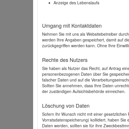
Anzeige des Lebenslaufs
Umgang mit Kontaktdaten
Nehmen Sie mit uns als Websitebetreiber durch
werden Ihre Angaben gespeichert, damit auf di
zurückgegriffen werden kann. Ohne Ihre Einwill
Rechte des Nutzers
Sie haben als Nutzer das Recht, auf Antrag ein
personenbezogenen Daten über Sie gespeicher
falscher Daten und auf die Verarbeitungseins
Sollten Sie annehmen, dass Ihre Daten unrech
der zuständigen Aufsichtsbehörde einreichen.
Löschung von Daten
Sofern Ihr Wunsch nicht mit einer gesetzlichen 
Vorratsdatenspeicherung) kollidiert, haben Sie
Daten werden, sollten sie für ihre Zweckbesti