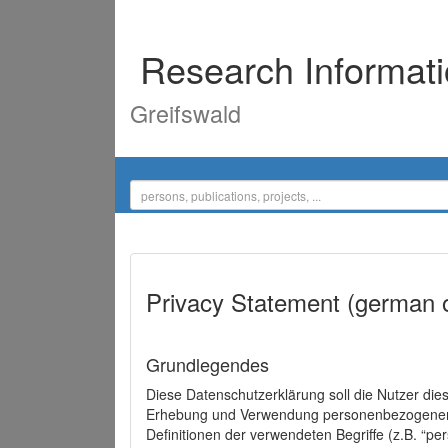
Research Informat
Greifswald
Privacy Statement (german 
Grundlegendes
Diese Datenschutzerklärung soll die Nutzer di
Erhebung und Verwendung personenbezogener D
Definitionen der verwendeten Begriffe (z.B. “p