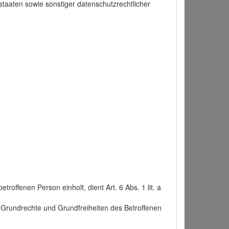
taaten sowie sonstiger datenschutzrechtlicher
roffenen Person einholt, dient Art. 6 Abs. 1 lit. a
n, Grundrechte und Grundfreiheiten des Betroffenen