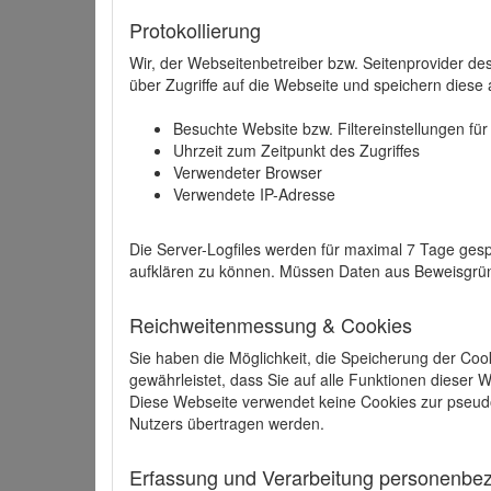
Protokollierung
Wir, der Webseitenbetreiber bzw. Seitenprovider de
über Zugriffe auf die Webseite und speichern diese 
Besuchte Website bzw. Filtereinstellungen fü
Uhrzeit zum Zeitpunkt des Zugriffes
Verwendeter Browser
Verwendete IP-Adresse
Die Server-Logfiles werden für maximal 7 Tage gesp
aufklären zu können. Müssen Daten aus Beweisgründ
Reichweitenmessung & Cookies
Sie haben die Möglichkeit, die Speicherung der Coo
gewährleistet, dass Sie auf alle Funktionen dieser
Diese Webseite verwendet keine Cookies zur pseud
Nutzers übertragen werden.
Erfassung und Verarbeitung personenbezo