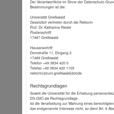
Der Verantwortliche im Sinne der Datenschutz-Grun
Bestimmungen ist die:
Universität Greifswald
Gesetzlich vertreten durch die Rektorin
Prof. Dr. Katharina Riedel
Postanschrift:
17487 Greifswald
Hausanschrift:
Domstraße 11, Eingang 2
17489 Greifswald
Telefon +49 3834 420 0
Telefax +49 3834 420 1105
rektorin(at)uni-greifswald(dot)de
Rechtsgrundlagen
Soweit die Universität für die Erhebung personenbezo
DS-GVO als Rechtsgrundlage.
Ist die Verarbeitung zur Wahrung eines berechtigten
das erstgenannte Interesse nicht, so dient Art. 6 Ab