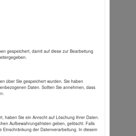
en gespeichert, damit auf diese zur Bearbeitung
weitergegeben.
ten über Sie gespeichert wurden. Sie haben
onenbezogenen Daten. Sollten Sie annehmen, dass
n.
ert, haben Sie ein Anrecht auf Löschung Ihrer Daten.
chen Aufbewahrungsfristen geben, gelöscht. Falls
ine Einschränkung der Datenverarbeitung. In diesem