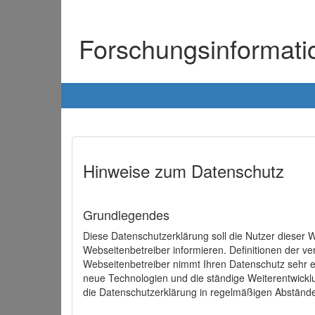
Forschungsinformat
Hinweise zum Datenschutz
Grundlegendes
Diese Datenschutzerklärung soll die Nutzer diese
Webseitenbetreiber informieren. Definitionen der v
Webseitenbetreiber nimmt Ihren Datenschutz sehr e
neue Technologien und die ständige Weiterentwick
die Datenschutzerklärung in regelmäßigen Abständ