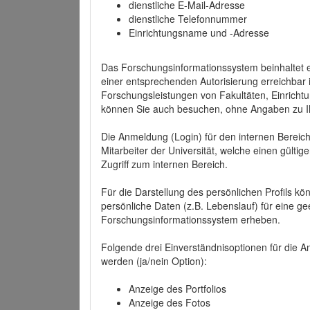
dienstliche E-Mail-Adresse
dienstliche Telefonnummer
Einrichtungsname und -Adresse
Das Forschungsinformationssystem beinhaltet e
einer entsprechenden Autorisierung erreichbar i
Forschungsleistungen von Fakultäten, Einricht
können Sie auch besuchen, ohne Angaben zu I
Die Anmeldung (Login) für den internen Bereich 
Mitarbeiter der Universität, welche einen gülti
Zugriff zum internen Bereich.
Für die Darstellung des persönlichen Profils k
persönliche Daten (z.B. Lebenslauf) für eine gee
Forschungsinformationssystem erheben.
Folgende drei Einverständnisoptionen für die An
werden (ja/nein Option):
Anzeige des Portfolios
Anzeige des Fotos