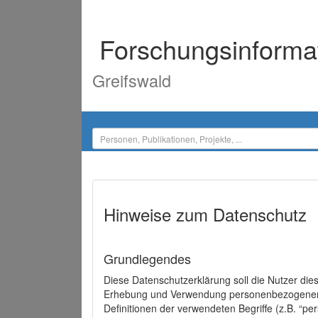
Forschungsinforma
Greifswald
Hinweise zum Datenschutz
Grundlegendes
Diese Datenschutzerklärung soll die Nutzer di
Erhebung und Verwendung personenbezogener D
Definitionen der verwendeten Begriffe (z.B. “p