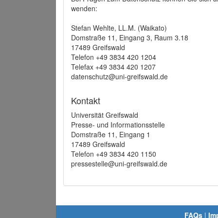
wenden:
Stefan Wehlte, LL.M. (Waikato)
Domstraße 11, Eingang 3, Raum 3.18
17489 Greifswald
Telefon +49 3834 420 1204
Telefax +49 3834 420 1207
datenschutz@uni-greifswald.de
Kontakt
Universität Greifswald
Presse- und Informationsstelle
Domstraße 11, Eingang 1
17489 Greifswald
Telefon +49 3834 420 1150
pressestelle@uni-greifswald.de
FAQs
|
Im