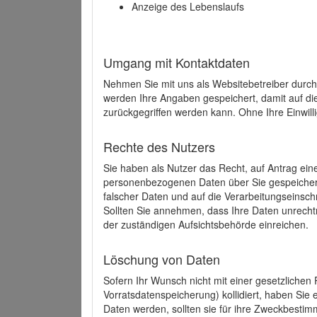
Anzeige des Lebenslaufs
Umgang mit Kontaktdaten
Nehmen Sie mit uns als Websitebetreiber durch
werden Ihre Angaben gespeichert, damit auf di
zurückgegriffen werden kann. Ohne Ihre Einwill
Rechte des Nutzers
Sie haben als Nutzer das Recht, auf Antrag ein
personenbezogenen Daten über Sie gespeicher
falscher Daten und auf die Verarbeitungseins
Sollten Sie annehmen, dass Ihre Daten unrech
der zuständigen Aufsichtsbehörde einreichen.
Löschung von Daten
Sofern Ihr Wunsch nicht mit einer gesetzlichen 
Vorratsdatenspeicherung) kollidiert, haben Sie
Daten werden, sollten sie für ihre Zweckbesti