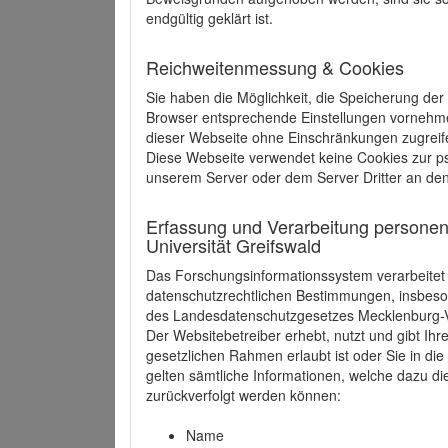
endgültig geklärt ist.
Reichweitenmessung & Cookies
Sie haben die Möglichkeit, die Speicherung der
Browser entsprechende Einstellungen vornehmen.
dieser Webseite ohne Einschränkungen zugreife
Diese Webseite verwendet keine Cookies zur 
unserem Server oder dem Server Dritter an de
Erfassung und Verarbeitung personen
Universität Greifswald
Das Forschungsinformationssystem verarbeite
datenschutzrechtlichen Bestimmungen, insbe
des Landesdatenschutzgesetzes Mecklenburg
Der Websitebetreiber erhebt, nutzt und gibt I
gesetzlichen Rahmen erlaubt ist oder Sie in d
gelten sämtliche Informationen, welche dazu d
zurückverfolgt werden können:
Name