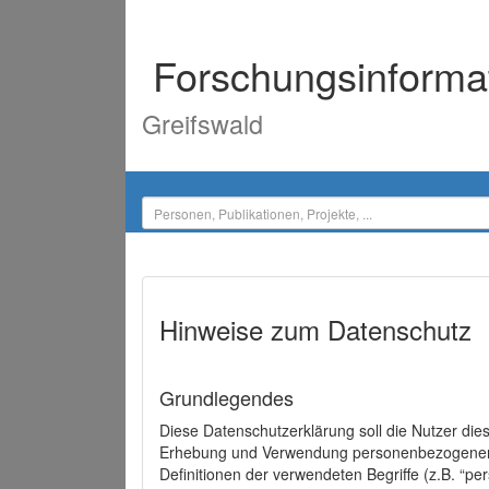
Forschungsinforma
Greifswald
Hinweise zum Datenschutz
Grundlegendes
Diese Datenschutzerklärung soll die Nutzer di
Erhebung und Verwendung personenbezogener D
Definitionen der verwendeten Begriffe (z.B. “p