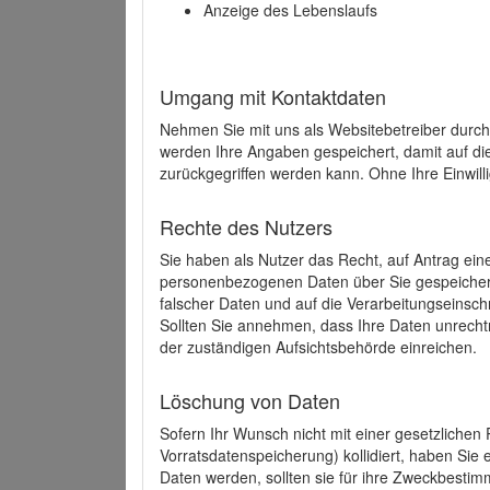
Anzeige des Lebenslaufs
Umgang mit Kontaktdaten
Nehmen Sie mit uns als Websitebetreiber durch
werden Ihre Angaben gespeichert, damit auf di
zurückgegriffen werden kann. Ohne Ihre Einwill
Rechte des Nutzers
Sie haben als Nutzer das Recht, auf Antrag ein
personenbezogenen Daten über Sie gespeicher
falscher Daten und auf die Verarbeitungseins
Sollten Sie annehmen, dass Ihre Daten unrech
der zuständigen Aufsichtsbehörde einreichen.
Löschung von Daten
Sofern Ihr Wunsch nicht mit einer gesetzlichen 
Vorratsdatenspeicherung) kollidiert, haben Sie
Daten werden, sollten sie für ihre Zweckbesti