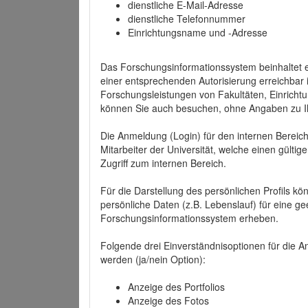
dienstliche E-Mail-Adresse
dienstliche Telefonnummer
Einrichtungsname und -Adresse
Das Forschungsinformationssystem beinhaltet e
einer entsprechenden Autorisierung erreichbar i
Forschungsleistungen von Fakultäten, Einricht
können Sie auch besuchen, ohne Angaben zu I
Die Anmeldung (Login) für den internen Bereich 
Mitarbeiter der Universität, welche einen gülti
Zugriff zum internen Bereich.
Für die Darstellung des persönlichen Profils k
persönliche Daten (z.B. Lebenslauf) für eine gee
Forschungsinformationssystem erheben.
Folgende drei Einverständnisoptionen für die An
werden (ja/nein Option):
Anzeige des Portfolios
Anzeige des Fotos