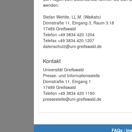
wenden:
Stefan Wehlte, LL.M. (Waikato)
Domstraße 11, Eingang 3, Raum 3.18
17489 Greifswald
Telefon +49 3834 420 1204
Telefax +49 3834 420 1207
datenschutz@uni-greifswald.de
Kontakt
Universität Greifswald
Presse- und Informationsstelle
Domstraße 11, Eingang 1
17489 Greifswald
Telefon +49 3834 420 1150
pressestelle@uni-greifswald.de
FAQs
|
Im