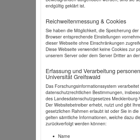
endgültig geklärt ist.
Reichweitenmessung & Cookies
Sie haben die Möglichkeit, die Speicherung der
Browser entsprechende Einstellungen vornehmen.
dieser Webseite ohne Einschränkungen zugreife
Diese Webseite verwendet keine Cookies zur 
unserem Server oder dem Server Dritter an de
Erfassung und Verarbeitung personen
Universität Greifswald
Das Forschungsinformationssystem verarbeite
datenschutzrechtlichen Bestimmungen, insbe
des Landesdatenschutzgesetzes Mecklenburg
Der Websitebetreiber erhebt, nutzt und gibt I
gesetzlichen Rahmen erlaubt ist oder Sie in d
gelten sämtliche Informationen, welche dazu d
zurückverfolgt werden können:
Name